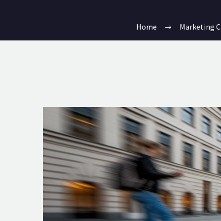
Home
Marketing C