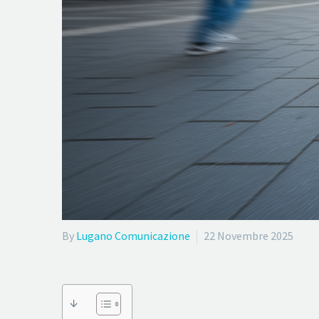
By
Lugano Comunicazione
22 Novembre 2025
↓