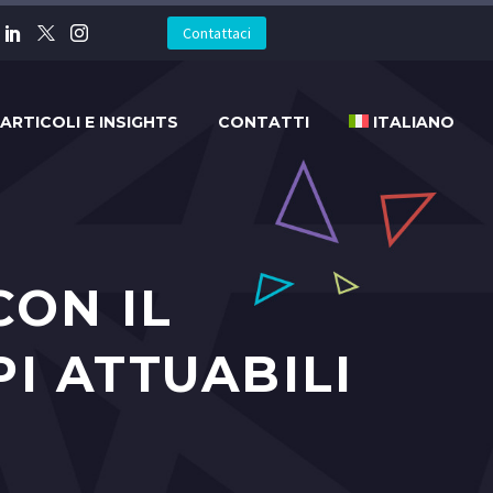
Contattaci
ARTICOLI E INSIGHTS
CONTATTI
ITALIANO
CON IL
I ATTUABILI