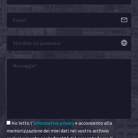
Ho letto l'
informativa privacy
e acconsento alla
memorizzazione dei miei dati nel vostro archivio