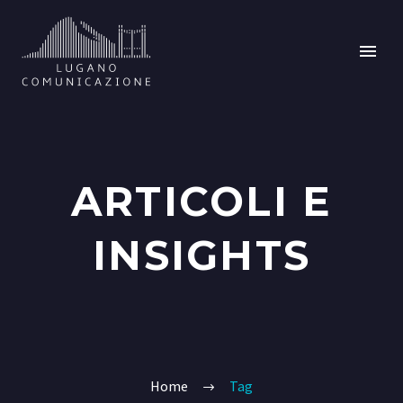
ARTICOLI E
INSIGHTS
Home
Tag