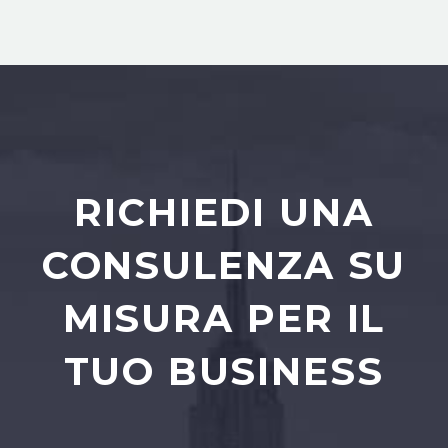
RICHIEDI UNA
CONSULENZA SU
MISURA PER IL
TUO BUSINESS