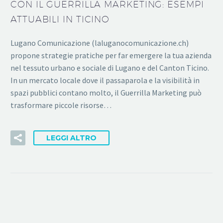
CON IL GUERRILLA MARKETING: ESEMPI
ATTUABILI IN TICINO
Lugano Comunicazione (laluganocomunicazione.ch)
propone strategie pratiche per far emergere la tua azienda
nel tessuto urbano e sociale di Lugano e del Canton Ticino.
In un mercato locale dove il passaparola e la visibilità in
spazi pubblici contano molto, il Guerrilla Marketing può
trasformare piccole risorse…
LEGGI ALTRO