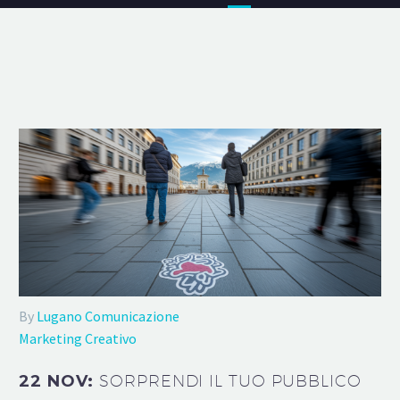
By
Lugano Comunicazione
Marketing Creativo
22 NOV:
SORPRENDI IL TUO PUBBLICO