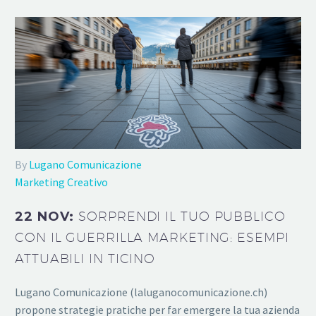
By
Lugano Comunicazione
Marketing Creativo
22 NOV:
SORPRENDI IL TUO PUBBLICO
CON IL GUERRILLA MARKETING: ESEMPI
ATTUABILI IN TICINO
Lugano Comunicazione (laluganocomunicazione.ch)
propone strategie pratiche per far emergere la tua azienda