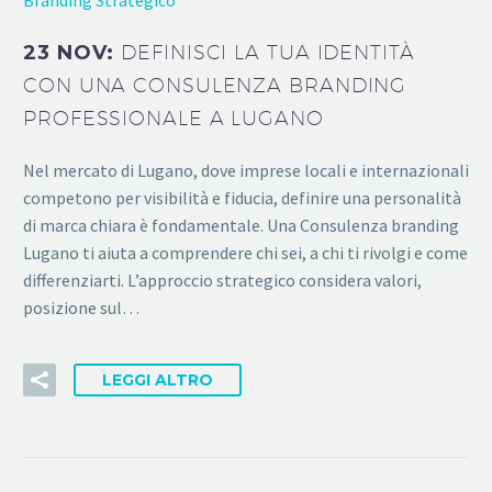
23 NOV:
DEFINISCI LA TUA IDENTITÀ
CON UNA CONSULENZA BRANDING
PROFESSIONALE A LUGANO
Nel mercato di Lugano, dove imprese locali e internazionali
competono per visibilità e fiducia, definire una personalità
di marca chiara è fondamentale. Una Consulenza branding
Lugano ti aiuta a comprendere chi sei, a chi ti rivolgi e come
differenziarti. L’approccio strategico considera valori,
posizione sul…
LEGGI ALTRO