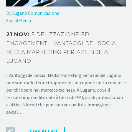
By
Lugano Comunicazione
Social Media
21 NOV:
FIDELIZZAZIONE ED
ENGAGEMENT: I VANTAGGI DEL SOCIAL
MEDIA MARKETING PER AZIENDE A
LUGANO
I Vantaggi del Social Media Marketing per aziende Lugano
non sono solo teorici: rappresentano opportunità concrete
per chi opera nel mercato ticinese. A Lugano, dove il
tessuto imprenditoriale è fatto di PMI, studi professionali
e attività locali che puntano su qualità e immagine, i
social…
LEGGI ALTRO