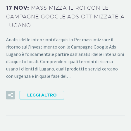
17 NOV:
MASSIMIZZA IL ROI CON LE
CAMPAGNE GOOGLE ADS OTTIMIZZATE A
LUGANO
Analisi delle intenzioni d’acquisto Per massimizzare il
ritorno sull’investimento con le Campagne Google Ads
Lugano è fondamentale partire dall’analisi delle intenzioni
d’acquisto locali. Comprendere quali termini di ricerca
usano i clienti di Lugano, quali prodotti o servizi cercano
con urgenza e in quale fase del…
LEGGI ALTRO