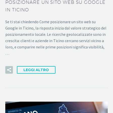
POSIZIONARE UN SITO WEB SU GOOGLE
IN TICINO
Se ti stai chiedendo Come posizionare un sito web su
Google in Ticino, la risposta inizia dal valore strategico del
posizionamento locale. Le ricerche geolocalizzate sono in
crescita: clienti e aziende in Ticino cercano servizi vicino a
loro, e comparire nelle prime posizioni significa visibilità,
…
LEGGI ALTRO