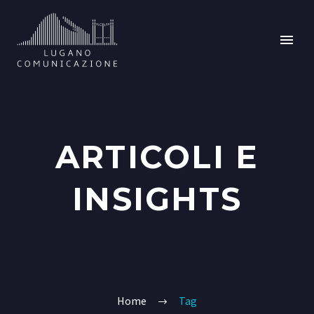
ARTICOLI E
INSIGHTS
Home
Tag