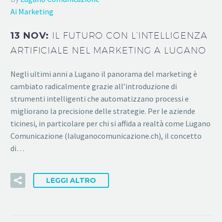
Ai Marketing
13 NOV:
IL FUTURO CON L’INTELLIGENZA
ARTIFICIALE NEL MARKETING A LUGANO
Negli ultimi anni a Lugano il panorama del marketing è
cambiato radicalmente grazie all’introduzione di
strumenti intelligenti che automatizzano processi e
migliorano la precisione delle strategie. Per le aziende
ticinesi, in particolare per chi si affida a realtà come Lugano
Comunicazione (laluganocomunicazione.ch), il concetto
di…
LEGGI ALTRO