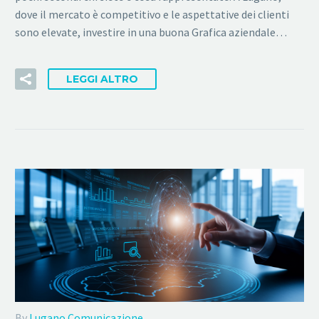
dove il mercato è competitivo e le aspettative dei clienti
sono elevate, investire in una buona Grafica aziendale…
LEGGI ALTRO
By
Lugano Comunicazione