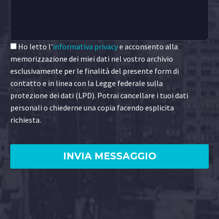
Ho letto l'
informativa privacy
e acconsento alla
memorizzazione dei miei dati nel vostro archivio
esclusivamente per le finalità del presente form di
contatto e in linea con la Legge federale sulla
protezione dei dati (LPD). Potrai cancellare i tuoi dati
personali o chiederne una copia facendo esplicita
richiesta.