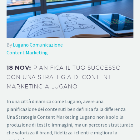
By
Lugano Comunicazione
Content Marketing
18 NOV:
PIANIFICA IL TUO SUCCESSO
CON UNA STRATEGIA DI CONTENT
MARKETING A LUGANO
In una città dinamica come Lugano, avere una
pianificazione dei contenuti ben definita fa la differenza.
Una Strategia Content Marketing Lugano non è solo la
produzione di testi o immagini, ma un percorso strutturato
che valorizza il brand, fidelizza i clienti e migliora la