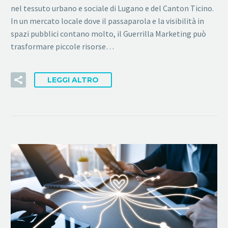
nel tessuto urbano e sociale di Lugano e del Canton Ticino.
In un mercato locale dove il passaparola e la visibilità in
spazi pubblici contano molto, il Guerrilla Marketing può
trasformare piccole risorse…
LEGGI ALTRO