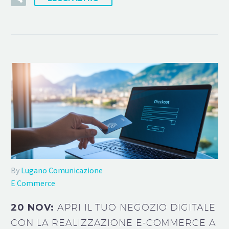
By
Lugano Comunicazione
E Commerce
20 NOV:
APRI IL TUO NEGOZIO DIGITALE
CON LA REALIZZAZIONE E-COMMERCE A