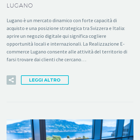
LUGANO
Lugano è un mercato dinamico con forte capacità di
acquisto e una posizione strategica tra Svizzera e Italia:
aprire un negozio digitale qui significa cogliere
opportunità locali e internazionali. La Realizzazione E-
commerce Lugano consente alle attività del territorio di
farsi trovare dai clienti che cercano…
LEGGI ALTRO