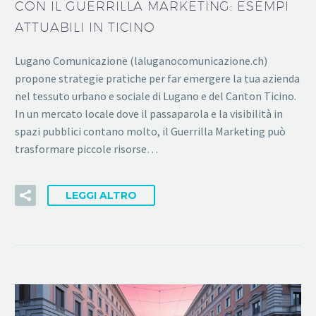
CON IL GUERRILLA MARKETING: ESEMPI
ATTUABILI IN TICINO
Lugano Comunicazione (laluganocomunicazione.ch)
propone strategie pratiche per far emergere la tua azienda
nel tessuto urbano e sociale di Lugano e del Canton Ticino.
In un mercato locale dove il passaparola e la visibilità in
spazi pubblici contano molto, il Guerrilla Marketing può
trasformare piccole risorse…
LEGGI ALTRO