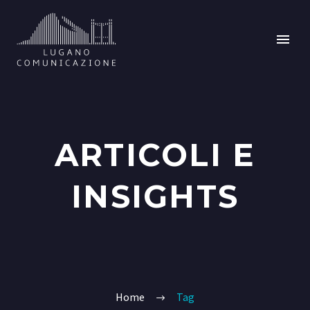
ARTICOLI E
INSIGHTS
Home
Tag