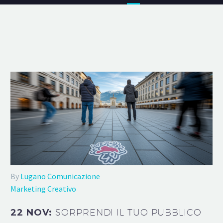
By
Lugano Comunicazione
Marketing Creativo
22 NOV:
SORPRENDI IL TUO PUBBLICO