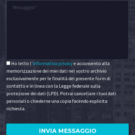
Ho letto l'
informativa privacy
e acconsento alla
memorizzazione dei miei dati nel vostro archivio
esclusivamente per le finalità del presente form di
contatto e in linea con la Legge federale sulla
protezione dei dati (LPD). Potrai cancellare i tuoi dati
personali o chiederne una copia facendo esplicita
richiesta.