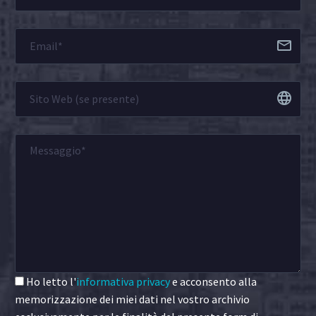
Ho letto l'
informativa privacy
e acconsento alla
memorizzazione dei miei dati nel vostro archivio