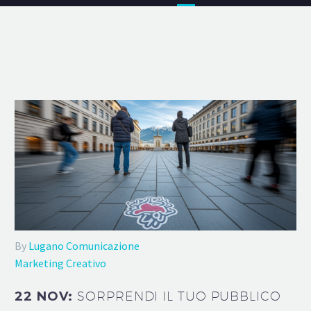
By
Lugano Comunicazione
Marketing Creativo
22 NOV:
SORPRENDI IL TUO PUBBLICO