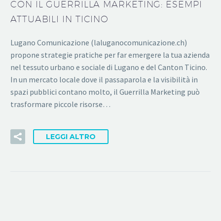
CON IL GUERRILLA MARKETING: ESEMPI
ATTUABILI IN TICINO
Lugano Comunicazione (laluganocomunicazione.ch)
propone strategie pratiche per far emergere la tua azienda
nel tessuto urbano e sociale di Lugano e del Canton Ticino.
In un mercato locale dove il passaparola e la visibilità in
spazi pubblici contano molto, il Guerrilla Marketing può
trasformare piccole risorse…
LEGGI ALTRO