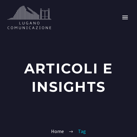
ARTICOLI E
INSIGHTS
Home
Tag