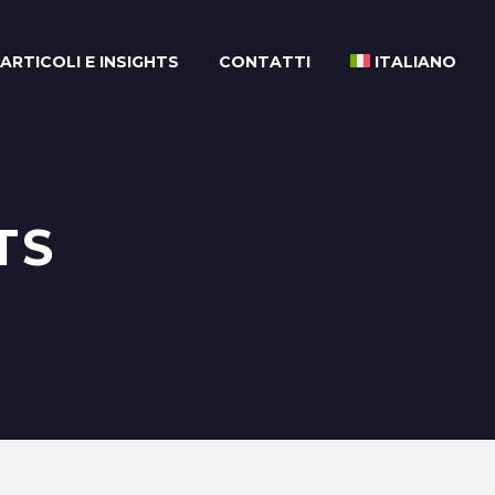
ARTICOLI E INSIGHTS
CONTATTI
ITALIANO
TS