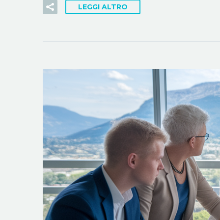
LEGGI ALTRO