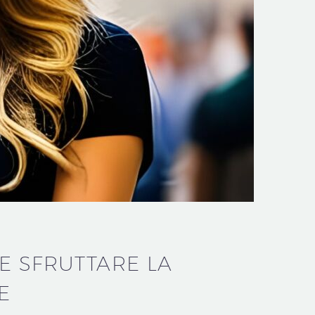
E SFRUTTARE LA
E