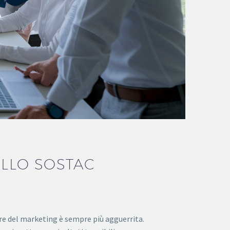
ELLO SOSTAC
re del marketing è sempre più agguerrita.