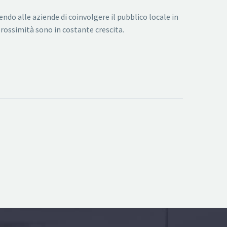
do alle aziende di coinvolgere il pubblico locale in
prossimità sono in costante crescita.