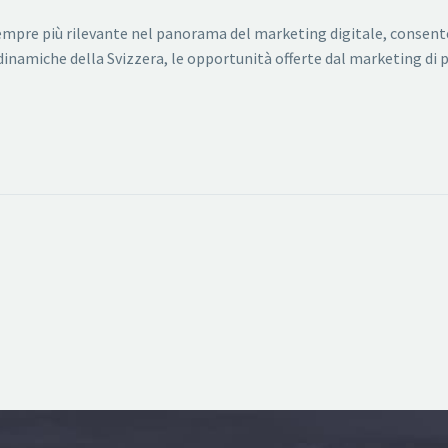
mpre più rilevante nel panorama del marketing digitale, consenten
 dinamiche della Svizzera, le opportunità offerte dal marketing di 