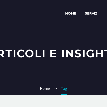
HOME
SERVIZI
RTICOLI E INSIGH
Home
Tag