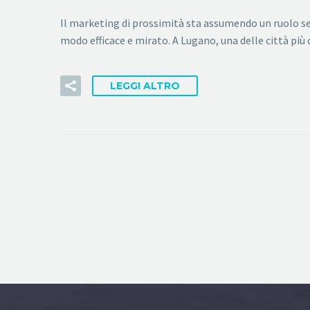
Il marketing di prossimità sta assumendo un ruolo se
modo efficace e mirato. A Lugano, una delle città più
LEGGI ALTRO