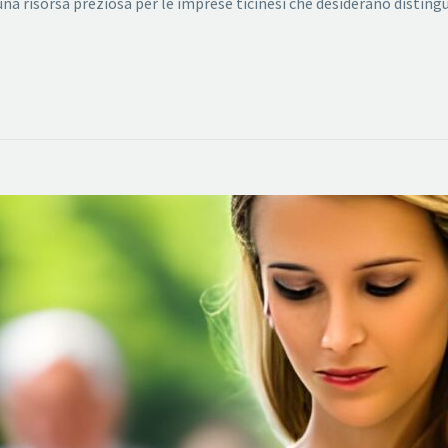
risorsa preziosa per le imprese ticinesi che desiderano distinguer