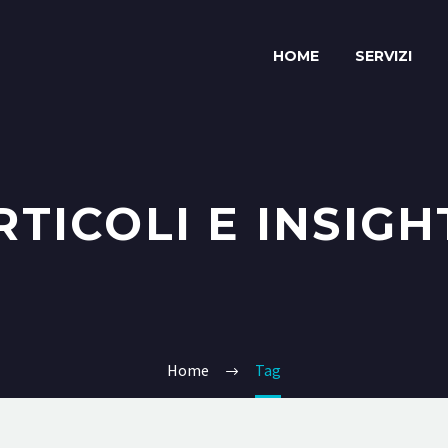
HOME
SERVIZI
RTICOLI E INSIGH
Home
Tag