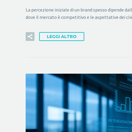
La percezione iniziale di un brand spesso dipende dal
dove il mercato è competitivo e le aspettative dei cl
LEGGI ALTRO