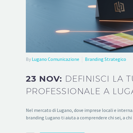
By
Lugano Comunicazione
Branding Strategico
23 NOV:
DEFINISCI LA
PROFESSIONALE A LU
Nel mercato di Lugano, dove imprese locali e interna
branding Lugano ti aiuta a comprendere chi sei, a chi 