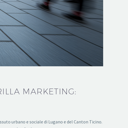
RILLA MARKETING:
uto urbano e sociale di Lugano e del Canton Ticino.