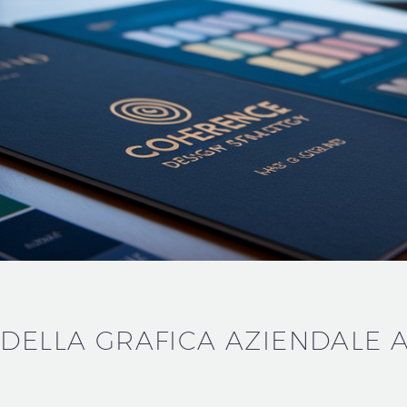
 DELLA GRAFICA AZIENDALE 