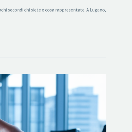
ochi secondi chi siete e cosa rappresentate. A Lugano,