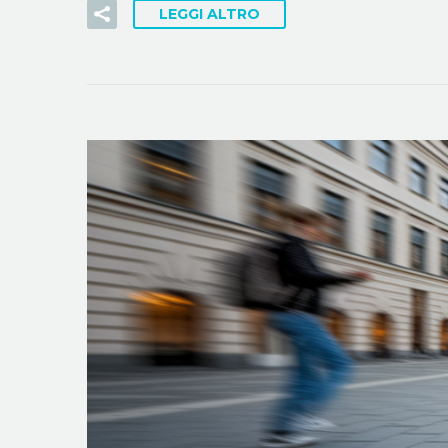
LEGGI ALTRO