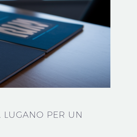
A LUGANO PER UN