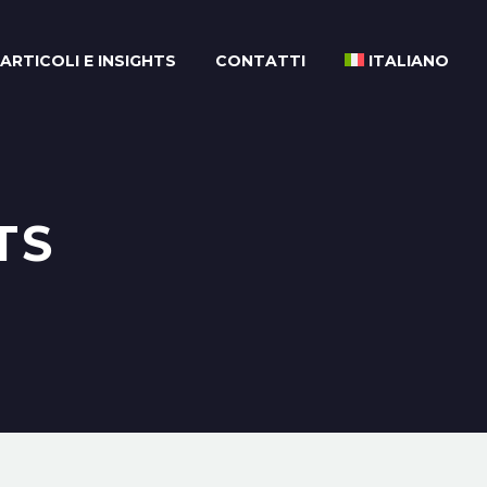
ARTICOLI E INSIGHTS
CONTATTI
ITALIANO
TS