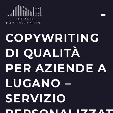
COPYWRITING
DI QUALITÀ
PER AZIENDE A
LUGANO –
SERVIZIO