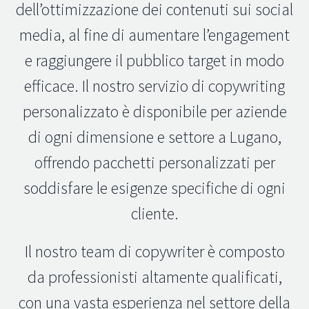
dell’ottimizzazione dei contenuti sui social
media, al fine di aumentare l’engagement
e raggiungere il pubblico target in modo
efficace. Il nostro servizio di copywriting
personalizzato è disponibile per aziende
di ogni dimensione e settore a Lugano,
offrendo pacchetti personalizzati per
soddisfare le esigenze specifiche di ogni
cliente.
Il nostro team di copywriter è composto
da professionisti altamente qualificati,
con una vasta esperienza nel settore della