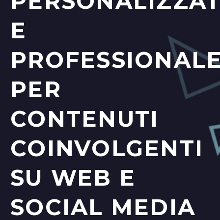
PERSONALIZZA
E
PROFESSIONAL
PER
CONTENUTI
COINVOLGENTI
SU WEB E
SOCIAL MEDIA