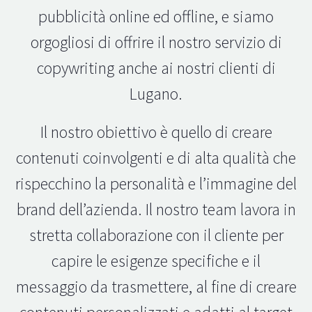
pubblicità online ed offline, e siamo
orgogliosi di offrire il nostro servizio di
copywriting anche ai nostri clienti di
Lugano.
Il nostro obiettivo è quello di creare
contenuti coinvolgenti e di alta qualità che
rispecchino la personalità e l’immagine del
brand dell’azienda. Il nostro team lavora in
stretta collaborazione con il cliente per
capire le esigenze specifiche e il
messaggio da trasmettere, al fine di creare