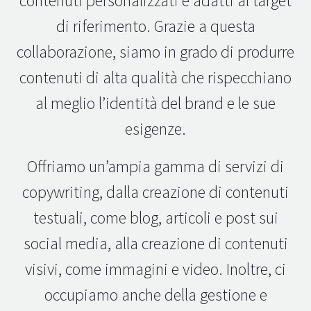
contenuti personalizzati e adatti al target
di riferimento. Grazie a questa
collaborazione, siamo in grado di produrre
contenuti di alta qualità che rispecchiano
al meglio l’identità del brand e le sue
esigenze.
Offriamo un’ampia gamma di servizi di
copywriting, dalla creazione di contenuti
testuali, come blog, articoli e post sui
social media, alla creazione di contenuti
visivi, come immagini e video. Inoltre, ci
occupiamo anche della gestione e