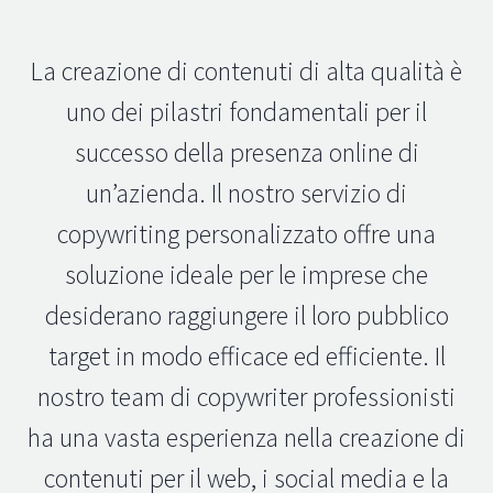
La creazione di contenuti di alta qualità è
uno dei pilastri fondamentali per il
successo della presenza online di
un’azienda. Il nostro servizio di
copywriting personalizzato offre una
soluzione ideale per le imprese che
desiderano raggiungere il loro pubblico
target in modo efficace ed efficiente. Il
nostro team di copywriter professionisti
ha una vasta esperienza nella creazione di
contenuti per il web, i social media e la