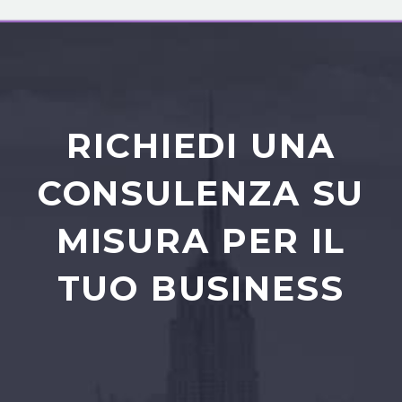
RICHIEDI UNA
CONSULENZA SU
MISURA PER IL
TUO BUSINESS