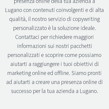
presenza online della tua azienda a
Lugano con contenuti coinvolgenti e di alta
qualità, il nostro servizio di copywriting
personalizzato è la soluzione ideale.
Contattaci per richiedere maggiori
informazioni sui nostri pacchetti
personalizzati e scoprire come possiamo
aiutarti a raggiungere i tuoi obiettivi di
marketing online ed offline. Siamo pronti
ad aiutarti a creare una presenza online di
successo per la tua azienda a Lugano.