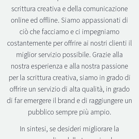
scrittura creativa e della comunicazione
online ed offline. Siamo appassionati di
ciò che facciamo e ci impegniamo
costantemente per offrire ai nostri clienti il
miglior servizio possibile. Grazie alla
nostra esperienza e alla nostra passione
per la scrittura creativa, siamo in grado di
offrire un servizio di alta qualità, in grado
di far emergere il brand e di raggiungere un
pubblico sempre più ampio.
In sintesi, se desideri migliorare la