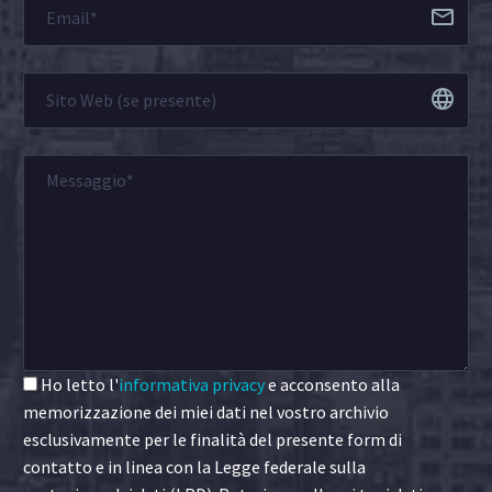
Ho letto l'
informativa privacy
e acconsento alla
memorizzazione dei miei dati nel vostro archivio
esclusivamente per le finalità del presente form di
contatto e in linea con la Legge federale sulla