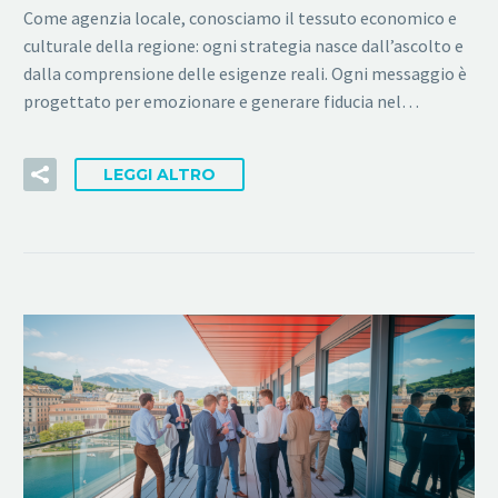
Come agenzia locale, conosciamo il tessuto economico e
culturale della regione: ogni strategia nasce dall’ascolto e
dalla comprensione delle esigenze reali. Ogni messaggio è
progettato per emozionare e generare fiducia nel…
LEGGI ALTRO