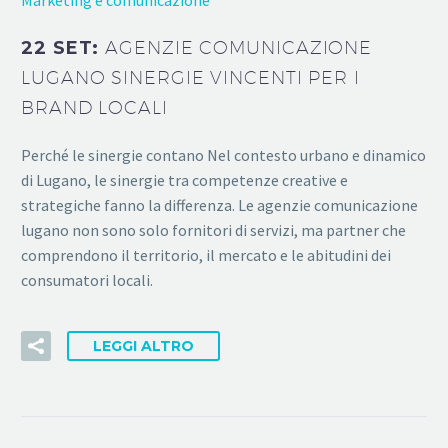
22 SET:
AGENZIE COMUNICAZIONE
LUGANO SINERGIE VINCENTI PER I
BRAND LOCALI
Perché le sinergie contano Nel contesto urbano e dinamico
di Lugano, le sinergie tra competenze creative e
strategiche fanno la differenza. Le agenzie comunicazione
lugano non sono solo fornitori di servizi, ma partner che
comprendono il territorio, il mercato e le abitudini dei
consumatori locali.
LEGGI ALTRO