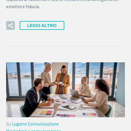
emotivi e fiducia.
LEGGI ALTRO
By
Lugano Comunicazione
Marketing e comunicazione