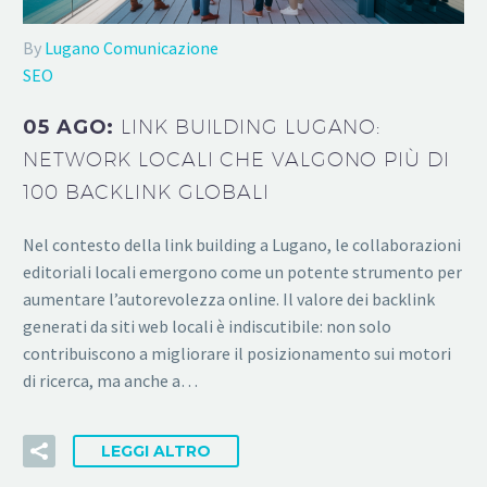
By
Lugano Comunicazione
SEO
05 AGO:
LINK BUILDING LUGANO:
NETWORK LOCALI CHE VALGONO PIÙ DI
100 BACKLINK GLOBALI
Nel contesto della link building a Lugano, le collaborazioni
editoriali locali emergono come un potente strumento per
aumentare l’autorevolezza online. Il valore dei backlink
generati da siti web locali è indiscutibile: non solo
contribuiscono a migliorare il posizionamento sui motori
di ricerca, ma anche a…
LEGGI ALTRO