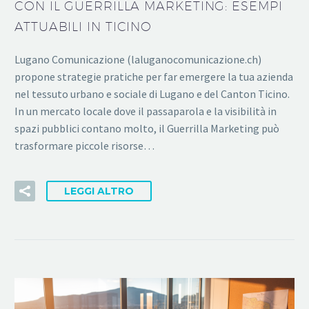
CON IL GUERRILLA MARKETING: ESEMPI
ATTUABILI IN TICINO
Lugano Comunicazione (laluganocomunicazione.ch)
propone strategie pratiche per far emergere la tua azienda
nel tessuto urbano e sociale di Lugano e del Canton Ticino.
In un mercato locale dove il passaparola e la visibilità in
spazi pubblici contano molto, il Guerrilla Marketing può
trasformare piccole risorse…
LEGGI ALTRO