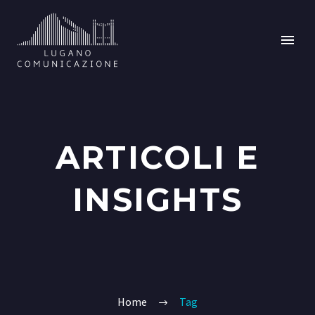
ARTICOLI E
INSIGHTS
Home
Tag