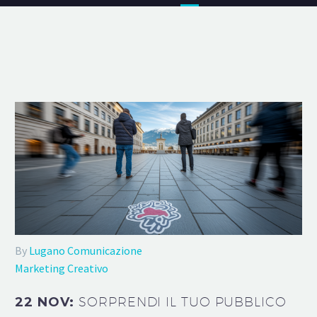
By
Lugano Comunicazione
Marketing Creativo
22 NOV:
SORPRENDI IL TUO PUBBLICO