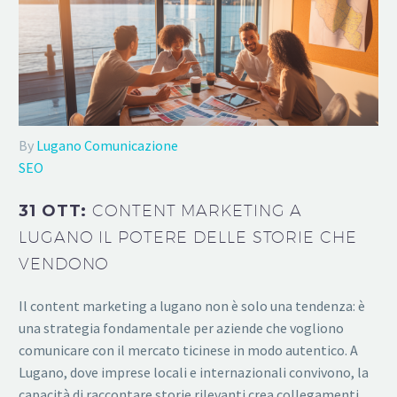
By
Lugano Comunicazione
SEO
31 OTT:
CONTENT MARKETING A
LUGANO IL POTERE DELLE STORIE CHE
VENDONO
Il content marketing a lugano non è solo una tendenza: è
una strategia fondamentale per aziende che vogliono
comunicare con il mercato ticinese in modo autentico. A
Lugano, dove imprese locali e internazionali convivono, la
capacità di raccontare storie rilevanti crea collegamenti