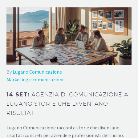
By
Lugano Comunicazione
Marketing e comunicazione
14 SET:
AGENZIA DI COMUNICAZIONE A
LUGANO STORIE CHE DIVENTANO
RISULTATI
Lugano Comunicazione racconta storie che diventano
risultati concreti per aziende e professionisti del Ticino.