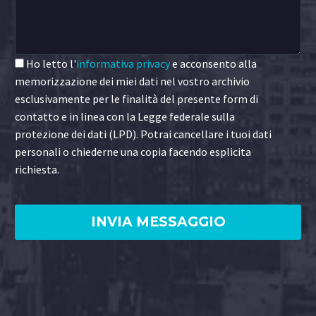
Ho letto l'
informativa privacy
e acconsento alla
memorizzazione dei miei dati nel vostro archivio
esclusivamente per le finalità del presente form di
contatto e in linea con la Legge federale sulla
protezione dei dati (LPD). Potrai cancellare i tuoi dati
personali o chiederne una copia facendo esplicita
richiesta.