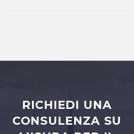
RICHIEDI UNA
CONSULENZA SU