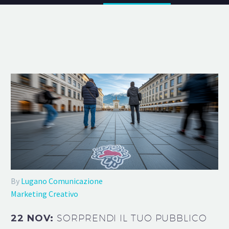
By
Lugano Comunicazione
Marketing Creativo
22 NOV:
SORPRENDI IL TUO PUBBLICO