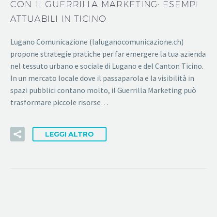
CON IL GUERRILLA MARKETING: ESEMPI
ATTUABILI IN TICINO
Lugano Comunicazione (laluganocomunicazione.ch)
propone strategie pratiche per far emergere la tua azienda
nel tessuto urbano e sociale di Lugano e del Canton Ticino.
In un mercato locale dove il passaparola e la visibilità in
spazi pubblici contano molto, il Guerrilla Marketing può
trasformare piccole risorse…
LEGGI ALTRO