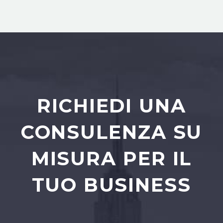
RICHIEDI UNA
CONSULENZA SU
MISURA PER IL
TUO BUSINESS