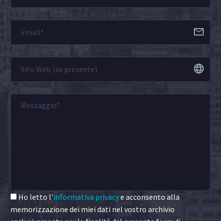
Ho letto l'
informativa privacy
e acconsento alla
memorizzazione dei miei dati nel vostro archivio