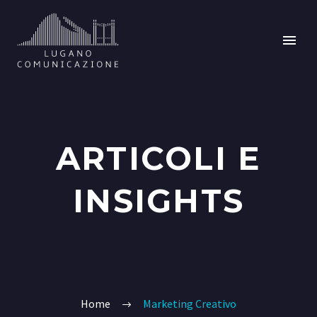
ARTICOLI E
INSIGHTS
Home
Marketing Creativo