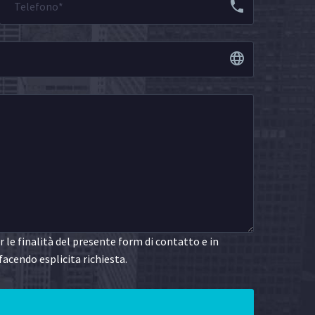
le finalità del presente form di contatto e in
facendo esplicita richiesta.