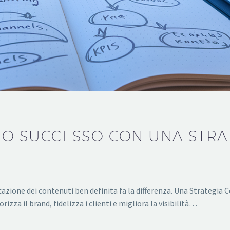
TUO SUCCESSO CON UNA STRA
cazione dei contenuti ben definita fa la differenza. Una Strategia
zza il brand, fidelizza i clienti e migliora la visibilità…