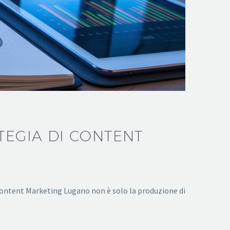
TEGIA DI CONTENT
 Content Marketing Lugano non è solo la produzione di