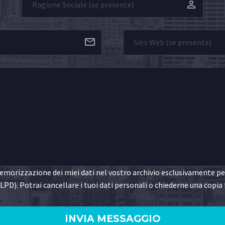
morizzazione dei miei dati nel vostro archivio esclusivamente per 
LPD). Potrai cancellare i tuoi dati personali o chiederne una copia 