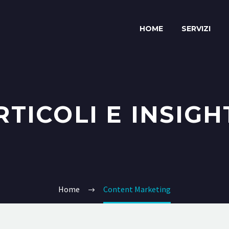
HOME
SERVIZI
RTICOLI E INSIGH
Home
Content Marketing