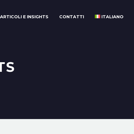
ARTICOLI E INSIGHTS
CONTATTI
ITALIANO
TS