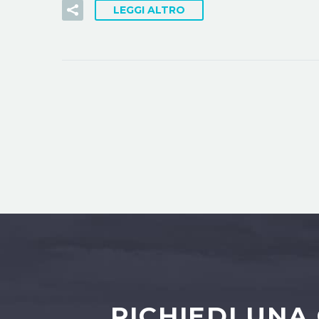
LEGGI ALTRO
RICHIEDI UNA