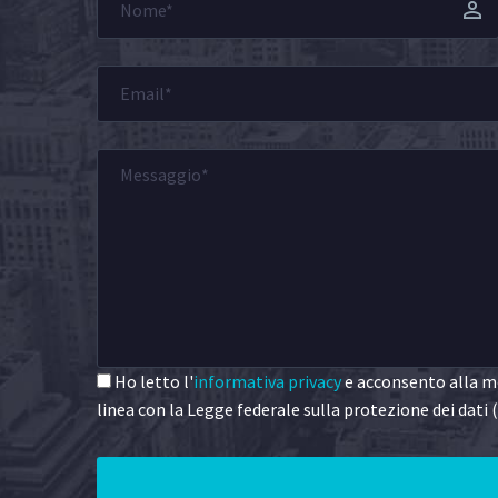
Ho letto l'
informativa privacy
e acconsento alla me
linea con la Legge federale sulla protezione dei dati (