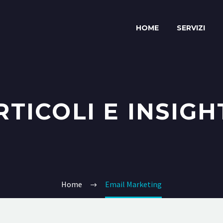
HOME
SERVIZI
RTICOLI E INSIGH
Home
Email Marketing