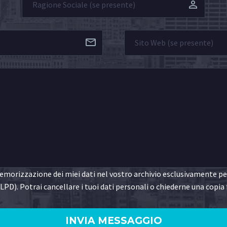
morizzazione dei miei dati nel vostro archivio esclusivamente per 
LPD). Potrai cancellare i tuoi dati personali o chiederne una copia 