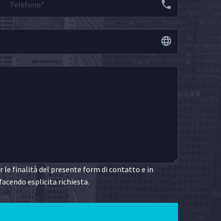
le finalità del presente form di contatto e in
facendo esplicita richiesta.