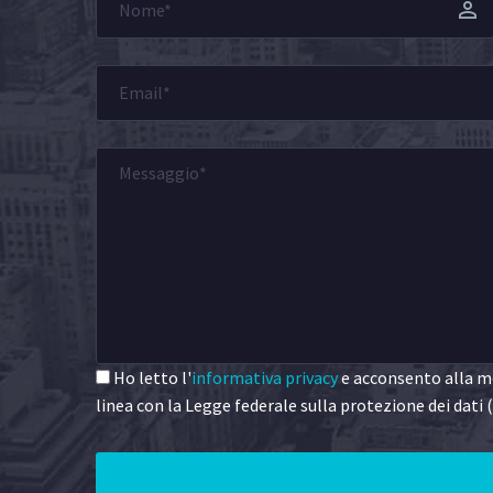
Ho letto l'
informativa privacy
e acconsento alla me
linea con la Legge federale sulla protezione dei dati (