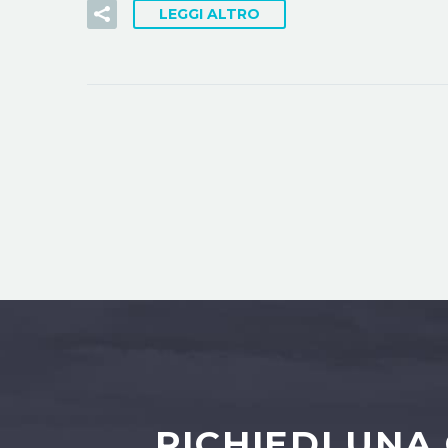
LEGGI ALTRO
RICHIEDI UNA