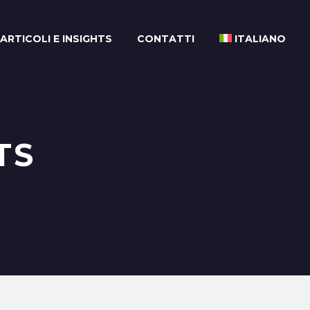
ARTICOLI E INSIGHTS
CONTATTI
ITALIANO
TS