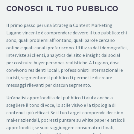
CONOSCI IL TUO PUBBLICO
Il primo passo per una Strategia Content Marketing
Lugano vincente è comprendere davvero il tuo pubblico: chi
sono, quali problemi affrontano, quali parole cercano
online e quali canali preferiscono. Utilizza dati demografici,
interviste ai clienti, analytics del sito e insight dai social
per costruire buyer personas realistiche. A Lugano, dove
convivono residenti locali, professionisti internazionali e
turisti, segmentare il pubblico ti permette di creare
messaggi rilevanti per ciascun segmento.
Un’analisi approfondita del pubblico ti aiuta anche a
scegliere il tono di voce, lo stile visivo e la tipologia di
contenuti più efficaci. Se il tuo target comprende decision
maker aziendali, potresti puntare su white paper e articoli
approfonditi; se vuoi raggiungere consumatori finali,