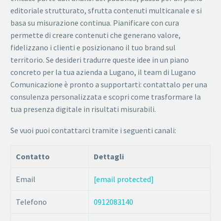
editoriale strutturato, sfrutta contenuti multicanale e si
basa su misurazione continua. Pianificare con cura
permette di creare contenuti che generano valore,
fidelizzano i clienti e posizionano il tuo brand sul
territorio. Se desideri tradurre queste idee in un piano
concreto per la tua azienda a Lugano, il team di Lugano
Comunicazione è pronto a supportarti: contattalo per una
consulenza personalizzata e scopri come trasformare la
tua presenza digitale in risultati misurabili.
Se vuoi puoi contattarci tramite i seguenti canali:
Contatto
Dettagli
Email
[email protected]
Telefono
0912083140