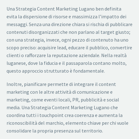
Una Strategia Content Marketing Lugano ben definita
evita la dispersione di risorse e massimizza l’impatto dei
messaggi. Senza una direzione chiara si rischia di pubblicare
contenuti disorganizzati che non parlano al target giusto;
con una strategia, invece, ogni pezzo di contenuto ha uno
scopo preciso: acquisire lead, educare il pubblico, convertire
clienti o rafforzare la reputazione aziendale. Nella realtà
luganese, dove la fiducia e il passaparola contano molto,
questo approccio strutturato è fondamentale.
Inoltre, pianificare permette di integrare il content
marketing con le altre attività di comunicazione e
marketing, come eventi locali, PR, pubblicità e social
media. Una Strategia Content Marketing Lugano che
coordina tutti i touchpoint crea coerenza e aumenta la
riconoscibilità del marchio, elemento chiave per chi vuole
consolidare la propria presenza sul territorio.