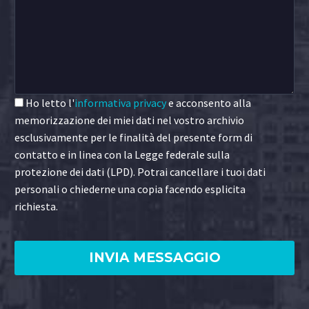
Ho letto l'
informativa privacy
e acconsento alla
memorizzazione dei miei dati nel vostro archivio
esclusivamente per le finalità del presente form di
contatto e in linea con la Legge federale sulla
protezione dei dati (LPD). Potrai cancellare i tuoi dati
personali o chiederne una copia facendo esplicita
richiesta.