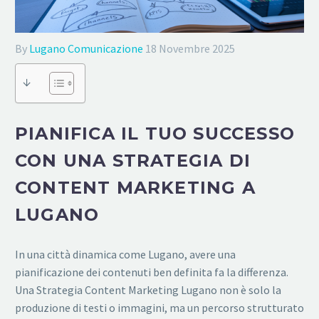
By
Lugano Comunicazione
18 Novembre 2025
↓
PIANIFICA IL TUO SUCCESSO
CON UNA STRATEGIA DI
CONTENT MARKETING A
LUGANO
In una città dinamica come Lugano, avere una
pianificazione dei contenuti ben definita fa la differenza.
Una Strategia Content Marketing Lugano non è solo la
produzione di testi o immagini, ma un percorso strutturato