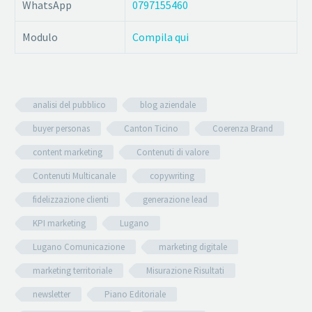
WhatsApp
0797155460
Modulo
Compila qui
analisi del pubblico
blog aziendale
buyer personas
Canton Ticino
Coerenza Brand
content marketing
Contenuti di valore
Contenuti Multicanale
copywriting
fidelizzazione clienti
generazione lead
KPI marketing
Lugano
Lugano Comunicazione
marketing digitale
marketing territoriale
Misurazione Risultati
newsletter
Piano Editoriale