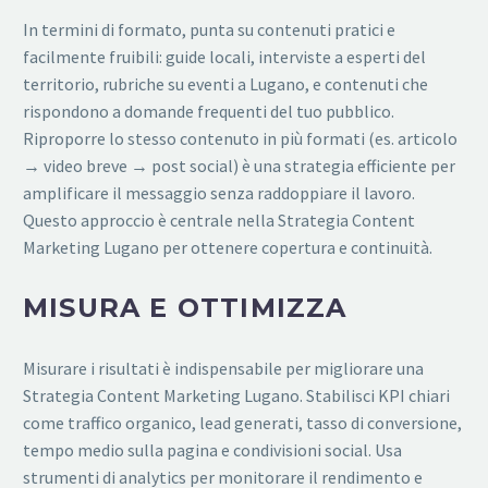
In termini di formato, punta su contenuti pratici e
facilmente fruibili: guide locali, interviste a esperti del
territorio, rubriche su eventi a Lugano, e contenuti che
rispondono a domande frequenti del tuo pubblico.
Riproporre lo stesso contenuto in più formati (es. articolo
→ video breve → post social) è una strategia efficiente per
amplificare il messaggio senza raddoppiare il lavoro.
Questo approccio è centrale nella Strategia Content
Marketing Lugano per ottenere copertura e continuità.
MISURA E OTTIMIZZA
Misurare i risultati è indispensabile per migliorare una
Strategia Content Marketing Lugano. Stabilisci KPI chiari
come traffico organico, lead generati, tasso di conversione,
tempo medio sulla pagina e condivisioni social. Usa
strumenti di analytics per monitorare il rendimento e