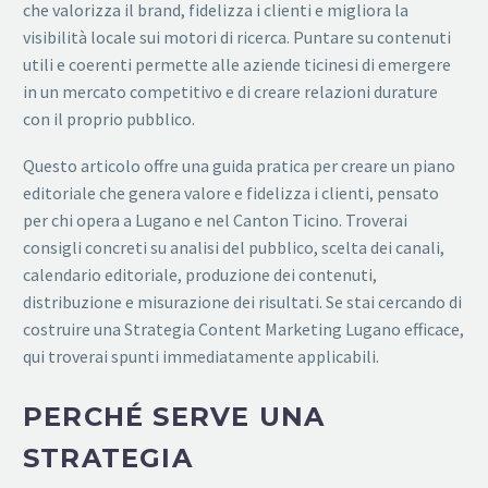
che valorizza il brand, fidelizza i clienti e migliora la
visibilità locale sui motori di ricerca. Puntare su contenuti
utili e coerenti permette alle aziende ticinesi di emergere
in un mercato competitivo e di creare relazioni durature
con il proprio pubblico.
Questo articolo offre una guida pratica per creare un piano
editoriale che genera valore e fidelizza i clienti, pensato
per chi opera a Lugano e nel Canton Ticino. Troverai
consigli concreti su analisi del pubblico, scelta dei canali,
calendario editoriale, produzione dei contenuti,
distribuzione e misurazione dei risultati. Se stai cercando di
costruire una Strategia Content Marketing Lugano efficace,
qui troverai spunti immediatamente applicabili.
PERCHÉ SERVE UNA
STRATEGIA