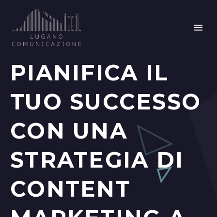
PIANIFICA IL
TUO SUCCESSO
CON UNA
STRATEGIA DI
CONTENT