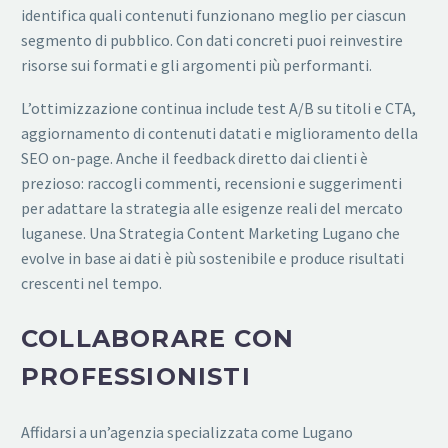
identifica quali contenuti funzionano meglio per ciascun
segmento di pubblico. Con dati concreti puoi reinvestire
risorse sui formati e gli argomenti più performanti.
L’ottimizzazione continua include test A/B su titoli e CTA,
aggiornamento di contenuti datati e miglioramento della
SEO on-page. Anche il feedback diretto dai clienti è
prezioso: raccogli commenti, recensioni e suggerimenti
per adattare la strategia alle esigenze reali del mercato
luganese. Una Strategia Content Marketing Lugano che
evolve in base ai dati è più sostenibile e produce risultati
crescenti nel tempo.
COLLABORARE CON
PROFESSIONISTI
Affidarsi a un’agenzia specializzata come Lugano