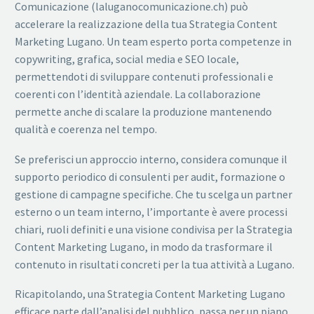
Comunicazione (laluganocomunicazione.ch) può
accelerare la realizzazione della tua Strategia Content
Marketing Lugano. Un team esperto porta competenze in
copywriting, grafica, social media e SEO locale,
permettendoti di sviluppare contenuti professionali e
coerenti con l’identità aziendale. La collaborazione
permette anche di scalare la produzione mantenendo
qualità e coerenza nel tempo.
Se preferisci un approccio interno, considera comunque il
supporto periodico di consulenti per audit, formazione o
gestione di campagne specifiche. Che tu scelga un partner
esterno o un team interno, l’importante è avere processi
chiari, ruoli definiti e una visione condivisa per la Strategia
Content Marketing Lugano, in modo da trasformare il
contenuto in risultati concreti per la tua attività a Lugano.
Ricapitolando, una Strategia Content Marketing Lugano
efficace parte dall’analisi del pubblico, passa per un piano