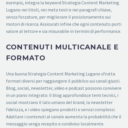
esempio, integra la keyword Strategia Content Marketing
Lugano nei titoli, nei meta testi e nei paragrafi chiave,
senza forzature, per migliorare il posizionamento sui
motori di ricerca. Assicurati infine che ogni contenuto porti
valore al lettore e sia misurabile in termini di performance.
CONTENUTI MULTICANALE E
FORMATO
Una buona Strategia Content Marketing Lugano sfrutta
formati diversi per raggiungere il pubblico sui canali giusti.
Blog, social, newsletter, video e podcast possono convivere
in un piano integrato: il blog approfondisce temi tecnici, i
social mostrano il lato umano del brand, la newsletter
fidelizza, e i video spiegano prodotti o servizi complessi.
Adattare i contenuti al canale aumenta la probabilità che il
messaggio venga recepito e condiviso localmente.