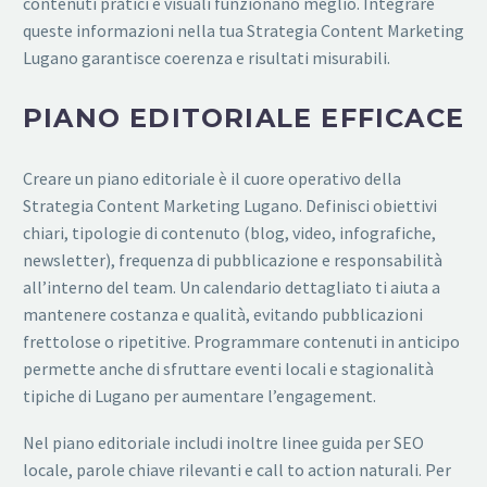
contenuti pratici e visuali funzionano meglio. Integrare
queste informazioni nella tua Strategia Content Marketing
Lugano garantisce coerenza e risultati misurabili.
PIANO EDITORIALE EFFICACE
Creare un piano editoriale è il cuore operativo della
Strategia Content Marketing Lugano. Definisci obiettivi
chiari, tipologie di contenuto (blog, video, infografiche,
newsletter), frequenza di pubblicazione e responsabilità
all’interno del team. Un calendario dettagliato ti aiuta a
mantenere costanza e qualità, evitando pubblicazioni
frettolose o ripetitive. Programmare contenuti in anticipo
permette anche di sfruttare eventi locali e stagionalità
tipiche di Lugano per aumentare l’engagement.
Nel piano editoriale includi inoltre linee guida per SEO
locale, parole chiave rilevanti e call to action naturali. Per