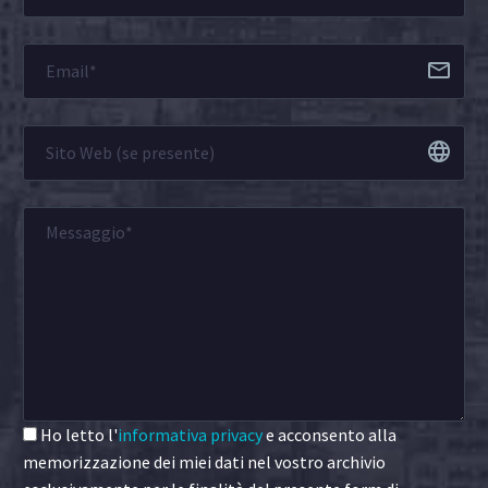
Ho letto l'
informativa privacy
e acconsento alla
memorizzazione dei miei dati nel vostro archivio