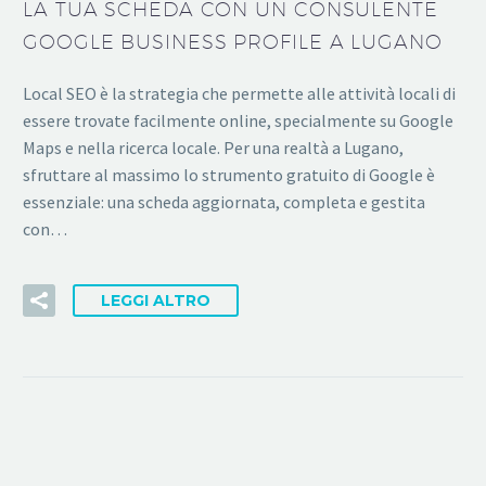
LA TUA SCHEDA CON UN CONSULENTE
GOOGLE BUSINESS PROFILE A LUGANO
Local SEO è la strategia che permette alle attività locali di
essere trovate facilmente online, specialmente su Google
Maps e nella ricerca locale. Per una realtà a Lugano,
sfruttare al massimo lo strumento gratuito di Google è
essenziale: una scheda aggiornata, completa e gestita
con…
LEGGI ALTRO