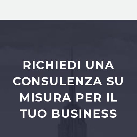
RICHIEDI UNA
CONSULENZA SU
MISURA PER IL
TUO BUSINESS