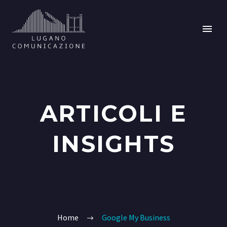
ARTICOLI E
INSIGHTS
Home
Google My Business