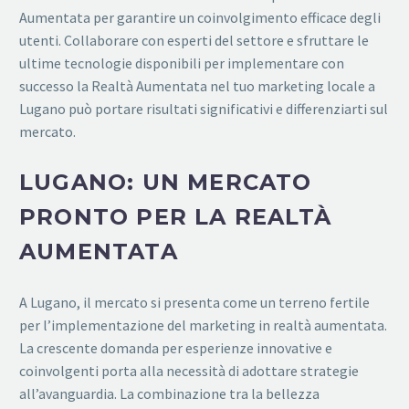
Aumentata per garantire un coinvolgimento efficace degli
utenti. Collaborare con esperti del settore e sfruttare le
ultime tecnologie disponibili per implementare con
successo la Realtà Aumentata nel tuo marketing locale a
Lugano può portare risultati significativi e differenziarti sul
mercato.
LUGANO: UN MERCATO
PRONTO PER LA REALTÀ
AUMENTATA
A Lugano, il mercato si presenta come un terreno fertile
per l’implementazione del marketing in realtà aumentata.
La crescente domanda per esperienze innovative e
coinvolgenti porta alla necessità di adottare strategie
all’avanguardia. La combinazione tra la bellezza