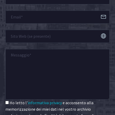
Ho letto l'
informativa privacy
e acconsento alla
memorizzazione dei miei dati nel vostro archivio