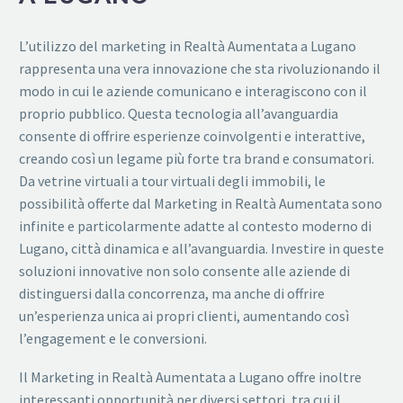
L’utilizzo del marketing in Realtà Aumentata a Lugano
rappresenta una vera innovazione che sta rivoluzionando il
modo in cui le aziende comunicano e interagiscono con il
proprio pubblico. Questa tecnologia all’avanguardia
consente di offrire esperienze coinvolgenti e interattive,
creando così un legame più forte tra brand e consumatori.
Da vetrine virtuali a tour virtuali degli immobili, le
possibilità offerte dal Marketing in Realtà Aumentata sono
infinite e particolarmente adatte al contesto moderno di
Lugano, città dinamica e all’avanguardia. Investire in queste
soluzioni innovative non solo consente alle aziende di
distinguersi dalla concorrenza, ma anche di offrire
un’esperienza unica ai propri clienti, aumentando così
l’engagement e le conversioni.
Il Marketing in Realtà Aumentata a Lugano offre inoltre
interessanti opportunità per diversi settori, tra cui il