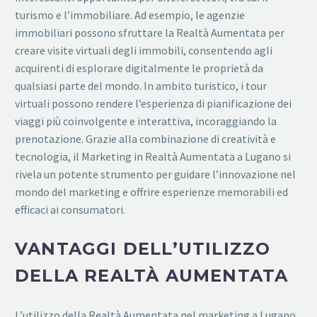
turismo e l’immobiliare. Ad esempio, le agenzie
immobiliari possono sfruttare la Realtà Aumentata per
creare visite virtuali degli immobili, consentendo agli
acquirenti di esplorare digitalmente le proprietà da
qualsiasi parte del mondo. In ambito turistico, i tour
virtuali possono rendere l’esperienza di pianificazione dei
viaggi più coinvolgente e interattiva, incoraggiando la
prenotazione. Grazie alla combinazione di creatività e
tecnologia, il Marketing in Realtà Aumentata a Lugano si
rivela un potente strumento per guidare l’innovazione nel
mondo del marketing e offrire esperienze memorabili ed
efficaci ai consumatori.
VANTAGGI DELL’UTILIZZO
DELLA REALTÀ AUMENTATA
L’utilizzo della Realtà Aumentata nel marketing a Lugano