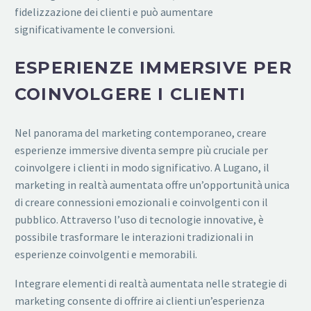
fidelizzazione dei clienti e può aumentare
significativamente le conversioni.
ESPERIENZE IMMERSIVE PER
COINVOLGERE I CLIENTI
Nel panorama del marketing contemporaneo, creare
esperienze immersive diventa sempre più cruciale per
coinvolgere i clienti in modo significativo. A Lugano, il
marketing in realtà aumentata offre un’opportunità unica
di creare connessioni emozionali e coinvolgenti con il
pubblico. Attraverso l’uso di tecnologie innovative, è
possibile trasformare le interazioni tradizionali in
esperienze coinvolgenti e memorabili.
Integrare elementi di realtà aumentata nelle strategie di
marketing consente di offrire ai clienti un’esperienza