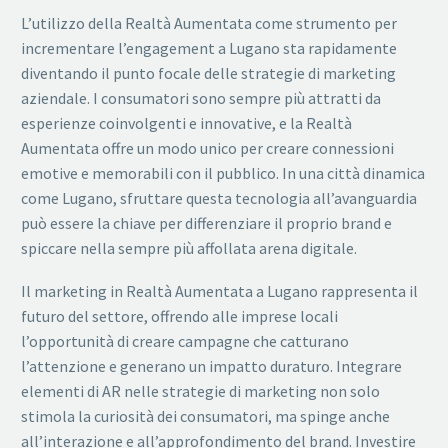
L’utilizzo della Realtà Aumentata come strumento per
incrementare l’engagement a Lugano sta rapidamente
diventando il punto focale delle strategie di marketing
aziendale. I consumatori sono sempre più attratti da
esperienze coinvolgenti e innovative, e la Realtà
Aumentata offre un modo unico per creare connessioni
emotive e memorabili con il pubblico. In una città dinamica
come Lugano, sfruttare questa tecnologia all’avanguardia
può essere la chiave per differenziare il proprio brand e
spiccare nella sempre più affollata arena digitale.
Il marketing in Realtà Aumentata a Lugano rappresenta il
futuro del settore, offrendo alle imprese locali
l’opportunità di creare campagne che catturano
l’attenzione e generano un impatto duraturo. Integrare
elementi di AR nelle strategie di marketing non solo
stimola la curiosità dei consumatori, ma spinge anche
all’interazione e all’approfondimento del brand. Investire