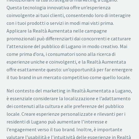
Questa tecnologia innovativa offre un’esperienza
coinvolgente ai tuoi clienti, consentendo loro di interagire
con i tuoi prodotti o servizi in modi mai visti prima.
Applicare la Realtà Aumentata nelle campagne
promozionali può differenziarti dai concorrenti e catturare
l’attenzione del pubblico di Lugano in modo creativo. Mai
come prima d’ora, i consumatori sono alla ricerca di
esperienze uniche e coinvolgenti, e la Realtà Aumentata
offre esattamente questo: un’opportunità per far emergere
il tuo brand in un mercato competitivo come quello locale.
Nel contesto del marketing in Realtà Aumentata a Lugano,
è essenziale considerare la localizzazione e l’adattamento
dei contenuti alla cultura e alle preferenze del pubblico
locale. Creare esperienze personalizzate e rilevanti per i
residenti di Lugano può aumentare l’interesse e
l’engagement verso il tuo brand. Inoltre, è importante
valutare l’usabilità e l’intuitività delle esperienze in Realtà