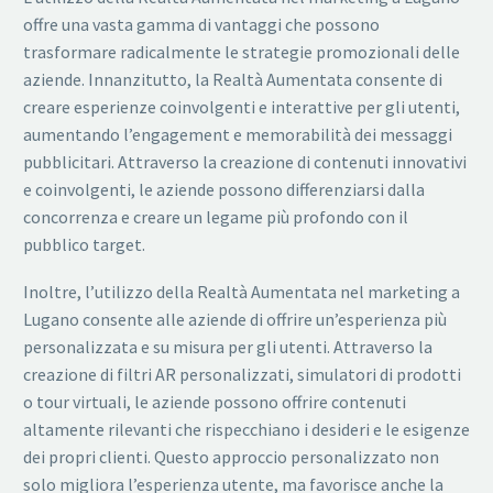
offre una vasta gamma di vantaggi che possono
trasformare radicalmente le strategie promozionali delle
aziende. Innanzitutto, la Realtà Aumentata consente di
creare esperienze coinvolgenti e interattive per gli utenti,
aumentando l’engagement e memorabilità dei messaggi
pubblicitari. Attraverso la creazione di contenuti innovativi
e coinvolgenti, le aziende possono differenziarsi dalla
concorrenza e creare un legame più profondo con il
pubblico target.
Inoltre, l’utilizzo della Realtà Aumentata nel marketing a
Lugano consente alle aziende di offrire un’esperienza più
personalizzata e su misura per gli utenti. Attraverso la
creazione di filtri AR personalizzati, simulatori di prodotti
o tour virtuali, le aziende possono offrire contenuti
altamente rilevanti che rispecchiano i desideri e le esigenze
dei propri clienti. Questo approccio personalizzato non
solo migliora l’esperienza utente, ma favorisce anche la