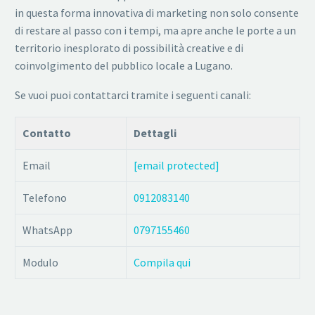
in questa forma innovativa di marketing non solo consente
di restare al passo con i tempi, ma apre anche le porte a un
territorio inesplorato di possibilità creative e di
coinvolgimento del pubblico locale a Lugano.
Se vuoi puoi contattarci tramite i seguenti canali:
Contatto
Dettagli
Email
[email protected]
Telefono
0912083140
WhatsApp
0797155460
Modulo
Compila qui