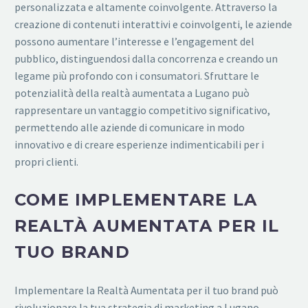
personalizzata e altamente coinvolgente. Attraverso la
creazione di contenuti interattivi e coinvolgenti, le aziende
possono aumentare l’interesse e l’engagement del
pubblico, distinguendosi dalla concorrenza e creando un
legame più profondo con i consumatori. Sfruttare le
potenzialità della realtà aumentata a Lugano può
rappresentare un vantaggio competitivo significativo,
permettendo alle aziende di comunicare in modo
innovativo e di creare esperienze indimenticabili per i
propri clienti.
COME IMPLEMENTARE LA
REALTÀ AUMENTATA PER IL
TUO BRAND
Implementare la Realtà Aumentata per il tuo brand può
rivoluzionare la tua strategia di marketing a Lugano.