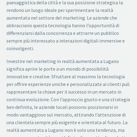
paesaggistica della città e la sua posizione strategica la
rendono un luogo ideale per sperimentare la realtà
aumentata nel settore del marketing. Le aziende che
abbracciano questa tecnologia hanno l’opportunità di
differenziarsi dalla concorrenza e attrarre un pubblico
sempre più interessato a interazioni digitali immersive e
coinvolgenti.
Investire nel marketing in realtà aumentata a Lugano
significa aprire le porte a un mondo di possibilità
innovative e creative. Sfruttare al massimo la tecnologia
per offrire esperienze uniche e personalizzate ai clienti può
rappresentare la chiave per il successo in un mercato in
continua evoluzione. Con l’approccio giusto e una strategia
ben definita, le aziende locali possono posizionarsi in
modo vantaggioso sul mercato, attirando l’attenzione di
una clientela sempre più esigente e orientata al futuro. La
realtà aumentata a Lugano non è solo una tendenza, ma