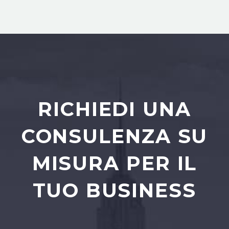
RICHIEDI UNA
CONSULENZA SU
MISURA PER IL
TUO BUSINESS