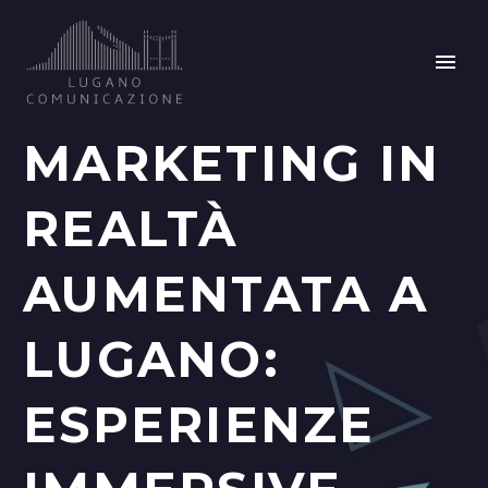
MARKETING IN
REALTÀ
AUMENTATA A
LUGANO:
ESPERIENZE