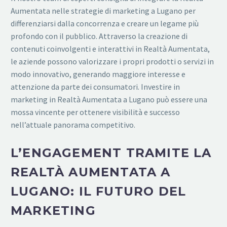
Aumentata nelle strategie di marketing a Lugano per
differenziarsi dalla concorrenza e creare un legame più
profondo con il pubblico. Attraverso la creazione di
contenuti coinvolgenti e interattivi in Realtà Aumentata,
le aziende possono valorizzare i propri prodotti o servizi in
modo innovativo, generando maggiore interesse e
attenzione da parte dei consumatori. Investire in
marketing in Realtà Aumentata a Lugano può essere una
mossa vincente per ottenere visibilità e successo
nell’attuale panorama competitivo.
L’ENGAGEMENT TRAMITE LA
REALTÀ AUMENTATA A
LUGANO: IL FUTURO DEL
MARKETING