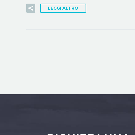
LEGGI ALTRO