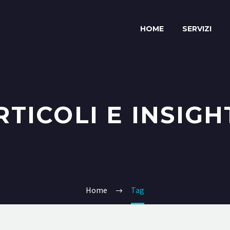
HOME
SERVIZI
RTICOLI E INSIGH
Home
Tag