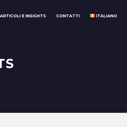
ARTICOLI E INSIGHTS
CONTATTI
ITALIANO
TS