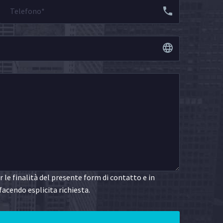
le finalità del presente form di contatto e in
facendo esplicita richiesta.