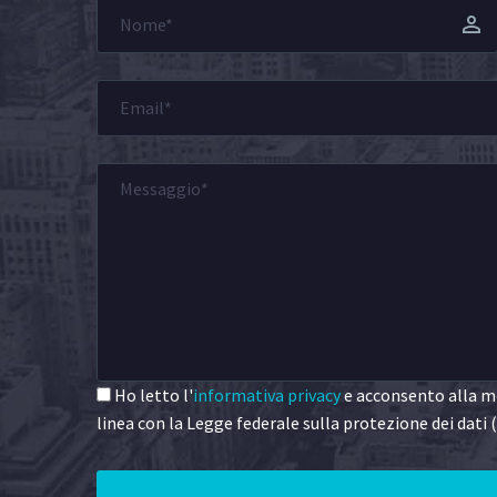
Ho letto l'
informativa privacy
e acconsento alla me
linea con la Legge federale sulla protezione dei dati (