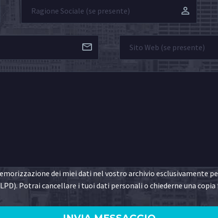
morizzazione dei miei dati nel vostro archivio esclusivamente per 
LPD). Potrai cancellare i tuoi dati personali o chiederne una copia 