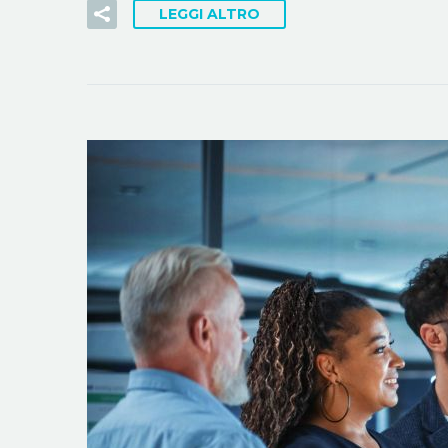
LEGGI ALTRO