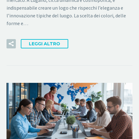
mercato. A Lugano, città dinamica e cosmopolita, è
indispensabile creare un logo che rispecchi l’eleganza e
l’innovazione tipiche del luogo. La scelta dei colori, delle
forme e…
LEGGI ALTRO