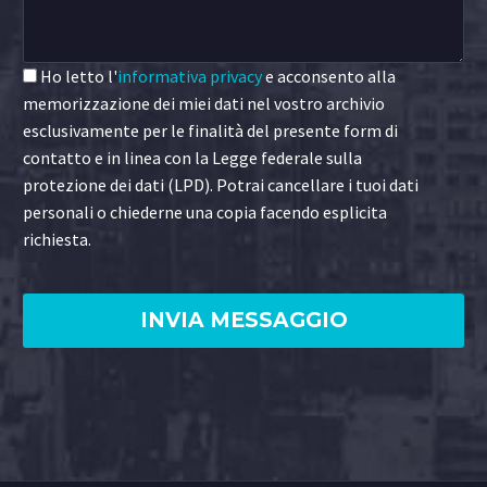
Ho letto l'
informativa privacy
e acconsento alla
memorizzazione dei miei dati nel vostro archivio
esclusivamente per le finalità del presente form di
contatto e in linea con la Legge federale sulla
protezione dei dati (LPD). Potrai cancellare i tuoi dati
personali o chiederne una copia facendo esplicita
richiesta.