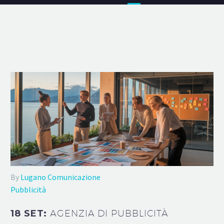
By
Lugano Comunicazione
Pubblicità
18 SET:
AGENZIA DI PUBBLICITÀ