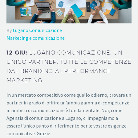
By
Lugano Comunicazione
Marketing e comunicazione
12 GIU:
LUGANO COMUNICAZIONE: UN
UNICO PARTNER, TUTTE LE COMPETENZE
DAL BRANDING AL PERFORMANCE
MARKETING
In un mercato competitivo come quello odierno, trovare un
partner in grado di offrire un’ampia gamma di competenze
in ambito di comunicazione è fondamentale. Noi, come
Agenzia di comunicazione a Lugano, ci impegniamo a
essere l’unico punto di riferimento per le vostre esigenze
comunicative. Grazie…