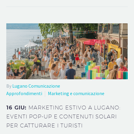
By
Lugano Comunicazione
Approfondimenti
Marketing e comunicazione
16 GIU:
MARKETING ESTIVO A LUGANO:
EVENTI POP-UP E CONTENUTI SOLARI
PER CATTURARE I TURISTI