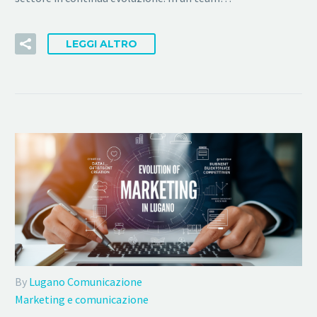
LEGGI ALTRO
By
Lugano Comunicazione
Marketing e comunicazione