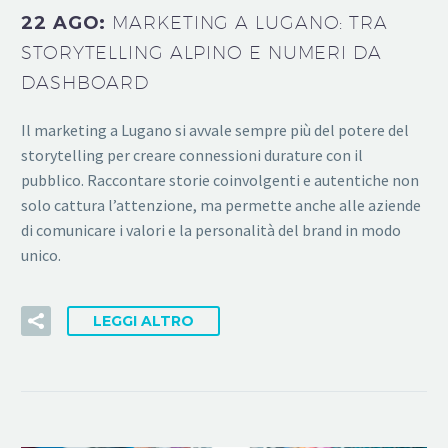
22 AGO:
MARKETING A LUGANO: TRA
STORYTELLING ALPINO E NUMERI DA
DASHBOARD
Il marketing a Lugano si avvale sempre più del potere del
storytelling per creare connessioni durature con il
pubblico. Raccontare storie coinvolgenti e autentiche non
solo cattura l’attenzione, ma permette anche alle aziende
di comunicare i valori e la personalità del brand in modo
unico.
LEGGI ALTRO