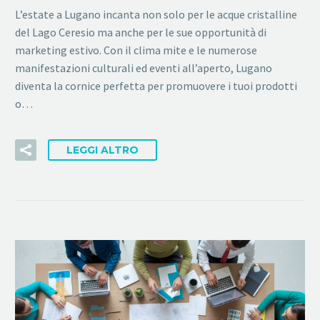
L’estate a Lugano incanta non solo per le acque cristalline
del Lago Ceresio ma anche per le sue opportunità di
marketing estivo. Con il clima mite e le numerose
manifestazioni culturali ed eventi all’aperto, Lugano
diventa la cornice perfetta per promuovere i tuoi prodotti
o…
LEGGI ALTRO