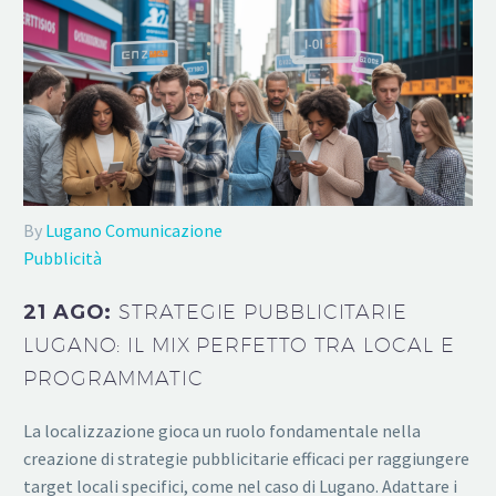
By
Lugano Comunicazione
Pubblicità
21 AGO:
STRATEGIE PUBBLICITARIE
LUGANO: IL MIX PERFETTO TRA LOCAL E
PROGRAMMATIC
La localizzazione gioca un ruolo fondamentale nella
creazione di strategie pubblicitarie efficaci per raggiungere
target locali specifici, come nel caso di Lugano. Adattare i