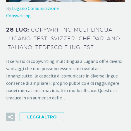
By
Lugano Comunicazione
Copywriting
28 LUG:
COPYWRITING MULTILINGUA
LUGANO: TESTI SVIZZERI CHE PARLANO
ITALIANO, TEDESCO E INGLESE
Il servizio di copywriting multilingua a Lugano offre diversi
vantaggi che non possono essere sottovalutati.
Innanzitutto, la capacità di comunicare in diverse lingue
consente di ampliare il proprio pubblico e di raggiungere
nuovi mercati internazionali in modo efficace. Questo si
traduce in un aumento delle…
LEGGI ALTRO