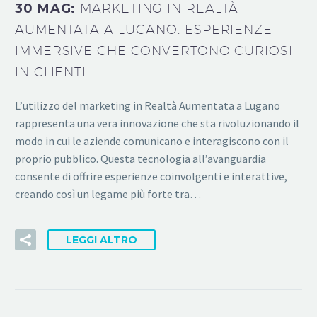
30 MAG:
MARKETING IN REALTÀ
AUMENTATA A LUGANO: ESPERIENZE
IMMERSIVE CHE CONVERTONO CURIOSI
IN CLIENTI
L’utilizzo del marketing in Realtà Aumentata a Lugano
rappresenta una vera innovazione che sta rivoluzionando il
modo in cui le aziende comunicano e interagiscono con il
proprio pubblico. Questa tecnologia all’avanguardia
consente di offrire esperienze coinvolgenti e interattive,
creando così un legame più forte tra…
LEGGI ALTRO