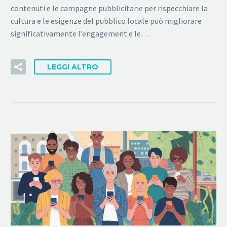
contenuti e le campagne pubblicitarie per rispecchiare la
cultura e le esigenze del pubblico locale può migliorare
significativamente l’engagement e le…
LEGGI ALTRO