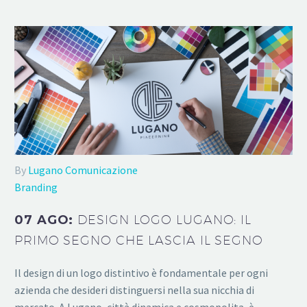
By
Lugano Comunicazione
Branding
07 AGO:
DESIGN LOGO LUGANO: IL
PRIMO SEGNO CHE LASCIA IL SEGNO
Il design di un logo distintivo è fondamentale per ogni
azienda che desideri distinguersi nella sua nicchia di