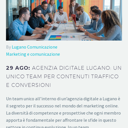
By
Lugano Comunicazione
Marketing e comunicazione
29 AGO:
AGENZIA DIGITALE LUGANO: UN
UNICO TEAM PER CONTENUTI TRAFFICO
E CONVERSIONI
Un team unico all’interno di un’agenzia digitale a Lugano è
il segreto per il successo nel mondo del marketing online.
La diversità di competenze e prospettive che ogni membro
apporta è fondamentale per affrontare le sfide in questo
settore in continua evoluzione. In un team…