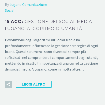
By
Lugano Comunicazione
Social
15 AGO:
GESTIONE DEI SOCIAL MEDIA
LUGANO: ALGORITMO O UMANITÀ
L’evoluzione degli algoritmi sui Social Media ha
profondamente influenzato la gestione strategica di ogni
brand. Questi strumenti sono diventati sempre più
sofisticati nel comprendere i comportamenti degli utenti,
mettendo in risalto l’importanza di una corretta gestione
dei social media. A Lugano, come in molte altre…
LEGGI ALTRO