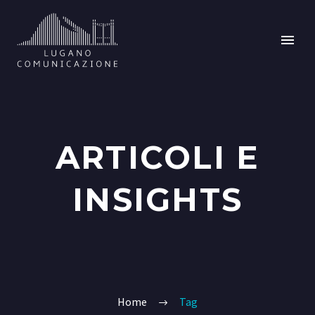
ARTICOLI E
INSIGHTS
Home
Tag