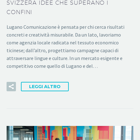
SVIZZERA IDEE CHE SUPERANO I
CONFINI
Lugano Comunicazione è pensata per chi cerca risultati
concreti e creatività misurabile. Da un lato, lavoriamo
come agenzia locale radicata nel tessuto economico
ticinese; dall’altro, progettiamo campagne capaci di
attraversare lingue e culture. In un mercato esigente e
competitivo come quello di Lugano e del…
LEGGI ALTRO