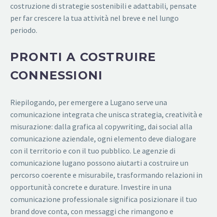
costruzione di strategie sostenibili e adattabili, pensate
per far crescere la tua attività nel breve e nel lungo
periodo.
PRONTI A COSTRUIRE
CONNESSIONI
Riepilogando, per emergere a Lugano serve una
comunicazione integrata che unisca strategia, creatività e
misurazione: dalla grafica al copywriting, dai social alla
comunicazione aziendale, ogni elemento deve dialogare
con il territorio e con il tuo pubblico. Le agenzie di
comunicazione lugano possono aiutarti a costruire un
percorso coerente e misurabile, trasformando relazioni in
opportunità concrete e durature. Investire in una
comunicazione professionale significa posizionare il tuo
brand dove conta, con messaggi che rimangono e