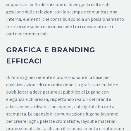
supportare nella definizione di linee guida editoriali,
gestione delle relazioni con la stampa e comunicazione
interna, elementi che contribuiscono a un posizionamento
territoriale solido e riconoscibile tra i consumatori e i
partner commerciali.
GRAFICA E BRANDING
EFFICACI
Un’immagine coerente e professionale è la base per
qualsiasi azione di comunicazione. La grafica aziendale e
pubblicitaria deve parlare al pubblico di Lugano con
eleganza e chiarezza, rispettando i valori del brand e
adattandosi ai diversi touchpoint, dal digital alla carta
stampata. Le agenzie di comunicazione lugano lavorano
per creare loghi, palette cromatiche, layout e materiali
promozionali che facilitano il riconoscimento e rinforzano