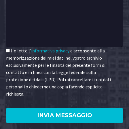
Ho letto l'
informativa privacy
e acconsento alla
memorizzazione dei miei dati nel vostro archivio
esclusivamente per le finalità del presente form di
contatto e in linea con la Legge federale sulla
protezione dei dati (LPD). Potrai cancellare i tuoi dati
personali o chiederne una copia facendo esplicita
richiesta.