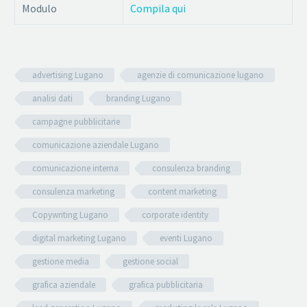
Modulo
Compila qui
advertising Lugano
agenzie di comunicazione lugano
analisi dati
branding Lugano
campagne pubblicitarie
comunicazione aziendale Lugano
comunicazione interna
consulenza branding
consulenza marketing
content marketing
Copywriting Lugano
corporate identity
digital marketing Lugano
eventi Lugano
gestione media
gestione social
grafica aziendale
grafica pubblicitaria