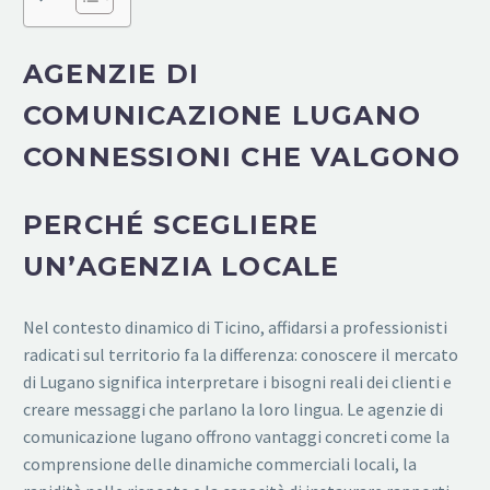
AGENZIE DI
COMUNICAZIONE LUGANO
CONNESSIONI CHE VALGONO
PERCHÉ SCEGLIERE
UN’AGENZIA LOCALE
Nel contesto dinamico di Ticino, affidarsi a professionisti
radicati sul territorio fa la differenza: conoscere il mercato
di Lugano significa interpretare i bisogni reali dei clienti e
creare messaggi che parlano la loro lingua. Le agenzie di
comunicazione lugano offrono vantaggi concreti come la
comprensione delle dinamiche commerciali locali, la