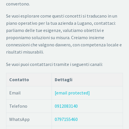
convertono.
Se vuoi esplorare come questi concetti si traducano in un
piano operativo per la tua azienda a Lugano, contattaci:
parliamo delle tue esigenze, valutiamo obiettivi e
proponiamo soluzioni su misura. Creiamo insieme
connessioni che valgono davvero, con competenza locale e
risultati misurabili.
Se vuoi puoi contattarci tramite i seguenti canali:
Contatto
Dettagli
Email
[email protected]
Telefono
0912083140
WhatsApp
0797155460