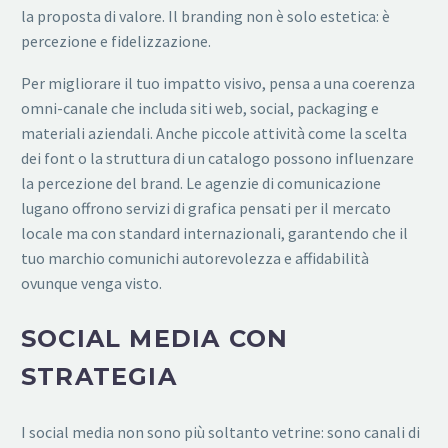
la proposta di valore. Il branding non è solo estetica: è
percezione e fidelizzazione.
Per migliorare il tuo impatto visivo, pensa a una coerenza
omni-canale che includa siti web, social, packaging e
materiali aziendali. Anche piccole attività come la scelta
dei font o la struttura di un catalogo possono influenzare
la percezione del brand. Le agenzie di comunicazione
lugano offrono servizi di grafica pensati per il mercato
locale ma con standard internazionali, garantendo che il
tuo marchio comunichi autorevolezza e affidabilità
ovunque venga visto.
SOCIAL MEDIA CON
STRATEGIA
I social media non sono più soltanto vetrine: sono canali di