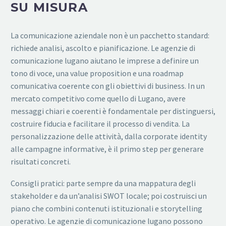
SU MISURA
La comunicazione aziendale non è un pacchetto standard:
richiede analisi, ascolto e pianificazione. Le agenzie di
comunicazione lugano aiutano le imprese a definire un
tono di voce, una value proposition e una roadmap
comunicativa coerente con gli obiettivi di business. In un
mercato competitivo come quello di Lugano, avere
messaggi chiari e coerenti è fondamentale per distinguersi,
costruire fiducia e facilitare il processo di vendita. La
personalizzazione delle attività, dalla corporate identity
alle campagne informative, è il primo step per generare
risultati concreti.
Consigli pratici: parte sempre da una mappatura degli
stakeholder e da un’analisi SWOT locale; poi costruisci un
piano che combini contenuti istituzionali e storytelling
operativo. Le agenzie di comunicazione lugano possono