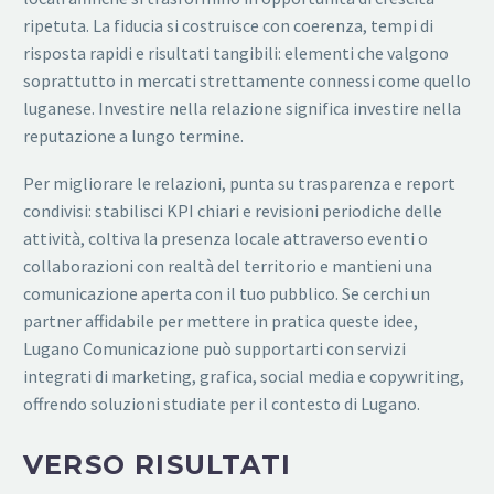
ripetuta. La fiducia si costruisce con coerenza, tempi di
risposta rapidi e risultati tangibili: elementi che valgono
soprattutto in mercati strettamente connessi come quello
luganese. Investire nella relazione significa investire nella
reputazione a lungo termine.
Per migliorare le relazioni, punta su trasparenza e report
condivisi: stabilisci KPI chiari e revisioni periodiche delle
attività, coltiva la presenza locale attraverso eventi o
collaborazioni con realtà del territorio e mantieni una
comunicazione aperta con il tuo pubblico. Se cerchi un
partner affidabile per mettere in pratica queste idee,
Lugano Comunicazione può supportarti con servizi
integrati di marketing, grafica, social media e copywriting,
offrendo soluzioni studiate per il contesto di Lugano.
VERSO RISULTATI