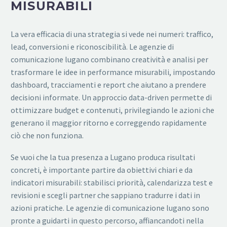
MISURABILI
La vera efficacia di una strategia si vede nei numeri: traffico,
lead, conversioni e riconoscibilità. Le agenzie di
comunicazione lugano combinano creatività e analisi per
trasformare le idee in performance misurabili, impostando
dashboard, tracciamenti e report che aiutano a prendere
decisioni informate. Un approccio data-driven permette di
ottimizzare budget e contenuti, privilegiando le azioni che
generano il maggior ritorno e correggendo rapidamente
ciò che non funziona.
Se vuoi che la tua presenza a Lugano produca risultati
concreti, è importante partire da obiettivi chiari e da
indicatori misurabili: stabilisci priorità, calendarizza test e
revisioni e scegli partner che sappiano tradurre i dati in
azioni pratiche. Le agenzie di comunicazione lugano sono
pronte a guidarti in questo percorso, affiancandoti nella