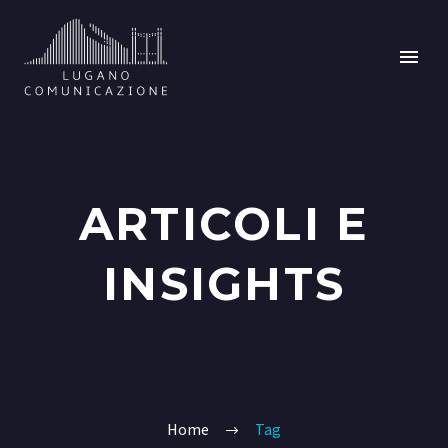
ARTICOLI E
INSIGHTS
Home
Tag