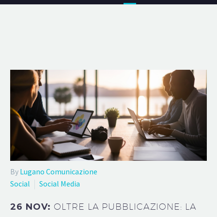
By
Lugano Comunicazione
Social
Social Media
26 NOV:
OLTRE LA PUBBLICAZIONE: LA