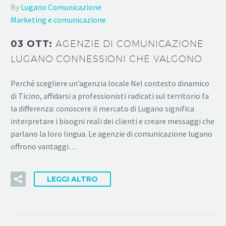
By
Lugano Comunicazione
Marketing e comunicazione
03 OTT:
AGENZIE DI COMUNICAZIONE
LUGANO CONNESSIONI CHE VALGONO
Perché scegliere un’agenzia locale Nel contesto dinamico
di Ticino, affidarsi a professionisti radicati sul territorio fa
la differenza: conoscere il mercato di Lugano significa
interpretare i bisogni reali dei clienti e creare messaggi che
parlano la loro lingua. Le agenzie di comunicazione lugano
offrono vantaggi…
LEGGI ALTRO