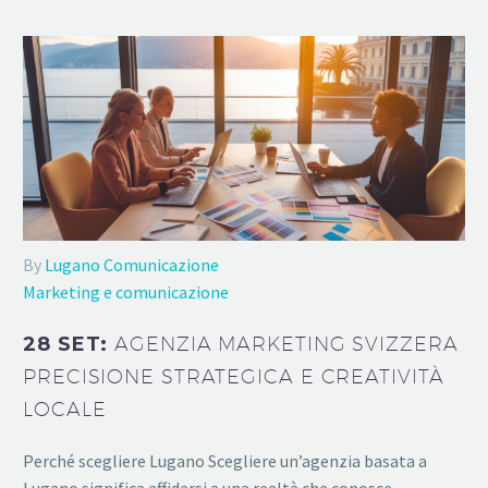
By
Lugano Comunicazione
Marketing e comunicazione
28 SET:
AGENZIA MARKETING SVIZZERA
PRECISIONE STRATEGICA E CREATIVITÀ
LOCALE
Perché scegliere Lugano Scegliere un’agenzia basata a