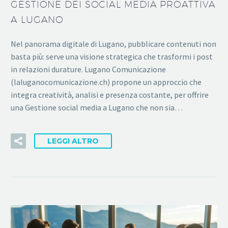
GESTIONE DEI SOCIAL MEDIA PROATTIVA
A LUGANO
Nel panorama digitale di Lugano, pubblicare contenuti non
basta più: serve una visione strategica che trasformi i post
in relazioni durature. Lugano Comunicazione
(laluganocomunicazione.ch) propone un approccio che
integra creatività, analisi e presenza costante, per offrire
una Gestione social media a Lugano che non sia…
LEGGI ALTRO