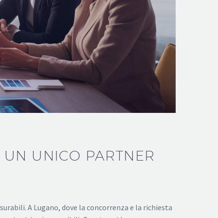
 UN UNICO PARTNER
surabili. A Lugano, dove la concorrenza e la richiesta