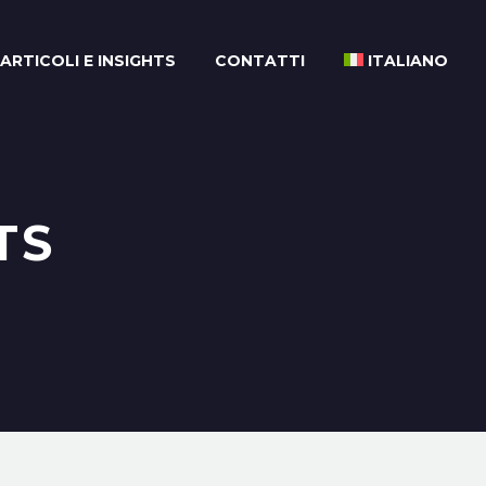
ARTICOLI E INSIGHTS
CONTATTI
ITALIANO
TS