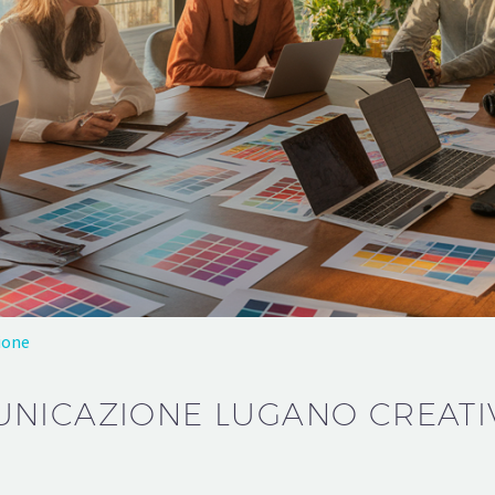
ione
NICAZIONE LUGANO CREATI