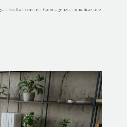
egia e risultati concreti. Come agenzia comunicazione