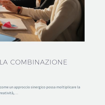
 LA COMBINAZIONE
 come un approccio sinergico possa moltiplicare la
creatività,…