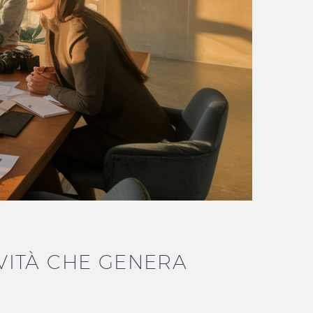
VITÀ CHE GENERA