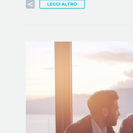
LEGGI ALTRO