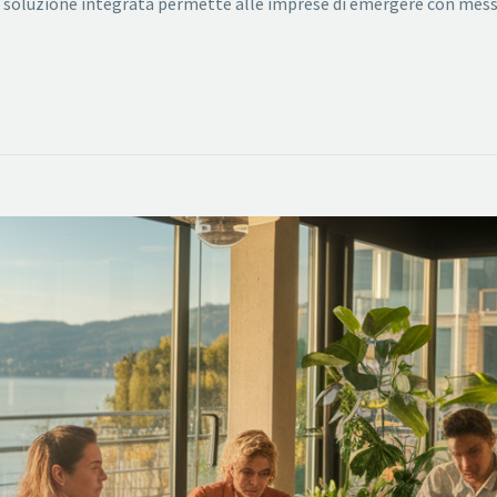
a soluzione integrata permette alle imprese di emergere con messa