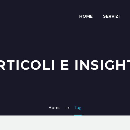
HOME
SERVIZI
RTICOLI E INSIGH
Home
Tag