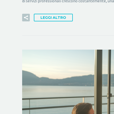
di servizi professionali crescono costantemente, un
LEGGI ALTRO