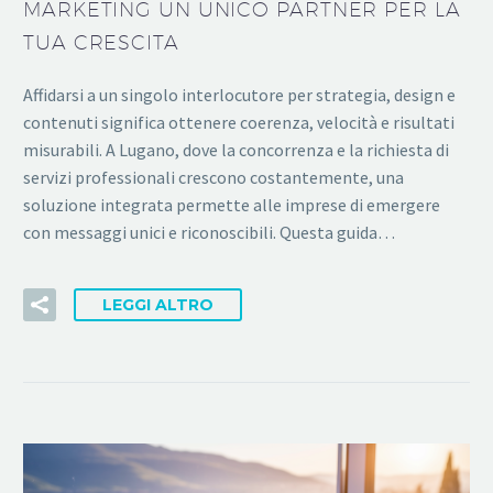
MARKETING UN UNICO PARTNER PER LA
TUA CRESCITA
Affidarsi a un singolo interlocutore per strategia, design e
contenuti significa ottenere coerenza, velocità e risultati
misurabili. A Lugano, dove la concorrenza e la richiesta di
servizi professionali crescono costantemente, una
soluzione integrata permette alle imprese di emergere
con messaggi unici e riconoscibili. Questa guida…
LEGGI ALTRO