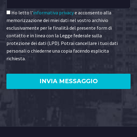
Ho letto l'
informativa privacy
e acconsento alla
memorizzazione dei miei dati nel vostro archivio
esclusivamente per le finalità del presente form di
contatto e in linea con la Legge federale sulla
protezione dei dati (LPD). Potrai cancellare i tuoi dati
personali o chiederne una copia facendo esplicita
richiesta.