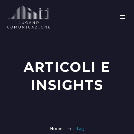
ARTICOLI E
INSIGHTS
Home
Tag