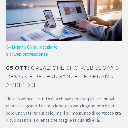
By
Lugano Comunicazione
Siti web professionali
05 OTT:
CREAZIONE SITO WEB LUGANO
DESIGN E PERFORMANCE PER BRAND
AMBIZIOSI
Un sito veloce e curato è la chiave per conquistare nuovi
clienti a Lugano. La creazione sito web lugano non è più
solo una vetrina digitale, ma il primo punto di contatto tra
il tuo brand e il cliente che sceglie la qualità e la…