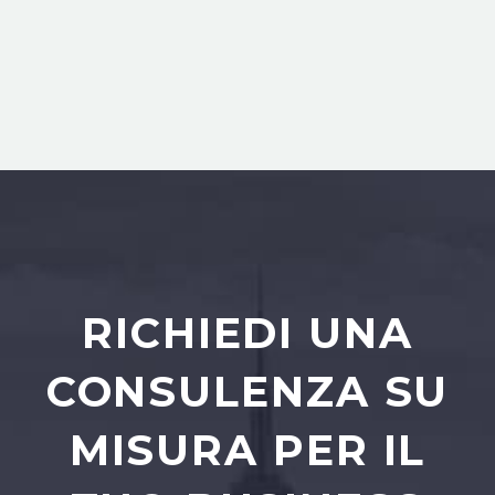
RICHIEDI UNA
CONSULENZA SU
MISURA PER IL