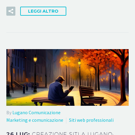
LEGGI ALTRO
By
Lugano Comunicazione
Marketing e comunicazione
Siti web professionali
26 LUG:
CREAZIONE SITI A LUGANO: