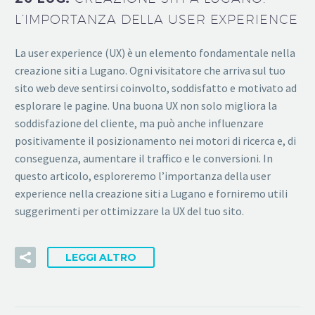
L’IMPORTANZA DELLA USER EXPERIENCE
La user experience (UX) è un elemento fondamentale nella
creazione siti a Lugano. Ogni visitatore che arriva sul tuo
sito web deve sentirsi coinvolto, soddisfatto e motivato ad
esplorare le pagine. Una buona UX non solo migliora la
soddisfazione del cliente, ma può anche influenzare
positivamente il posizionamento nei motori di ricerca e, di
conseguenza, aumentare il traffico e le conversioni. In
questo articolo, esploreremo l’importanza della user
experience nella creazione siti a Lugano e forniremo utili
suggerimenti per ottimizzare la UX del tuo sito.
LEGGI ALTRO