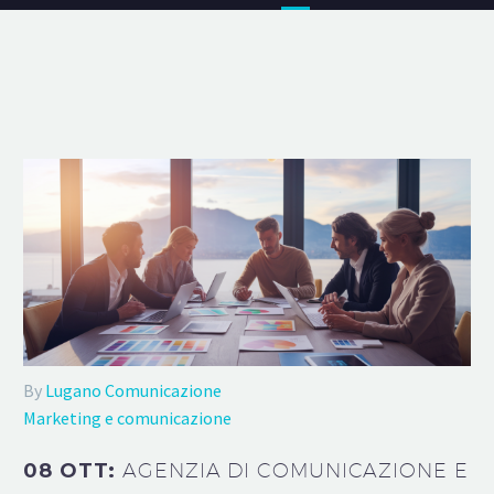
By
Lugano Comunicazione
Marketing e comunicazione
08 OTT:
AGENZIA DI COMUNICAZIONE E