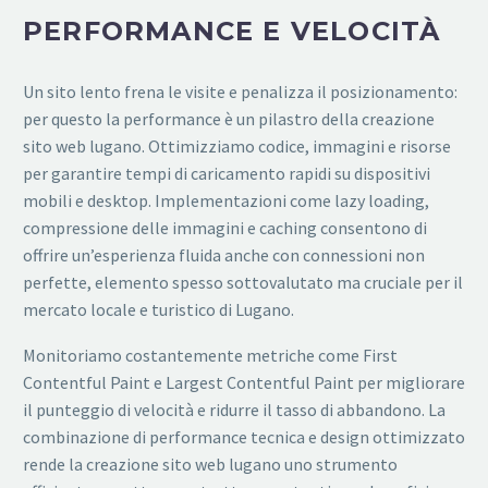
PERFORMANCE E VELOCITÀ
Un sito lento frena le visite e penalizza il posizionamento:
per questo la performance è un pilastro della creazione
sito web lugano. Ottimizziamo codice, immagini e risorse
per garantire tempi di caricamento rapidi su dispositivi
mobili e desktop. Implementazioni come lazy loading,
compressione delle immagini e caching consentono di
offrire un’esperienza fluida anche con connessioni non
perfette, elemento spesso sottovalutato ma cruciale per il
mercato locale e turistico di Lugano.
Monitoriamo costantemente metriche come First
Contentful Paint e Largest Contentful Paint per migliorare
il punteggio di velocità e ridurre il tasso di abbandono. La
combinazione di performance tecnica e design ottimizzato
rende la creazione sito web lugano uno strumento