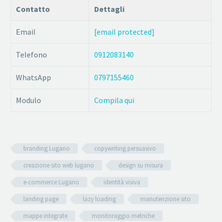
Contatto
Dettagli
Email
[email protected]
Telefono
0912083140
WhatsApp
0797155460
Modulo
Compila qui
branding Lugano
copywriting persuasivo
creazione sito web lugano
design su misura
e-commerce Lugano
identità visiva
landing page
lazy loading
manutenzione sito
mappe integrate
monitoraggio metriche