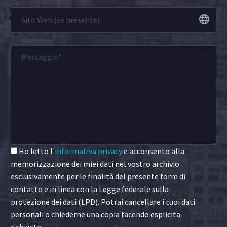
Ho letto l'
informativa privacy
e acconsento alla
memorizzazione dei miei dati nel vostro archivio
esclusivamente per le finalità del presente form di
contatto e in linea con la Legge federale sulla
protezione dei dati (LPD). Potrai cancellare i tuoi dati
personali o chiederne una copia facendo esplicita
richiesta.