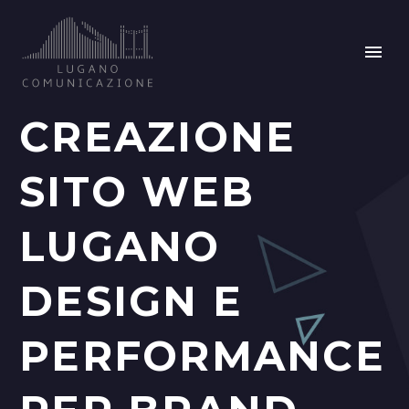
CREAZIONE
SITO WEB
LUGANO
DESIGN E
PERFORMANCE