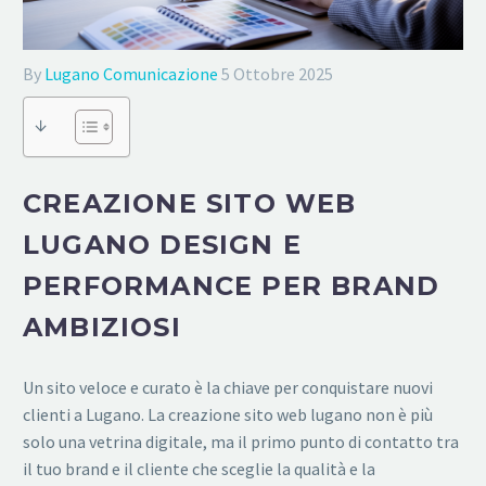
By
Lugano Comunicazione
5 Ottobre 2025
↓
CREAZIONE SITO WEB
LUGANO DESIGN E
PERFORMANCE PER BRAND
AMBIZIOSI
Un sito veloce e curato è la chiave per conquistare nuovi
clienti a Lugano. La creazione sito web lugano non è più
solo una vetrina digitale, ma il primo punto di contatto tra
il tuo brand e il cliente che sceglie la qualità e la