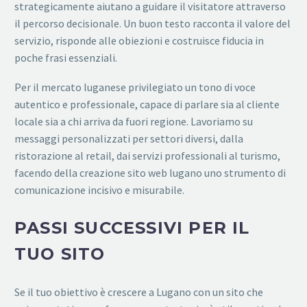
strategicamente aiutano a guidare il visitatore attraverso
il percorso decisionale. Un buon testo racconta il valore del
servizio, risponde alle obiezioni e costruisce fiducia in
poche frasi essenziali.
Per il mercato luganese privilegiato un tono di voce
autentico e professionale, capace di parlare sia al cliente
locale sia a chi arriva da fuori regione. Lavoriamo su
messaggi personalizzati per settori diversi, dalla
ristorazione al retail, dai servizi professionali al turismo,
facendo della creazione sito web lugano uno strumento di
comunicazione incisivo e misurabile.
PASSI SUCCESSIVI PER IL
TUO SITO
Se il tuo obiettivo è crescere a Lugano con un sito che