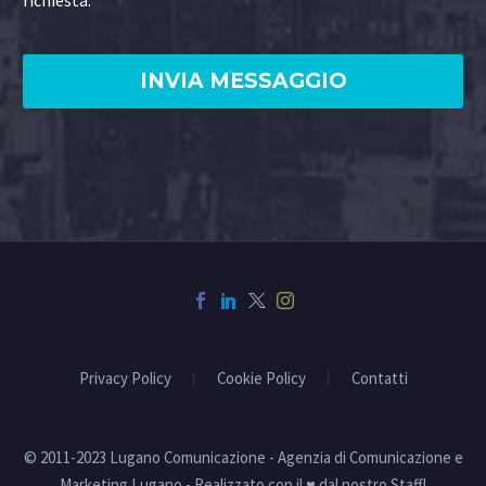
Privacy Policy
Cookie Policy
Contatti
© 2011-2023 Lugano Comunicazione - Agenzia di Comunicazione e
Marketing Lugano - Realizzato con il ♥ dal nostro Staff!