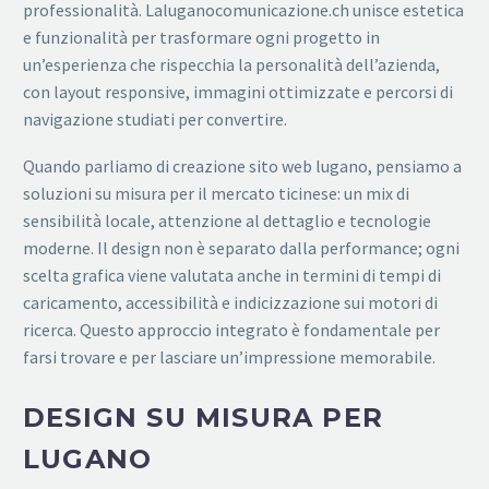
professionalità. Laluganocomunicazione.ch unisce estetica
e funzionalità per trasformare ogni progetto in
un’esperienza che rispecchia la personalità dell’azienda,
con layout responsive, immagini ottimizzate e percorsi di
navigazione studiati per convertire.
Quando parliamo di creazione sito web lugano, pensiamo a
soluzioni su misura per il mercato ticinese: un mix di
sensibilità locale, attenzione al dettaglio e tecnologie
moderne. Il design non è separato dalla performance; ogni
scelta grafica viene valutata anche in termini di tempi di
caricamento, accessibilità e indicizzazione sui motori di
ricerca. Questo approccio integrato è fondamentale per
farsi trovare e per lasciare un’impressione memorabile.
DESIGN SU MISURA PER
LUGANO