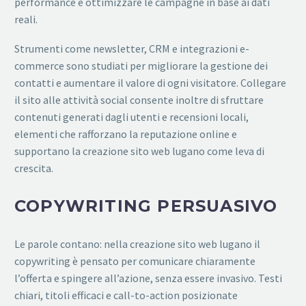
performance e ottimizzare le campagne in base ai dati
reali.
Strumenti come newsletter, CRM e integrazioni e-
commerce sono studiati per migliorare la gestione dei
contatti e aumentare il valore di ogni visitatore. Collegare
il sito alle attività social consente inoltre di sfruttare
contenuti generati dagli utenti e recensioni locali,
elementi che rafforzano la reputazione online e
supportano la creazione sito web lugano come leva di
crescita.
COPYWRITING PERSUASIVO
Le parole contano: nella creazione sito web lugano il
copywriting è pensato per comunicare chiaramente
l’offerta e spingere all’azione, senza essere invasivo. Testi
chiari, titoli efficaci e call-to-action posizionate