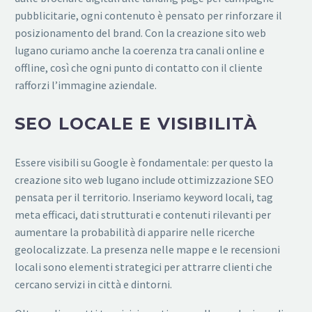
pubblicitarie, ogni contenuto è pensato per rinforzare il
posizionamento del brand. Con la creazione sito web
lugano curiamo anche la coerenza tra canali online e
offline, così che ogni punto di contatto con il cliente
rafforzi l’immagine aziendale.
SEO LOCALE E VISIBILITÀ
Essere visibili su Google è fondamentale: per questo la
creazione sito web lugano include ottimizzazione SEO
pensata per il territorio. Inseriamo keyword locali, tag
meta efficaci, dati strutturati e contenuti rilevanti per
aumentare la probabilità di apparire nelle ricerche
geolocalizzate. La presenza nelle mappe e le recensioni
locali sono elementi strategici per attrarre clienti che
cercano servizi in città e dintorni.