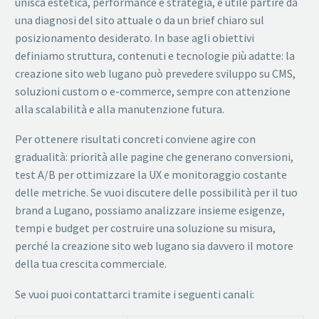
unisca estetica, performance e strategia, è utile partire da
una diagnosi del sito attuale o da un brief chiaro sul
posizionamento desiderato. In base agli obiettivi
definiamo struttura, contenuti e tecnologie più adatte: la
creazione sito web lugano può prevedere sviluppo su CMS,
soluzioni custom o e-commerce, sempre con attenzione
alla scalabilità e alla manutenzione futura.
Per ottenere risultati concreti conviene agire con
gradualità: priorità alle pagine che generano conversioni,
test A/B per ottimizzare la UX e monitoraggio costante
delle metriche. Se vuoi discutere delle possibilità per il tuo
brand a Lugano, possiamo analizzare insieme esigenze,
tempi e budget per costruire una soluzione su misura,
perché la creazione sito web lugano sia davvero il motore
della tua crescita commerciale.
Se vuoi puoi contattarci tramite i seguenti canali: