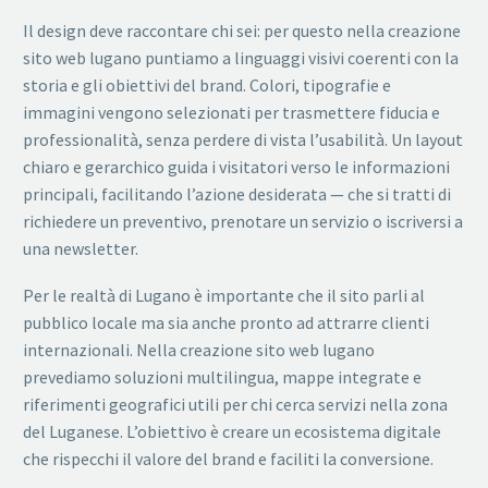
Il design deve raccontare chi sei: per questo nella creazione
sito web lugano puntiamo a linguaggi visivi coerenti con la
storia e gli obiettivi del brand. Colori, tipografie e
immagini vengono selezionati per trasmettere fiducia e
professionalità, senza perdere di vista l’usabilità. Un layout
chiaro e gerarchico guida i visitatori verso le informazioni
principali, facilitando l’azione desiderata — che si tratti di
richiedere un preventivo, prenotare un servizio o iscriversi a
una newsletter.
Per le realtà di Lugano è importante che il sito parli al
pubblico locale ma sia anche pronto ad attrarre clienti
internazionali. Nella creazione sito web lugano
prevediamo soluzioni multilingua, mappe integrate e
riferimenti geografici utili per chi cerca servizi nella zona
del Luganese. L’obiettivo è creare un ecosistema digitale
che rispecchi il valore del brand e faciliti la conversione.