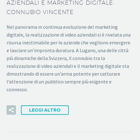
AZIENDALI E MARKETING DIGITALE:
CONNUBIO VINCENTE
Nel panorama in continua evoluzione del marketing
digitale, la realizzazione di video aziendali si è rivelata una
risorsa inestimabile per le aziende che vogliono emergere
e lasciare un’impronta duratura. A Lugano, una delle città
più dinamiche della Svizzera, il connubio tra la
realizzazione di video aziendali e il marketing digitale sta
dimostrando di essere un’arma potente per catturare
l’attenzione di un pubblico sempre più esigente e
connesso.
LEGGI ALTRO