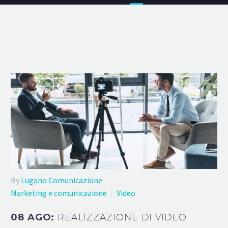
By
Lugano Comunicazione
Marketing e comunicazione
Video
08 AGO:
REALIZZAZIONE DI VIDEO