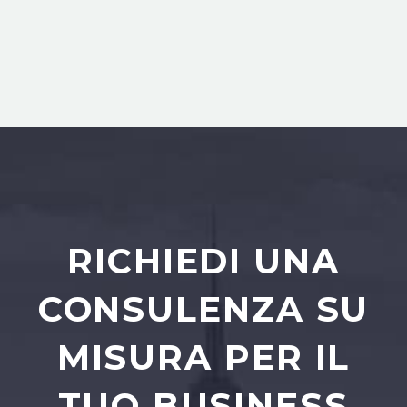
RICHIEDI UNA
CONSULENZA SU
MISURA PER IL
TUO BUSINESS