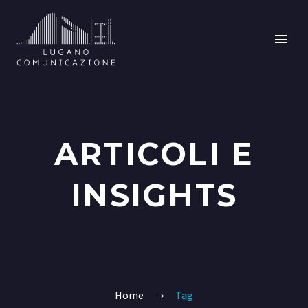
ARTICOLI E
INSIGHTS
Home
Tag