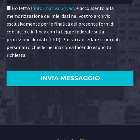
Ho letto l'
informativa privacy
e acconsento alla
memorizzazione dei miei dati nel vostro archivio
esclusivamente per le finalità del presente form di
contatto e in linea con la Legge federale sulla
protezione dei dati (LPD). Potrai cancellare i tuoi dati
personali o chiederne una copia facendo esplicita
richiesta.