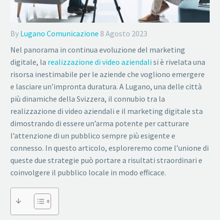
By
Lugano Comunicazione
8 Agosto 2023
Nel panorama in continua evoluzione del marketing
digitale, la
realizzazione di video aziendali
si è rivelata una
risorsa inestimabile per le aziende che vogliono emergere
e lasciare un’impronta duratura. A Lugano, una delle città
più dinamiche della Svizzera, il connubio tra la
realizzazione di video aziendali e il marketing digitale sta
dimostrando di essere un’arma potente per catturare
l’attenzione di un pubblico sempre più esigente e
connesso. In questo articolo, esploreremo come l’unione di
queste due strategie può portare a risultati straordinari e
coinvolgere il pubblico locale in modo efficace.
↓