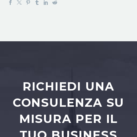
RICHIEDI UNA
CONSULENZA SU
MISURA PER IL
TUO BUSINESS