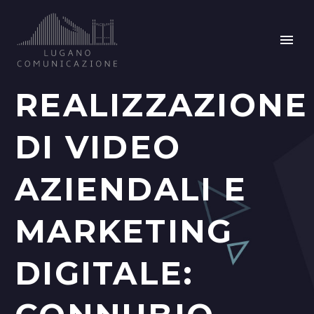
REALIZZAZIONE
DI VIDEO
AZIENDALI E
MARKETING
DIGITALE: