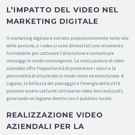
L’IMPATTO DEL VIDEO NEL
MARKETING DIGITALE
Il marketing digitale è entrato prepotentemente nelle vite
delle persone, e i video si sono dimostrati uno strumento
formidabile per catturare l’attenzione e comunicare
messaggi in modo coinvolgente. La realizzazione di video
aziendali offre l’opportunità di presentare i valori e la
personalità di un’azienda in modo visivo ed emozionale. A
Lugano, la bellezza del paesaggio e l’energia della città
possono essere catturati attraverso video ben realizzati,
generando un legame diretto con il pubblico locale.
REALIZZAZIONE VIDEO
AZIENDALI PER LA