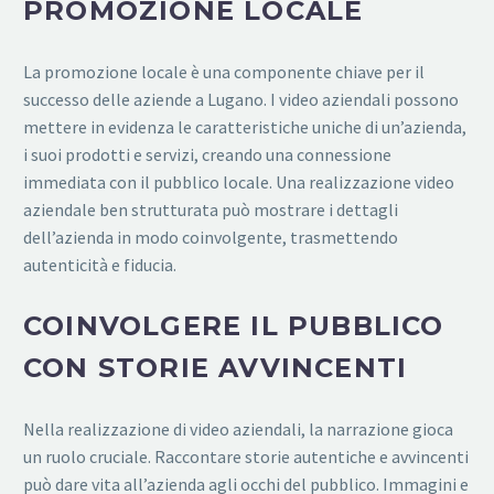
PROMOZIONE LOCALE
La promozione locale è una componente chiave per il
successo delle aziende a Lugano. I video aziendali possono
mettere in evidenza le caratteristiche uniche di un’azienda,
i suoi prodotti e servizi, creando una connessione
immediata con il pubblico locale. Una realizzazione video
aziendale ben strutturata può mostrare i dettagli
dell’azienda in modo coinvolgente, trasmettendo
autenticità e fiducia.
COINVOLGERE IL PUBBLICO
CON STORIE AVVINCENTI
Nella realizzazione di video aziendali, la narrazione gioca
un ruolo cruciale. Raccontare storie autentiche e avvincenti
può dare vita all’azienda agli occhi del pubblico. Immagini e