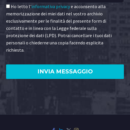
Ho letto l'
informativa privacy
e acconsento alla
memorizzazione dei miei dati nel vostro archivio
esclusivamente per le finalità del presente form di
contatto e in linea con la Legge federale sulla
protezione dei dati (LPD). Potrai cancellare i tuoi dati
personali o chiederne una copia facendo esplicita
richiesta.