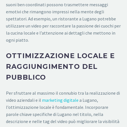
suoni ben coordinati possono trasmettere messaggi
emotivi che rimangono impressi nella mente degli
spettatori. Ad esempio, un ristorante a Lugano potrebbe
utilizzare un video per raccontare la passione dei cuochi per
la cucina locale e l’attenzione ai dettagli che mettono in
ogni piatto.
OTTIMIZZAZIONE LOCALE E
RAGGIUNGIMENTO DEL
PUBBLICO
Per sfruttare al massimo il connubio tra la realizzazione di
video aziendali e il
marketing digitale
a Lugano,
l’ottimizzazione locale è fondamentale. Incorporare
parole chiave specifiche di Lugano nel titolo, nella
descrizione e nelle tag del video può migliorare la visibilità