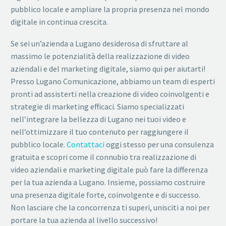
pubblico locale e ampliare la propria presenza nel mondo
digitale in continua crescita.
Se sei un’azienda a Lugano desiderosa di sfruttare al
massimo le potenzialità della realizzazione di video
aziendali e del marketing digitale, siamo qui per aiutarti!
Presso Lugano Comunicazione, abbiamo un team di esperti
pronti ad assisterti nella creazione di video coinvolgenti e
strategie di marketing efficaci. Siamo specializzati
nell’integrare la bellezza di Lugano nei tuoi video e
nell’ottimizzare il tuo contenuto per raggiungere il
pubblico locale.
Contattaci
oggi stesso per una consulenza
gratuita e scopri come il connubio tra realizzazione di
video aziendali e marketing digitale può fare la differenza
per la tua azienda a Lugano. Insieme, possiamo costruire
una presenza digitale forte, coinvolgente e di successo.
Non lasciare che la concorrenza ti superi, unisciti a noi per
portare la tua azienda al livello successivo!