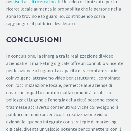
nei
risultati di ricerca locali
. Un video ottimizzato per la
ricerca locale aumenta la probabilità che le persone nella
zona lo trovino e lo guardino, contribuendo così a
raggiungere il pubblico desiderato.
CONCLUSIONI
In conclusione, la sinergia tra la realizzazione di video
aziendali e il marketing digitale offre un connubio vincente
per le aziende a Lugano. La capacità di raccontare storie
coinvolgenti attraverso video ben strutturati, combinata
con l’ottimizzazione locale, permette alle aziende di
creare un impatto duraturo sulla comunità locale. La
bellezza di Lugano e l’energia della città possono essere
trasmesse attraverso contenuti visivi che coinvolgono il
pubblico in modo autentico. La realizzazione video
aziendale, quando integrata con strategie di marketing
digitale, diventa un veicolo potente per connettersi con il