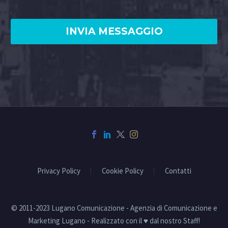
Privacy Policy
Cookie Policy
Contatti
© 2011-2023 Lugano Comunicazione - Agenzia di Comunicazione e
Marketing Lugano - Realizzato con il ♥ dal nostro Staff!