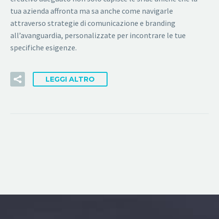
tua azienda affronta ma sa anche come navigarle
attraverso strategie di comunicazione e branding
all’avanguardia, personalizzate per incontrare le tue
specifiche esigenze.
LEGGI ALTRO