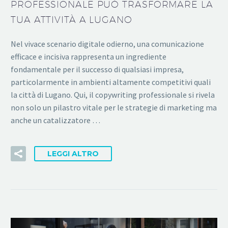
PROFESSIONALE PUÒ TRASFORMARE LA
TUA ATTIVITÀ A LUGANO
Nel vivace scenario digitale odierno, una comunicazione
efficace e incisiva rappresenta un ingrediente
fondamentale per il successo di qualsiasi impresa,
particolarmente in ambienti altamente competitivi quali
la città di Lugano. Qui, il copywriting professionale si rivela
non solo un pilastro vitale per le strategie di marketing ma
anche un catalizzatore …
LEGGI ALTRO