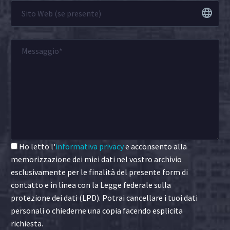
Ho letto l'
informativa privacy
e acconsento alla
memorizzazione dei miei dati nel vostro archivio
esclusivamente per le finalità del presente form di
contatto e in linea con la Legge federale sulla
protezione dei dati (LPD). Potrai cancellare i tuoi dati
personali o chiederne una copia facendo esplicita
richiesta.