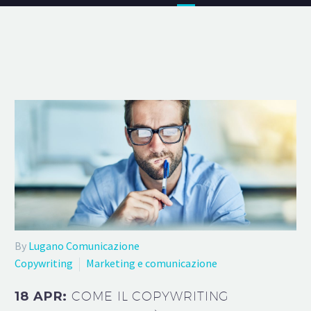
By
Lugano Comunicazione
Copywriting
Marketing e comunicazione
18 APR:
COME IL COPYWRITING