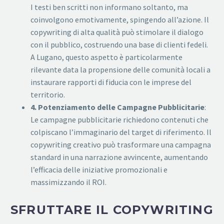
I testi ben scritti non informano soltanto, ma
coinvolgono emotivamente, spingendo all’azione. Il
copywriting di alta qualità può stimolare il dialogo
con il pubblico, costruendo una base di clienti fedeli.
A Lugano, questo aspetto è particolarmente
rilevante data la propensione delle comunità locali a
instaurare rapporti di fiducia con le imprese del
territorio.
4. Potenziamento delle Campagne Pubblicitarie
:
Le campagne pubblicitarie richiedono contenuti che
colpiscano l’immaginario del target di riferimento. Il
copywriting creativo può trasformare una campagna
standard in una narrazione avvincente, aumentando
l’efficacia delle iniziative promozionali e
massimizzando il ROI.
SFRUTTARE IL COPYWRITING