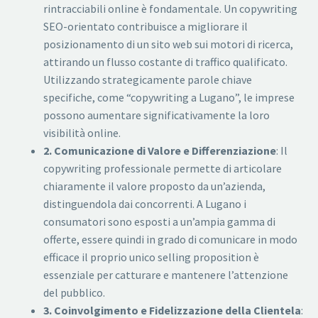
rintracciabili online è fondamentale. Un copywriting
SEO-orientato contribuisce a migliorare il
posizionamento di un sito web sui motori di ricerca,
attirando un flusso costante di traffico qualificato.
Utilizzando strategicamente parole chiave
specifiche, come “copywriting a Lugano”, le imprese
possono aumentare significativamente la loro
visibilità online.
2. Comunicazione di Valore e Differenziazione
: Il
copywriting professionale permette di articolare
chiaramente il valore proposto da un’azienda,
distinguendola dai concorrenti. A Lugano i
consumatori sono esposti a un’ampia gamma di
offerte, essere quindi in grado di comunicare in modo
efficace il proprio unico selling proposition è
essenziale per catturare e mantenere l’attenzione
del pubblico.
3. Coinvolgimento e Fidelizzazione della Clientela
: