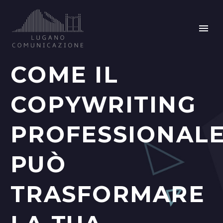
COME IL
COPYWRITING
PROFESSIONAL
PUÒ
TRASFORMARE