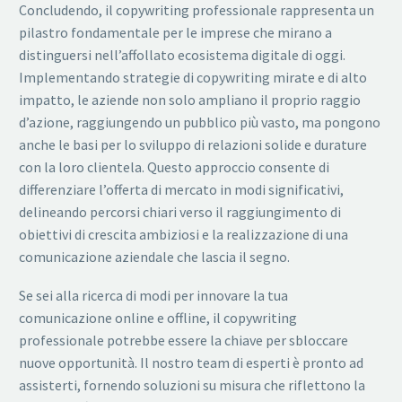
Concludendo, il copywriting professionale rappresenta un
pilastro fondamentale per le imprese che mirano a
distinguersi nell’affollato ecosistema digitale di oggi.
Implementando strategie di copywriting mirate e di alto
impatto, le aziende non solo ampliano il proprio raggio
d’azione, raggiungendo un pubblico più vasto, ma pongono
anche le basi per lo sviluppo di relazioni solide e durature
con la loro clientela. Questo approccio consente di
differenziare l’offerta di mercato in modi significativi,
delineando percorsi chiari verso il raggiungimento di
obiettivi di crescita ambiziosi e la realizzazione di una
comunicazione aziendale che lascia il segno.
Se sei alla ricerca di modi per innovare la tua
comunicazione online e offline, il copywriting
professionale potrebbe essere la chiave per sbloccare
nuove opportunità. Il nostro team di esperti è pronto ad
assisterti, fornendo soluzioni su misura che riflettono la