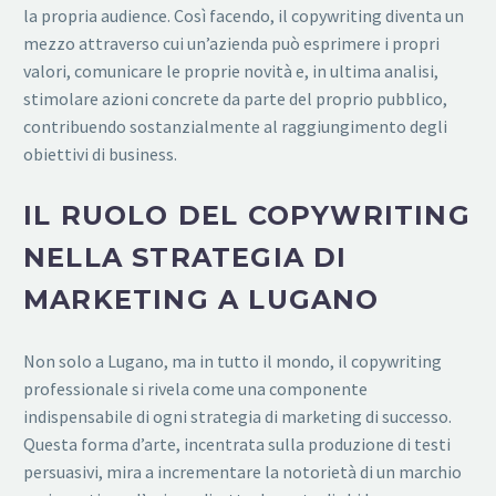
la propria audience. Così facendo, il copywriting diventa un
mezzo attraverso cui un’azienda può esprimere i propri
valori, comunicare le proprie novità e, in ultima analisi,
stimolare azioni concrete da parte del proprio pubblico,
contribuendo sostanzialmente al raggiungimento degli
obiettivi di business.
IL RUOLO DEL COPYWRITING
NELLA STRATEGIA DI
MARKETING A LUGANO
Non solo a Lugano, ma in tutto il mondo, il copywriting
professionale si rivela come una componente
indispensabile di ogni strategia di marketing di successo.
Questa forma d’arte, incentrata sulla produzione di testi
persuasivi, mira a incrementare la notorietà di un marchio