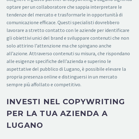
optare per un collaboratore che sappia interpretare le
tendenze del mercato e trasformarle in opportunità di
comunicazione efficace. Questi specialisti dovrebbero
lavorare a stretto contatto con le aziende per identificare
gli obiettivi unici del brand e sviluppare contenuti che non
solo attirino l’attenzione ma che spingano anche
all’azione. Attraverso contenuti su misura, che rispondano
alle esigenze specifiche dell’azienda e superino le
aspettative del pubblico di Lugano, è possibile elevare la
propria presenza online e distinguersi in un mercato
sempre più affollato e competitivo.
INVESTI NEL COPYWRITING
PER LA TUA AZIENDA A
LUGANO