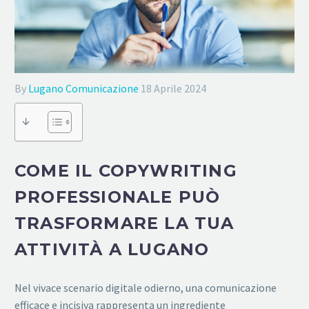
By
Lugano Comunicazione
18 Aprile 2024
↓
COME IL COPYWRITING
PROFESSIONALE PUÒ
TRASFORMARE LA TUA
ATTIVITÀ A LUGANO
Nel vivace scenario digitale odierno, una comunicazione
efficace e incisiva rappresenta un ingrediente