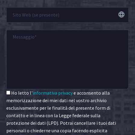
Ho letto l'
informativa privacy
e acconsento alla
memorizzazione dei miei dati nel vostro archivio
esclusivamente per le finalità del presente form di
contatto e in linea con la Legge federale sulla
protezione dei dati (LPD). Potrai cancellare i tuoi dati
personali o chiederne una copia facendo esplicita