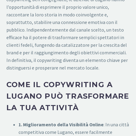
l’opportunità di esprimere il proprio valore unico,
raccontare la loro storia in modo coinvolgente e,
soprattutto, stabilire una connessione emotiva con il
pubblico. Indipendentemente dal canale scelto, un testo
efficace ha il potere di trasformare semplici spettatori in
clienti fedeli, fungendo da catalizzatore per la crescita del
brand e per il raggiungimento degli obiettivi commerciali.
In definitiva, il copywriting diventa un elemento chiave per
distinguersi e prosperare nel mercato locale.
COME IL COPYWRITING A
LUGANO PUÒ TRASFORMARE
LA TUA ATTIVITÀ
1. Miglioramento della Visibilità Online
: In una città
competitiva come Lugano, essere facilmente