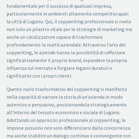
fondamentale per il successo di qualsiasi impresa,
particolarmente in ambienti altamente competitivi quali
la città di Lugano. Qui, il copywriting professionale si rivela
non solo un pilastro vitale per le strategie di marketing ma
anche un catalizzatore capace di trasformare
profondamente la realtà aziendale. Attraverso l’arte del
copywriting, le aziende hanno la possibilità di rafforzare
significativamente il proprio brand, espandere la propria
influenza sul mercato e forgiare legami duraturi e
significativi con i propri clienti.
Questo ruolo trasformativo del copywriting si manifesta
nella capacità di narrare la storia di un’azienda in modo
autentico e persuasivo, posizionandola strategicamente
all’interno del tessuto economico e sociale di Lugano.
Adottando un approccio professionale al copywriting, le
imprese possono non solo differenziarsi dalla concorrenza
ma anche stabilire un dialogo continuo e coinvolgente con