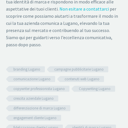
tua identità di marca e rispondono in modo efficace alle
aspettative dei tuoi clienti.
Non esitare a contattarci
per
scoprire come possiamo aiutarti a trasformare il modo in
cui la tua azienda comunica a Lugano, elevando la tua
presenza sul mercato e contribuendo al tuo successo.
Siamo qui per guidarti verso l’eccellenza comunicativa,
passo dopo passo.
branding Lugano
campagne pubblicitarie Lugano
comunicazione Lugano
contenuti web Lugano
copywriter professionista Lugano
Copywriting Lugano
crescita aziendale Lugano
differenziazione di marca Lugano
engagement cliente Lugano
fidelizzazione cliente Lugano
identità di marca Lugano