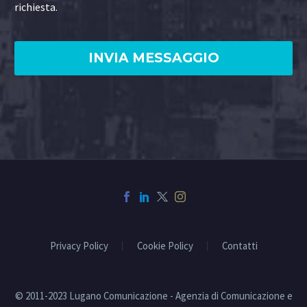
richiesta.
Privacy Policy
Cookie Policy
Contatti
© 2011-2023 Lugano Comunicazione - Agenzia di Comunicazione e