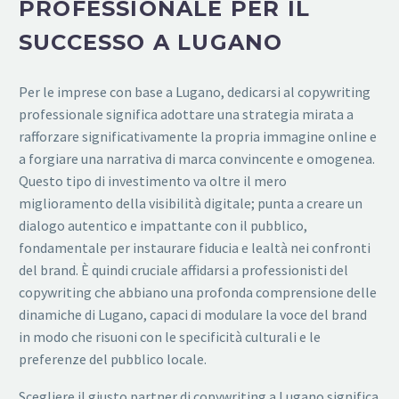
PROFESSIONALE PER IL
SUCCESSO A LUGANO
Per le imprese con base a Lugano, dedicarsi al copywriting
professionale significa adottare una strategia mirata a
rafforzare significativamente la propria immagine online e
a forgiare una narrativa di marca convincente e omogenea.
Questo tipo di investimento va oltre il mero
miglioramento della visibilità digitale; punta a creare un
dialogo autentico e impattante con il pubblico,
fondamentale per instaurare fiducia e lealtà nei confronti
del brand. È quindi cruciale affidarsi a professionisti del
copywriting che abbiano una profonda comprensione delle
dinamiche di Lugano, capaci di modulare la voce del brand
in modo che risuoni con le specificità culturali e le
preferenze del pubblico locale.
Scegliere il giusto partner di copywriting a Lugano significa