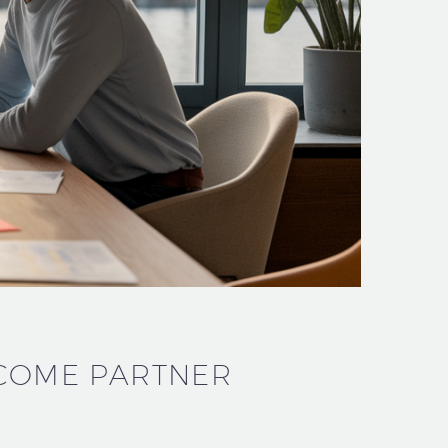
 COME PARTNER