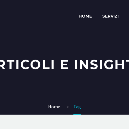
HOME
SERVIZI
RTICOLI E INSIGH
Home
Tag