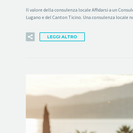
Il valore della consulenza locale Affidarsi a un Consul
Lugano e del Canton Ticino. Una consulenza locale no
LEGGI ALTRO