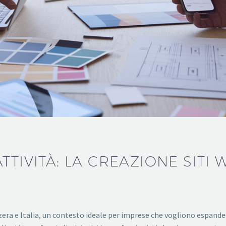
TTIVITÀ: LA CREAZIONE SITI 
ra e Italia, un contesto ideale per imprese che vogliono espandersi