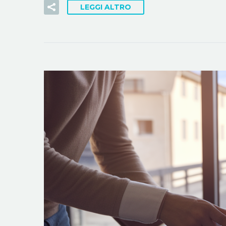
LEGGI ALTRO