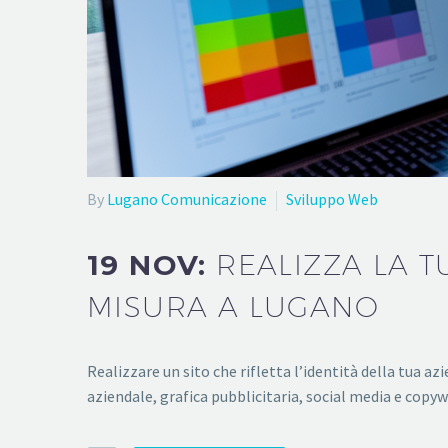
By
Lugano Comunicazione
Sviluppo Web
19 NOV:
REALIZZA LA T
MISURA A LUGANO
Realizzare un sito che rifletta l’identità della tua
aziendale, grafica pubblicitaria, social media e copy