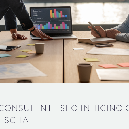
 CONSULENTE SEO IN TICINO
ESCITA