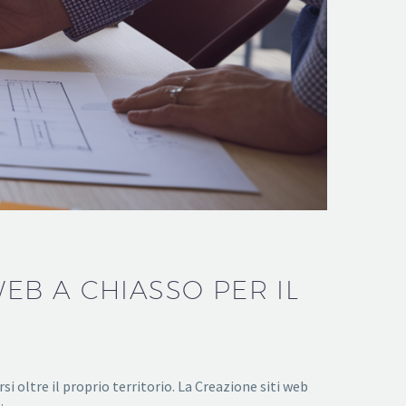
WEB A CHIASSO PER IL
 oltre il proprio territorio. La Creazione siti web