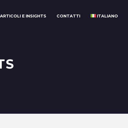
ARTICOLI E INSIGHTS
CONTATTI
ITALIANO
TS