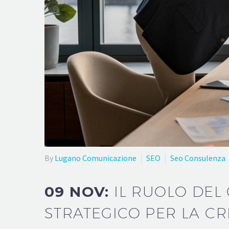
By
Lugano Comunicazione
SEO
Seo Consulenza
09 NOV:
IL RUOLO DEL
STRATEGICO PER LA CR