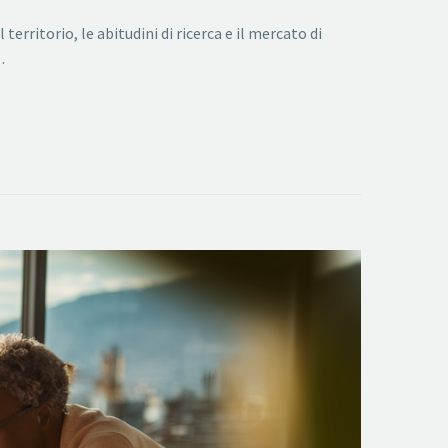
erritorio, le abitudini di ricerca e il mercato di
…