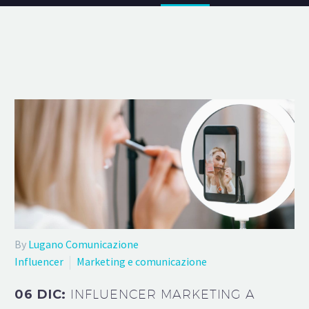
By
Lugano Comunicazione
Influencer
Marketing e comunicazione
06 DIC:
INFLUENCER MARKETING A