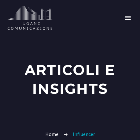
ARTICOLI E
INSIGHTS
Home
Influencer