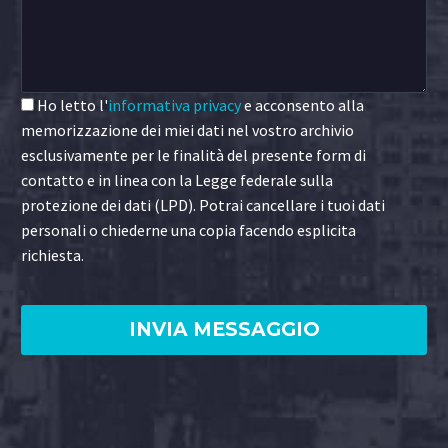
Ho letto l'
informativa privacy
e acconsento alla
memorizzazione dei miei dati nel vostro archivio
esclusivamente per le finalità del presente form di
contatto e in linea con la Legge federale sulla
protezione dei dati (LPD). Potrai cancellare i tuoi dati
personali o chiederne una copia facendo esplicita
richiesta.