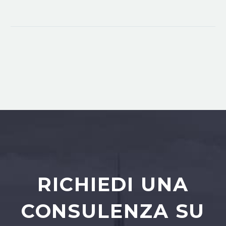
RICHIEDI UNA
CONSULENZA SU