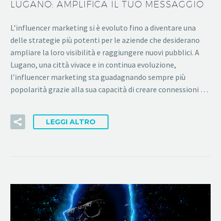
LUGANO: AMPLIFICA IL TUO MESSAGGIO
L’influencer marketing si è evoluto fino a diventare una
delle strategie più potenti per le aziende che desiderano
ampliare la loro visibilità e raggiungere nuovi pubblici. A
Lugano, una città vivace e in continua evoluzione,
l’influencer marketing sta guadagnando sempre più
popolarità grazie alla sua capacità di creare connessioni …
LEGGI ALTRO