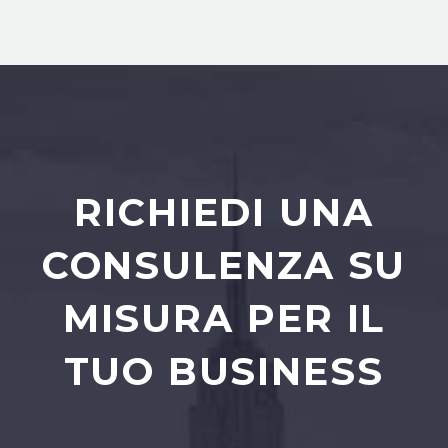
RICHIEDI UNA
CONSULENZA SU
MISURA PER IL
TUO BUSINESS