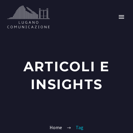
ARTICOLI E
INSIGHTS
Home
Tag