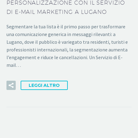
PERSONALIZZAZIONE CON IL SERVIZIO
DI E-MAIL MARKETING A LUGANO
Segmentare la tua lista è il primo passo per trasformare
una comunicazione generica in messaggi rilevanti: a
Lugano, dove il pubblico è variegato tra residenti, turisti e
professionisti internazionali, la segmentazione aumenta
l’engagement e riduce le cancellazioni. Un Servizio di E-
mail…
LEGGI ALTRO