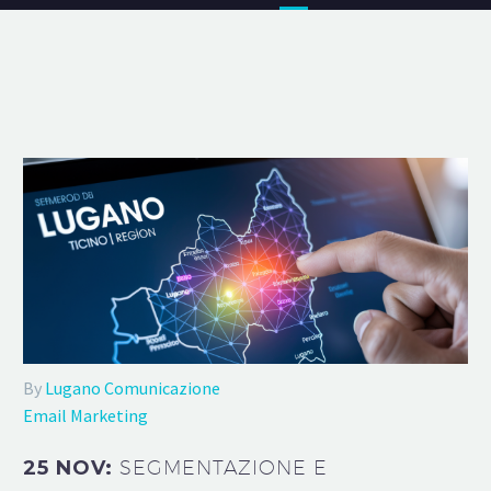
By
Lugano Comunicazione
Email Marketing
25 NOV:
SEGMENTAZIONE E