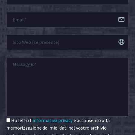
Ho letto l'
informativa privacy
e acconsento alla
memorizzazione dei miei dati nel vostro archivio