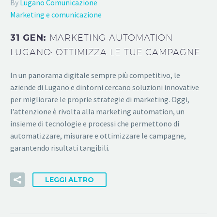
By
Lugano Comunicazione
Marketing e comunicazione
31 GEN:
MARKETING AUTOMATION
LUGANO: OTTIMIZZA LE TUE CAMPAGNE
In un panorama digitale sempre più competitivo, le
aziende di Lugano e dintorni cercano soluzioni innovative
per migliorare le proprie strategie di marketing. Oggi,
l’attenzione è rivolta alla marketing automation, un
insieme di tecnologie e processi che permettono di
automatizzare, misurare e ottimizzare le campagne,
garantendo risultati tangibili.
LEGGI ALTRO