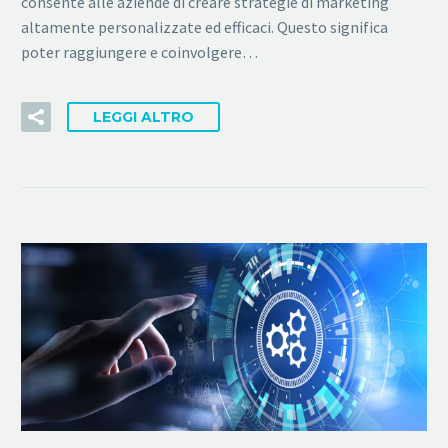
consente alle aziende di creare strategie di marketing
altamente personalizzate ed efficaci. Questo significa
poter raggiungere e coinvolgere…
LEGGI ALTRO