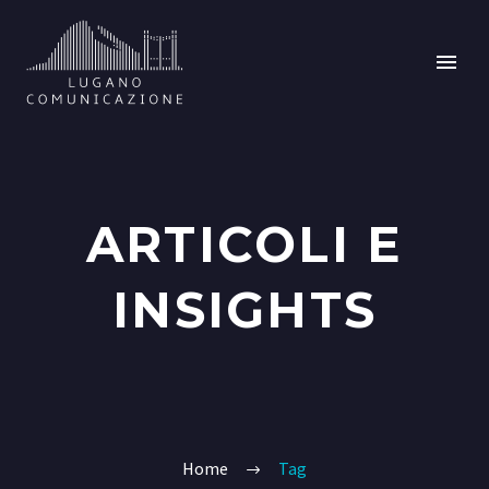
ARTICOLI E
INSIGHTS
Home
Tag