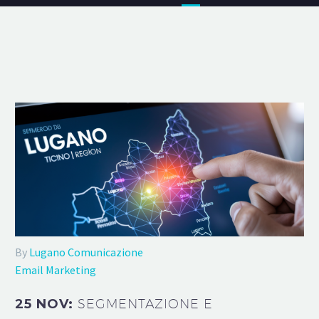
By
Lugano Comunicazione
Email Marketing
25 NOV:
SEGMENTAZIONE E