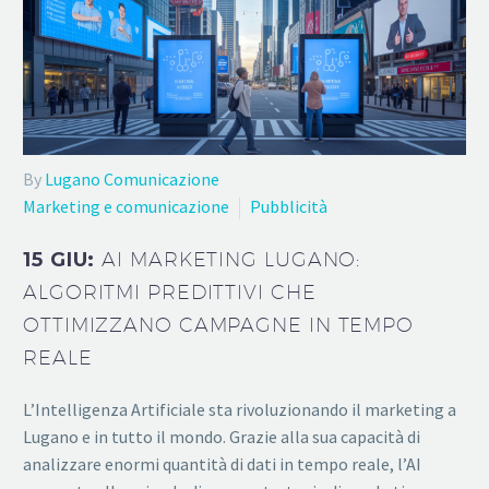
By
Lugano Comunicazione
Marketing e comunicazione
Pubblicità
15 GIU:
AI MARKETING LUGANO:
ALGORITMI PREDITTIVI CHE
OTTIMIZZANO CAMPAGNE IN TEMPO
REALE
L’Intelligenza Artificiale sta rivoluzionando il marketing a
Lugano e in tutto il mondo. Grazie alla sua capacità di
analizzare enormi quantità di dati in tempo reale, l’AI