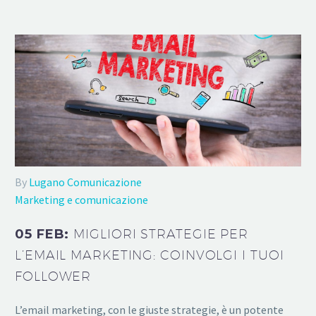
By
Lugano Comunicazione
Marketing e comunicazione
05 FEB:
MIGLIORI STRATEGIE PER
L’EMAIL MARKETING: COINVOLGI I TUOI
FOLLOWER
L’email marketing, con le giuste strategie, è un potente