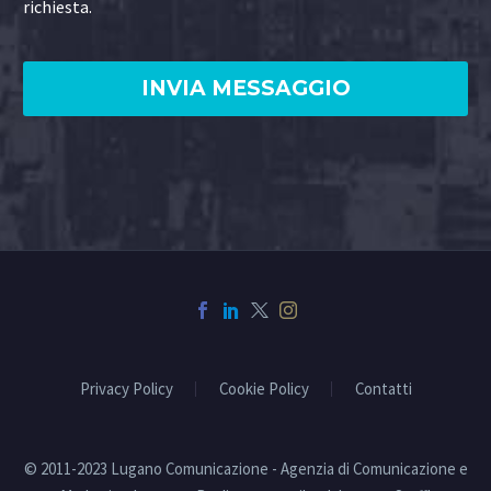
richiesta.
Privacy Policy
Cookie Policy
Contatti
© 2011-2023 Lugano Comunicazione - Agenzia di Comunicazione e