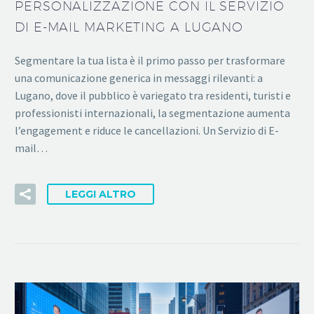
PERSONALIZZAZIONE CON IL SERVIZIO
DI E-MAIL MARKETING A LUGANO
Segmentare la tua lista è il primo passo per trasformare
una comunicazione generica in messaggi rilevanti: a
Lugano, dove il pubblico è variegato tra residenti, turisti e
professionisti internazionali, la segmentazione aumenta
l’engagement e riduce le cancellazioni. Un Servizio di E-
mail…
LEGGI ALTRO