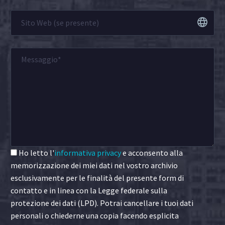
Ho letto l'
informativa privacy
e acconsento alla
memorizzazione dei miei dati nel vostro archivio
esclusivamente per le finalità del presente form di
contatto e in linea con la Legge federale sulla
protezione dei dati (LPD). Potrai cancellare i tuoi dati
personali o chiederne una copia facendo esplicita