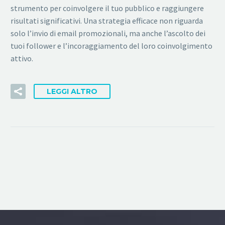
strumento per coinvolgere il tuo pubblico e raggiungere
risultati significativi. Una strategia efficace non riguarda
solo l’invio di email promozionali, ma anche l’ascolto dei
tuoi follower e l’incoraggiamento del loro coinvolgimento
attivo.
LEGGI ALTRO