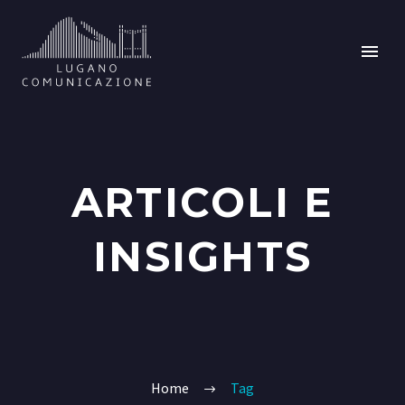
ARTICOLI E
INSIGHTS
Home
Tag