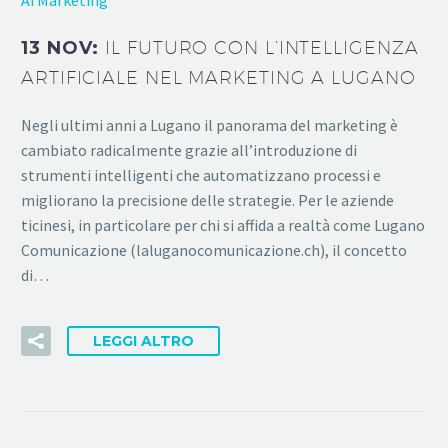
13 NOV:
IL FUTURO CON L’INTELLIGENZA
ARTIFICIALE NEL MARKETING A LUGANO
Negli ultimi anni a Lugano il panorama del marketing è
cambiato radicalmente grazie all’introduzione di
strumenti intelligenti che automatizzano processi e
migliorano la precisione delle strategie. Per le aziende
ticinesi, in particolare per chi si affida a realtà come Lugano
Comunicazione (laluganocomunicazione.ch), il concetto
di…
LEGGI ALTRO