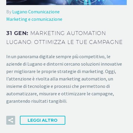
By
Lugano Comunicazione
Marketing e comunicazione
31 GEN:
MARKETING AUTOMATION
LUGANO: OTTIMIZZA LE TUE CAMPAGNE
In un panorama digitale sempre più competitivo, le
aziende di Lugano e dintorni cercano soluzioni innovative
per migliorare le proprie strategie di marketing. Oggi,
l’attenzione è rivolta alla marketing automation, un
insieme di tecnologie e processi che permettono di
automatizzare, misurare e ottimizzare le campagne,
garantendo risultati tangibili.
LEGGI ALTRO