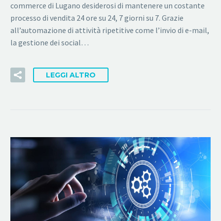
commerce di Lugano desiderosi di mantenere un costante
processo di vendita 24 ore su 24, 7 giorni su 7. Grazie
all’automazione di attività ripetitive come l’invio di e-mail,
la gestione dei social…
LEGGI ALTRO