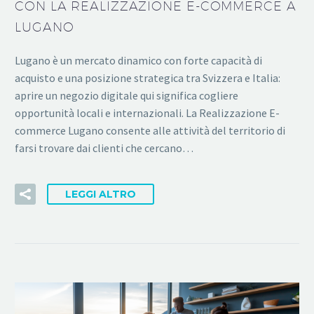
CON LA REALIZZAZIONE E-COMMERCE A
LUGANO
Lugano è un mercato dinamico con forte capacità di
acquisto e una posizione strategica tra Svizzera e Italia:
aprire un negozio digitale qui significa cogliere
opportunità locali e internazionali. La Realizzazione E-
commerce Lugano consente alle attività del territorio di
farsi trovare dai clienti che cercano…
LEGGI ALTRO