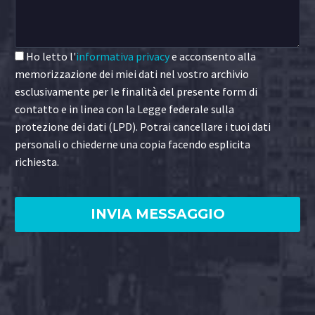
Ho letto l'
informativa privacy
e acconsento alla
memorizzazione dei miei dati nel vostro archivio
esclusivamente per le finalità del presente form di
contatto e in linea con la Legge federale sulla
protezione dei dati (LPD). Potrai cancellare i tuoi dati
personali o chiederne una copia facendo esplicita
richiesta.