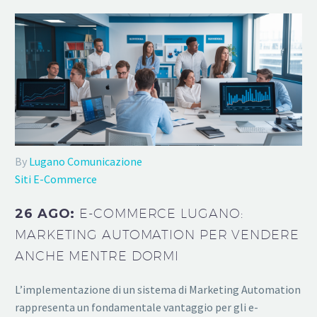
By
Lugano Comunicazione
Siti E-Commerce
26 AGO:
E-COMMERCE LUGANO:
MARKETING AUTOMATION PER VENDERE
ANCHE MENTRE DORMI
L’implementazione di un sistema di Marketing Automation
rappresenta un fondamentale vantaggio per gli e-