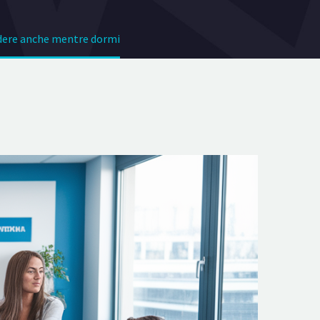
ere anche mentre dormi