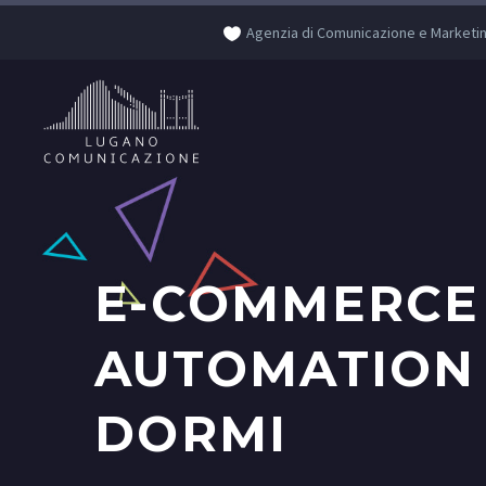
Agenzia di Comunicazione e Marketi
E-COMMERCE
AUTOMATION
DORMI