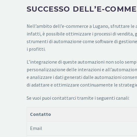
SUCCESSO DELL’E-COMME
Nell’ambito dell’e-commerce a Lugano, sfruttare le 
infatti, è possibile ottimizzare i processi di vendita,
strumenti di automazione come software di gestione
i profitti.
L’integrazione di queste automazioni non solo semplif
personalizzazione delle interazioni e all’automazion
e analizzare i dati generati dalle automazioni cons
di adattare e ottimizzare continuamente le strategie
Se vuoi puoi contattarci tramite i seguenti canali:
Contatto
Email