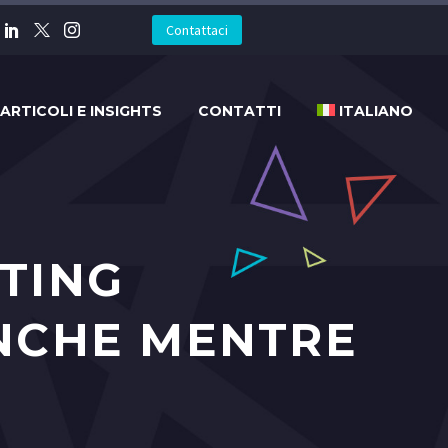
Contattaci
ARTICOLI E INSIGHTS
CONTATTI
ITALIANO
TING
NCHE MENTRE