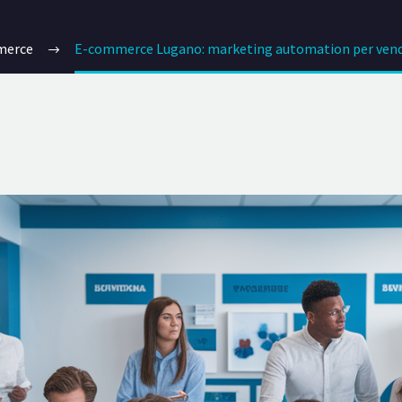
merce
E-commerce Lugano: marketing automation per vend