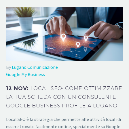
By
Lugano Comunicazione
Google My Business
12 NOV:
LOCAL SEO: COME OTTIMIZZARE
LA TUA SCHEDA CON UN CONSULENTE
GOOGLE BUSINESS PROFILE A LUGANO
Local SEO è la strategia che permette alle attività locali di
essere trovate facilmente online, specialmente su Google