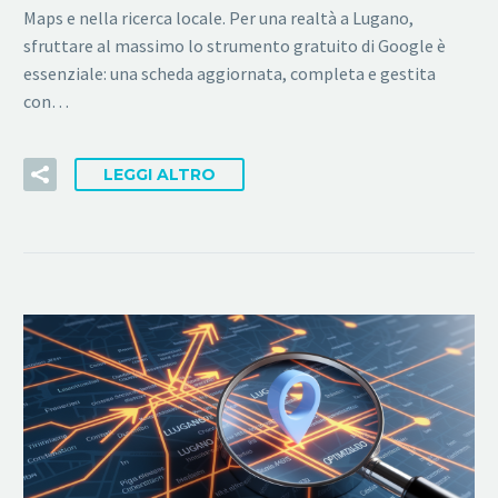
Maps e nella ricerca locale. Per una realtà a Lugano,
sfruttare al massimo lo strumento gratuito di Google è
essenziale: una scheda aggiornata, completa e gestita
con…
LEGGI ALTRO