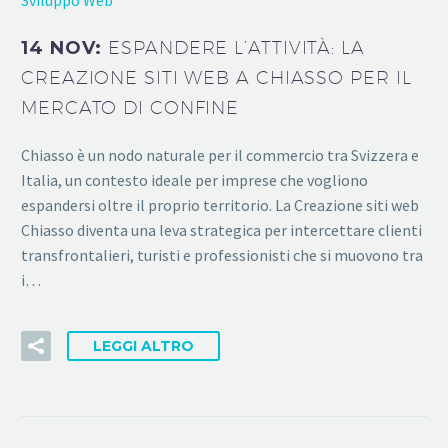
14 NOV:
ESPANDERE L’ATTIVITÀ: LA
CREAZIONE SITI WEB A CHIASSO PER IL
MERCATO DI CONFINE
Chiasso è un nodo naturale per il commercio tra Svizzera e
Italia, un contesto ideale per imprese che vogliono
espandersi oltre il proprio territorio. La Creazione siti web
Chiasso diventa una leva strategica per intercettare clienti
transfrontalieri, turisti e professionisti che si muovono tra
i…
LEGGI ALTRO