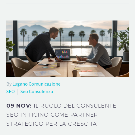
By
Lugano Comunicazione
SEO
Seo Consulenza
09 NOV:
IL RUOLO DEL CONSULENTE
SEO IN TICINO COME PARTNER
STRATEGICO PER LA CRESCITA