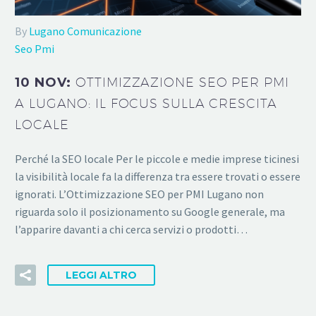
By
Lugano Comunicazione
Seo Pmi
10 NOV:
OTTIMIZZAZIONE SEO PER PMI
A LUGANO: IL FOCUS SULLA CRESCITA
LOCALE
Perché la SEO locale Per le piccole e medie imprese ticinesi
la visibilità locale fa la differenza tra essere trovati o essere
ignorati. L’Ottimizzazione SEO per PMI Lugano non
riguarda solo il posizionamento su Google generale, ma
l’apparire davanti a chi cerca servizi o prodotti…
LEGGI ALTRO