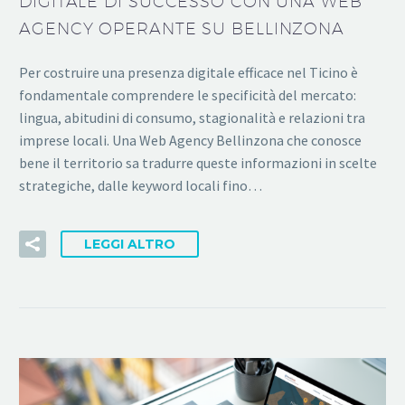
DIGITALE DI SUCCESSO CON UNA WEB
AGENCY OPERANTE SU BELLINZONA
Per costruire una presenza digitale efficace nel Ticino è
fondamentale comprendere le specificità del mercato:
lingua, abitudini di consumo, stagionalità e relazioni tra
imprese locali. Una Web Agency Bellinzona che conosce
bene il territorio sa tradurre queste informazioni in scelte
strategiche, dalle keyword locali fino…
LEGGI ALTRO