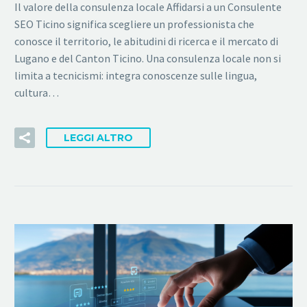
Il valore della consulenza locale Affidarsi a un Consulente
SEO Ticino significa scegliere un professionista che
conosce il territorio, le abitudini di ricerca e il mercato di
Lugano e del Canton Ticino. Una consulenza locale non si
limita a tecnicismi: integra conoscenze sulle lingua,
cultura…
LEGGI ALTRO