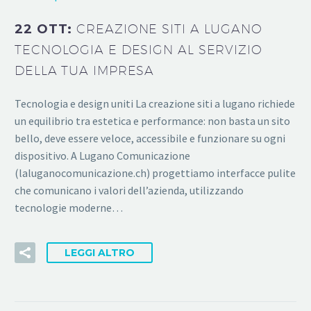
22 OTT:
CREAZIONE SITI A LUGANO
TECNOLOGIA E DESIGN AL SERVIZIO
DELLA TUA IMPRESA
Tecnologia e design uniti La creazione siti a lugano richiede
un equilibrio tra estetica e performance: non basta un sito
bello, deve essere veloce, accessibile e funzionare su ogni
dispositivo. A Lugano Comunicazione
(laluganocomunicazione.ch) progettiamo interfacce pulite
che comunicano i valori dell’azienda, utilizzando
tecnologie moderne…
LEGGI ALTRO