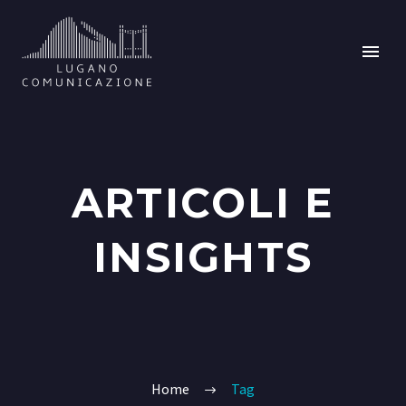
ARTICOLI E
INSIGHTS
Home
Tag