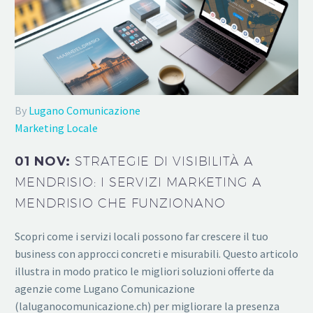
By
Lugano Comunicazione
Marketing Locale
01 NOV:
STRATEGIE DI VISIBILITÀ A
MENDRISIO: I SERVIZI MARKETING A
MENDRISIO CHE FUNZIONANO
Scopri come i servizi locali possono far crescere il tuo
business con approcci concreti e misurabili. Questo articolo
illustra in modo pratico le migliori soluzioni offerte da
agenzie come Lugano Comunicazione
(laluganocomunicazione.ch) per migliorare la presenza