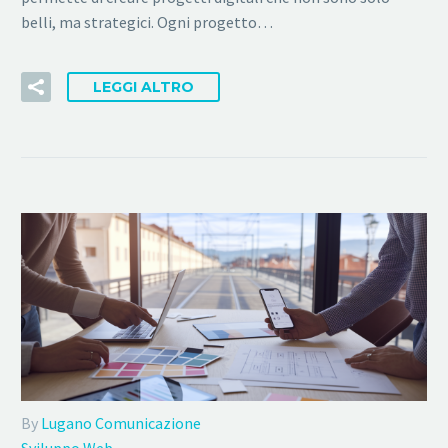
belli, ma strategici. Ogni progetto…
LEGGI ALTRO
By
Lugano Comunicazione
Sviluppo Web