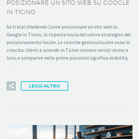
POSIZIONARE UN SITO WEB SU GOOGLE
IN TICINO
Se ti stai chiedendo Come posizionare un sito web su
Google in Ticino, la risposta inizia dal valore strategico del
posizionamento locale. Le ricerche geolocalizzate sono in
crescita: clienti e aziende in Ticino cercano servizi vicino a
loro, e comparire nelle prime posizioni significa visibilità,
…
LEGGI ALTRO