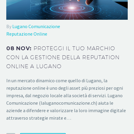
By
Lugano Comunicazione
Reputazione Online
08 NOV:
PROTEGGI IL TUO MARCHIO
CON LA GESTIONE DELLA REPUTATION
ONLINE A LUGANO
In un mercato dinamico come quello di Lugano, la
reputazione online è uno degli asset più preziosi per ogni
impresa, dal negozio locale alla società di servizi. Lugano
Comunicazione (laluganocomunicazione.ch) aiuta le
aziende a difendere e valorizzare la loro immagine digitale
attraverso strategie mirate e…