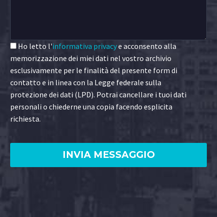
Ho letto l'
informativa privacy
e acconsento alla
memorizzazione dei miei dati nel vostro archivio
esclusivamente per le finalità del presente form di
contatto e in linea con la Legge federale sulla
protezione dei dati (LPD). Potrai cancellare i tuoi dati
personali o chiederne una copia facendo esplicita
richiesta.