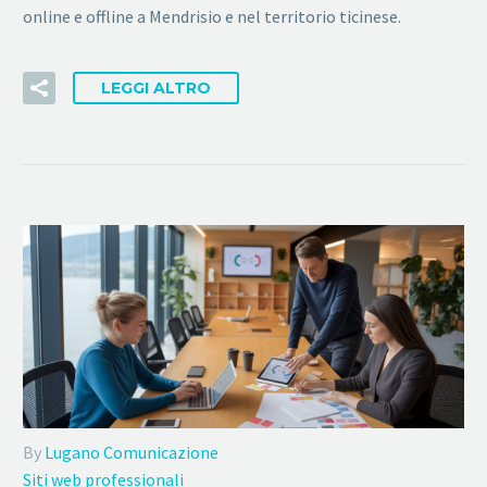
online e offline a Mendrisio e nel territorio ticinese.
LEGGI ALTRO
By
Lugano Comunicazione
Siti web professionali