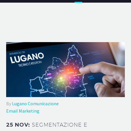
By
Lugano Comunicazione
Email Marketing
25 NOV:
SEGMENTAZIONE E