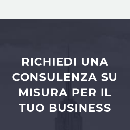
RICHIEDI UNA
CONSULENZA SU
MISURA PER IL
TUO BUSINESS