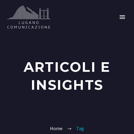
ARTICOLI E
INSIGHTS
Home
Tag