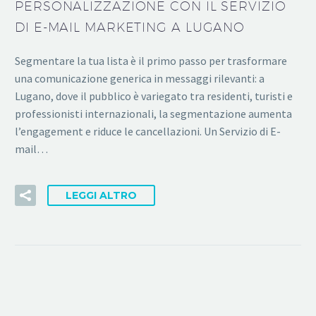
PERSONALIZZAZIONE CON IL SERVIZIO
DI E-MAIL MARKETING A LUGANO
Segmentare la tua lista è il primo passo per trasformare
una comunicazione generica in messaggi rilevanti: a
Lugano, dove il pubblico è variegato tra residenti, turisti e
professionisti internazionali, la segmentazione aumenta
l’engagement e riduce le cancellazioni. Un Servizio di E-
mail…
LEGGI ALTRO