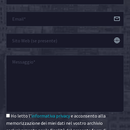
Ho letto l'
informativa privacy
e acconsento alla
memorizzazione dei miei dati nel vostro archivio