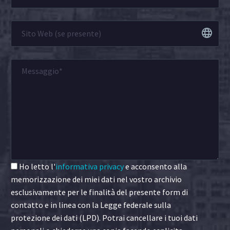
Ho letto l'
informativa privacy
e acconsento alla
memorizzazione dei miei dati nel vostro archivio
esclusivamente per le finalità del presente form di
contatto e in linea con la Legge federale sulla
protezione dei dati (LPD). Potrai cancellare i tuoi dati