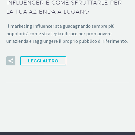
INFLUENCER E COME SFRUTTARLE PER
LA TUA AZIENDA A LUGANO
Il marketing influencer sta guadagnando sempre più
popolarità come strategia efficace per promuovere
un’azienda e raggiungere il proprio pubblico di riferimento.
LEGGI ALTRO