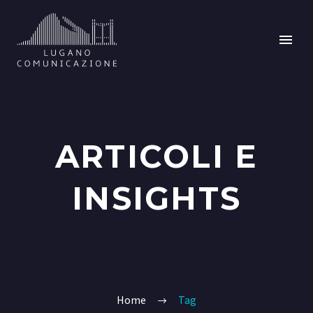
ARTICOLI E
INSIGHTS
Home
Tag