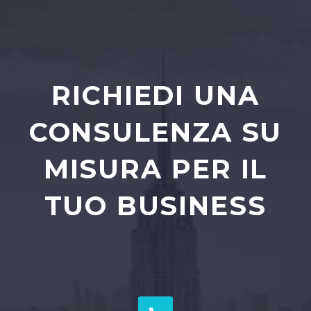
RICHIEDI UNA
CONSULENZA SU
MISURA PER IL
TUO BUSINESS