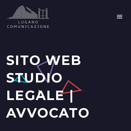
SITO WEB
STUDIO
LEGALE |
AVVOCATO