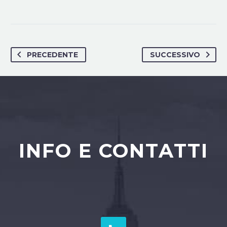
PRECEDENTE
SUCCESSIVO
INFO E CONTATTI