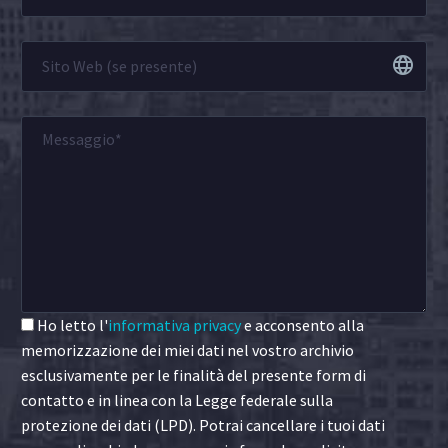
Ho letto l'
informativa privacy
e acconsento alla
memorizzazione dei miei dati nel vostro archivio
esclusivamente per le finalità del presente form di
contatto e in linea con la Legge federale sulla
protezione dei dati (LPD). Potrai cancellare i tuoi dati