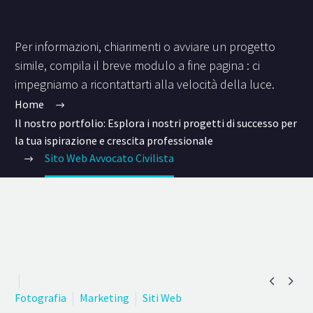
Per informazioni, chiarimenti o avviare un progetto
simile, compila il breve modulo a fine pagina : ci
impegniamo a ricontattarti alla velocità della luce.
Home
Il nostro portfolio: Esplora i nostri progetti di successo per
la tua ispirazione e crescita professionale
Sito Web Avvocato Civilista


Fotografia
Marketing
Siti Web