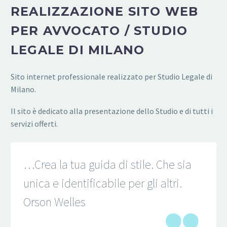
REALIZZAZIONE SITO WEB
PER AVVOCATO / STUDIO
LEGALE DI MILANO
Sito internet professionale realizzato per Studio Legale di
Milano.
Il sito è dedicato alla presentazione dello Studio e di tutti i
servizi offerti.
…Crea la tua guida di stile. Che sia
unica e identificabile per gli altri.
Orson Welles