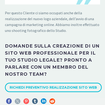
Per questo Cliente ci siamo occupati anche della
realizzazione del nuovo logo aziendale, dell’avvio di una
campagna di marketing online. Abbiamo inoltre effettuato
uno shooting fotografico dello Studio.
DOMANDE SULLA CREAZIONE DI UN
SITO WEB PROFESSIONALE PER IL
TUO STUDIO LEGALE? PRONTO A
PARLARE CON UN MEMBRO DEL
NOSTRO TEAM?
RICHIEDI PREVENTIVO REALIZZAZIONE SITO WEB