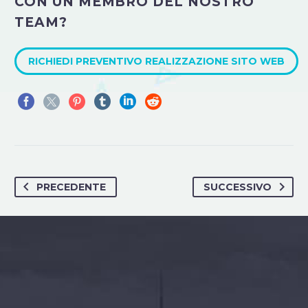
CON UN MEMBRO DEL NOSTRO
TEAM?
RICHIEDI PREVENTIVO REALIZZAZIONE SITO WEB
PRECEDENTE
SUCCESSIVO