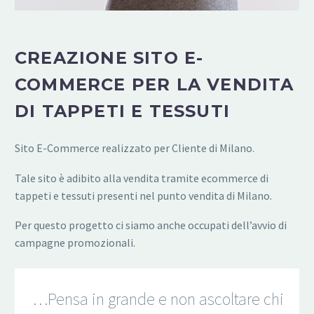
CREAZIONE SITO E-
COMMERCE PER LA VENDITA
DI TAPPETI E TESSUTI
Sito E-Commerce realizzato per Cliente di Milano.
Tale sito è adibito alla vendita tramite ecommerce di
tappeti e tessuti presenti nel punto vendita di Milano.
Per questo progetto ci siamo anche occupati dell’avvio di
campagne promozionali.
…Pensa in grande e non ascoltare chi