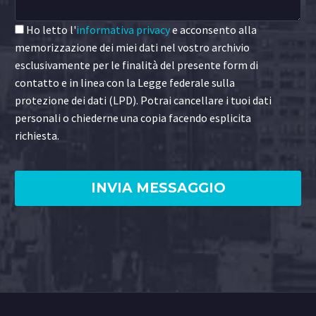
Ho letto l'
informativa privacy
e acconsento alla
memorizzazione dei miei dati nel vostro archivio
esclusivamente per le finalità del presente form di
contatto e in linea con la Legge federale sulla
protezione dei dati (LPD). Potrai cancellare i tuoi dati
personali o chiederne una copia facendo esplicita
richiesta.