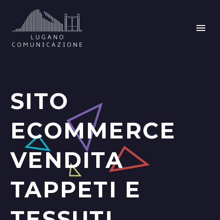
SITO
ECOMMERCE
VENDITA
TAPPETI E
TESSUTI