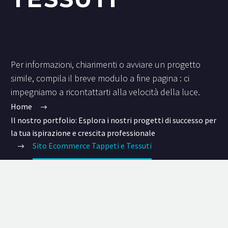
Per informazioni, chiarimenti o avviare un progetto
simile, compila il breve modulo a fine pagina : ci
impegniamo a ricontattarti alla velocità della luce.
Home
Il nostro portfolio: Esplora i nostri progetti di successo per
la tua ispirazione e crescita professionale
Sito Ecommerce Tappeti e Tessuti