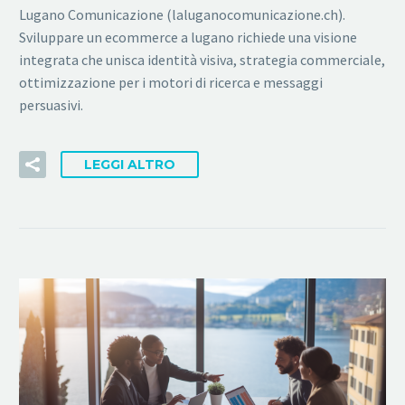
Lugano Comunicazione (laluganocomunicazione.ch).
Sviluppare un ecommerce a lugano richiede una visione
integrata che unisca identità visiva, strategia commerciale,
ottimizzazione per i motori di ricerca e messaggi
persuasivi.
LEGGI ALTRO