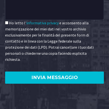
Ho letto l'
informativa privacy
e acconsento alla
memorizzazione dei miei dati nel vostro archivio
esclusivamente per le finalità del presente form di
contatto e in linea con la Legge federale sulla
protezione dei dati (LPD). Potrai cancellare i tuoi dati
personali o chiederne una copia facendo esplicita
richiesta.