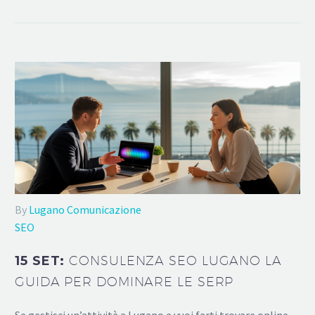
By
Lugano Comunicazione
SEO
15 SET:
CONSULENZA SEO LUGANO LA
GUIDA PER DOMINARE LE SERP