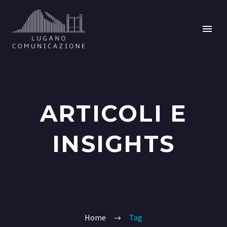
ARTICOLI E
INSIGHTS
Home
Tag