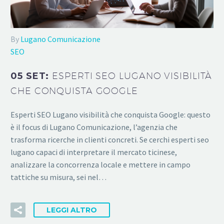
By
Lugano Comunicazione
SEO
05 SET:
ESPERTI SEO LUGANO VISIBILITÀ
CHE CONQUISTA GOOGLE
Esperti SEO Lugano visibilità che conquista Google: questo
è il focus di Lugano Comunicazione, l’agenzia che
trasforma ricerche in clienti concreti. Se cerchi esperti seo
lugano capaci di interpretare il mercato ticinese,
analizzare la concorrenza locale e mettere in campo
tattiche su misura, sei nel…
LEGGI ALTRO