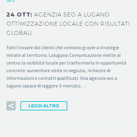
24 OTT:
AGENZIA SEO A LUGANO
OTTIMIZZAZIONE LOCALE CON RISULTATI
GLOBALI
Fatti trovare dai clienti che contano grazie a strategie
mirate al territorio. Lalugano Comunicazione mette al
centro la visibilità locale per trasformarla in opportunità
concrete: aumentare visite in negozio, richieste di
informazioni e contatti qualificati. Una agenzia seo a
lugano capace di leggere il mercato…
LEGGI ALTRO