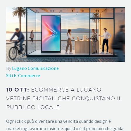
By
Lugano Comunicazione
Siti E-Commerce
10 OTT:
ECOMMERCE A LUGANO
VETRINE DIGITALI CHE CONQUISTANO IL
PUBBLICO LOCALE
Ogni click può diventare una vendita quando design e
marketing lavorano insieme: questo è il principio che guida