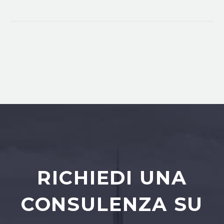
RICHIEDI UNA
CONSULENZA SU