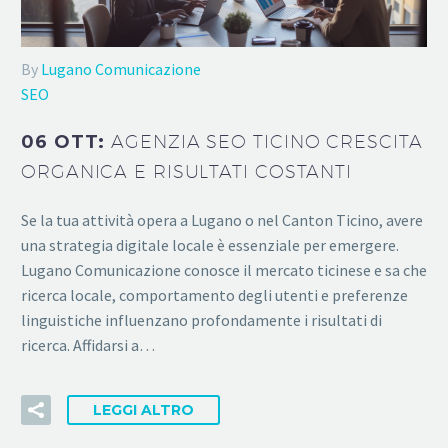
By
Lugano Comunicazione
SEO
06 OTT:
AGENZIA SEO TICINO CRESCITA
ORGANICA E RISULTATI COSTANTI
Se la tua attività opera a Lugano o nel Canton Ticino, avere
una strategia digitale locale è essenziale per emergere.
Lugano Comunicazione conosce il mercato ticinese e sa che
ricerca locale, comportamento degli utenti e preferenze
linguistiche influenzano profondamente i risultati di
ricerca. Affidarsi a…
LEGGI ALTRO