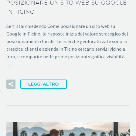
POSIZIONARE UN SITO WEB SU GOOGLE
IN TICINO
Se ti stai chiedendo Come posizionare un sito web su
Google in Ticino, la risposta inizia dal valore strategico del
posizionamento locale. Le ricerche geolocalizzate sono in
crescita: clienti e aziende in Ticino cercano servizi vicino a
loro, e comparire nelle prime posizioni significa visibilità,
…
LEGGI ALTRO