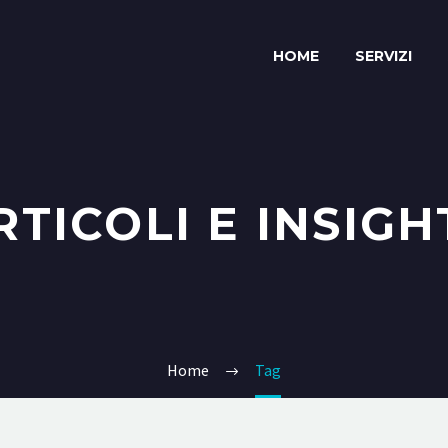
HOME
SERVIZI
RTICOLI E INSIGH
Home
Tag