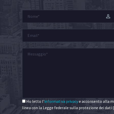
Ho letto l'
informativa privacy
e acconsento alla me
linea con la Legge federale sulla protezione dei dati (