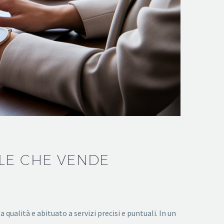
LE CHE VENDE
ualità e abituato a servizi precisi e puntuali. In un