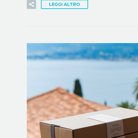
LEGGI ALTRO