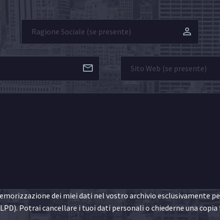
morizzazione dei miei dati nel vostro archivio esclusivamente per 
LPD). Potrai cancellare i tuoi dati personali o chiederne una copia 