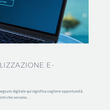
LIZZAZIONE E-
negozio digitale qui significa cogliere opportunità
lienti che cercano…