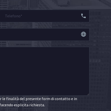
le finalità del presente form di contatto e in
facendo esplicita richiesta.