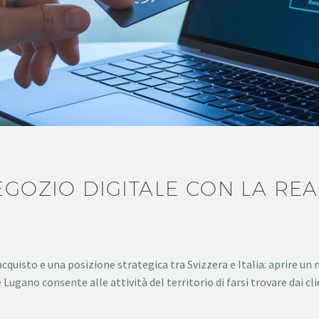
EGOZIO DIGITALE CON LA REA
quisto e una posizione strategica tra Svizzera e Italia: aprire un 
Lugano consente alle attività del territorio di farsi trovare dai c