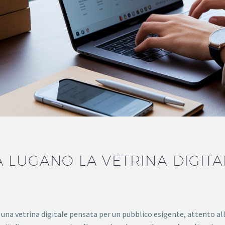
 LUGANO LA VETRINA DIGITA
a vetrina digitale pensata per un pubblico esigente, attento alla q