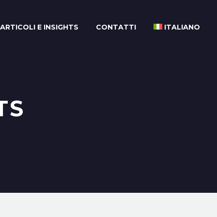
ARTICOLI E INSIGHTS
CONTATTI
ITALIANO
TS