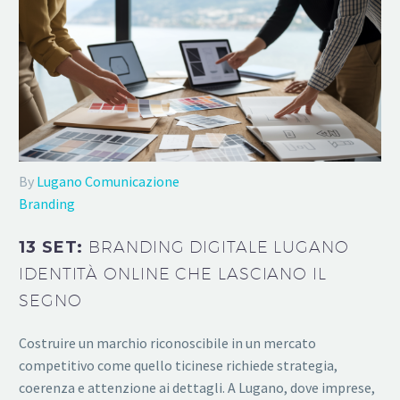
By
Lugano Comunicazione
Branding
13 SET:
BRANDING DIGITALE LUGANO
IDENTITÀ ONLINE CHE LASCIANO IL
SEGNO
Costruire un marchio riconoscibile in un mercato
competitivo come quello ticinese richiede strategia,
coerenza e attenzione ai dettagli. A Lugano, dove imprese,