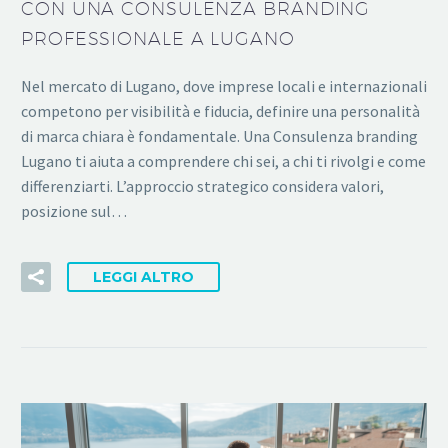
CON UNA CONSULENZA BRANDING
PROFESSIONALE A LUGANO
Nel mercato di Lugano, dove imprese locali e internazionali
competono per visibilità e fiducia, definire una personalità
di marca chiara è fondamentale. Una Consulenza branding
Lugano ti aiuta a comprendere chi sei, a chi ti rivolgi e come
differenziarti. L’approccio strategico considera valori,
posizione sul…
LEGGI ALTRO