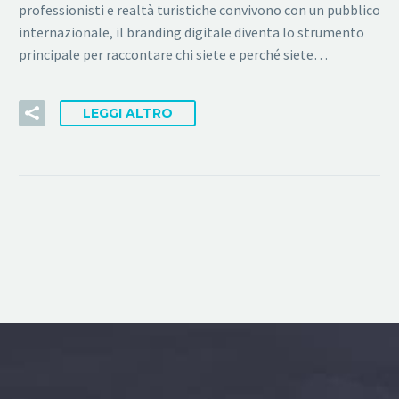
professionisti e realtà turistiche convivono con un pubblico
internazionale, il branding digitale diventa lo strumento
principale per raccontare chi siete e perché siete…
LEGGI ALTRO