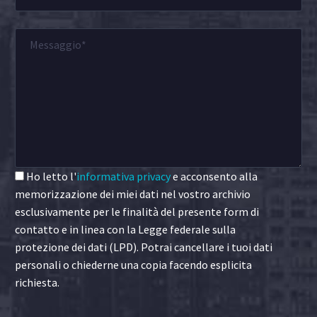
Ho letto l'
informativa privacy
e acconsento alla
memorizzazione dei miei dati nel vostro archivio
esclusivamente per le finalità del presente form di
contatto e in linea con la Legge federale sulla
protezione dei dati (LPD). Potrai cancellare i tuoi dati
personali o chiederne una copia facendo esplicita
richiesta.