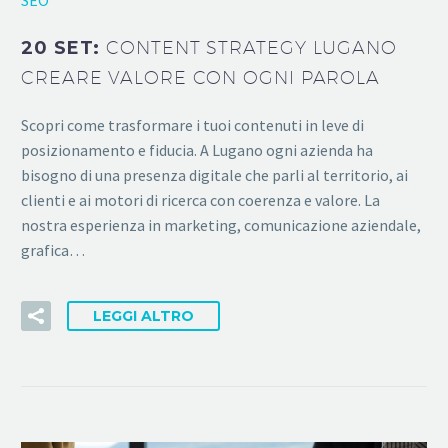
20 SET:
CONTENT STRATEGY LUGANO
CREARE VALORE CON OGNI PAROLA
Scopri come trasformare i tuoi contenuti in leve di
posizionamento e fiducia. A Lugano ogni azienda ha
bisogno di una presenza digitale che parli al territorio, ai
clienti e ai motori di ricerca con coerenza e valore. La
nostra esperienza in marketing, comunicazione aziendale,
grafica…
LEGGI ALTRO