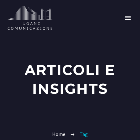
ARTICOLI E
INSIGHTS
Home
Tag