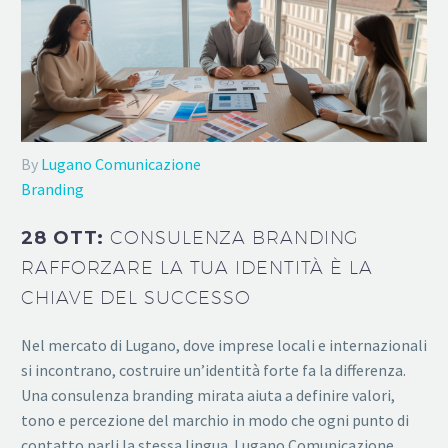
By
Lugano Comunicazione
Branding
28 OTT:
CONSULENZA BRANDING
RAFFORZARE LA TUA IDENTITÀ È LA
CHIAVE DEL SUCCESSO
Nel mercato di Lugano, dove imprese locali e internazionali
si incontrano, costruire un’identità forte fa la differenza.
Una consulenza branding mirata aiuta a definire valori,
tono e percezione del marchio in modo che ogni punto di
contatto parli la stessa lingua. Lugano Comunicazione