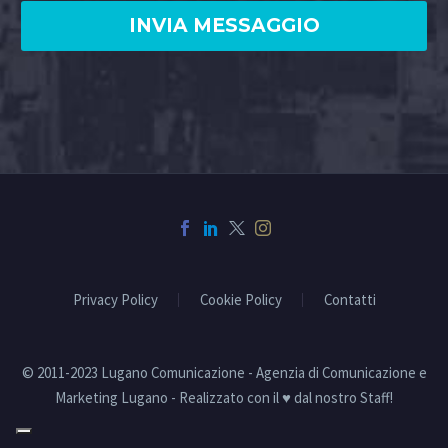
Privacy Policy
Cookie Policy
Contatti
© 2011-2023 Lugano Comunicazione - Agenzia di Comunicazione e
Marketing Lugano - Realizzato con il ♥ dal nostro Staff!