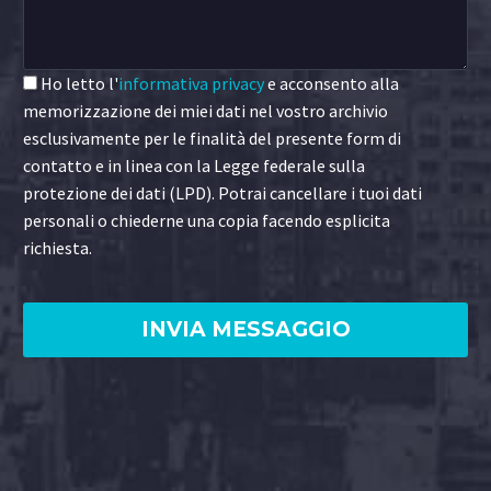
Ho letto l'
informativa privacy
e acconsento alla
memorizzazione dei miei dati nel vostro archivio
esclusivamente per le finalità del presente form di
contatto e in linea con la Legge federale sulla
protezione dei dati (LPD). Potrai cancellare i tuoi dati
personali o chiederne una copia facendo esplicita
richiesta.