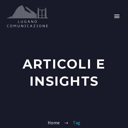
ARTICOLI E
INSIGHTS
Home
Tag