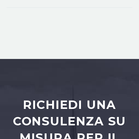
RICHIEDI UNA
CONSULENZA SU
MISURA PER IL