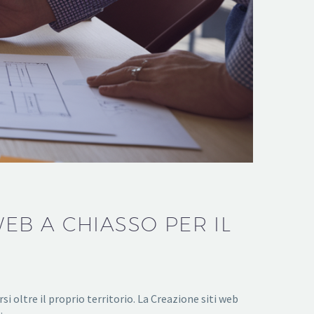
WEB A CHIASSO PER IL
 oltre il proprio territorio. La Creazione siti web