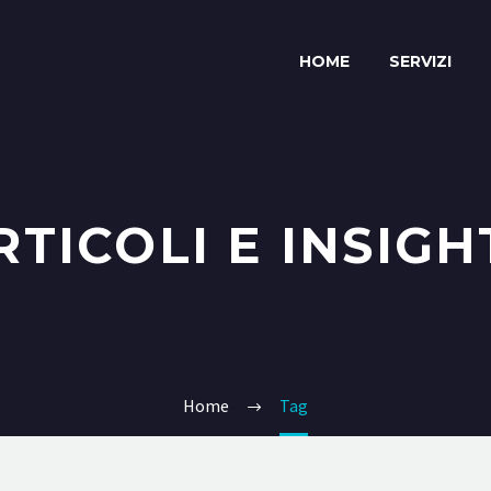
HOME
SERVIZI
RTICOLI E INSIGH
Home
Tag