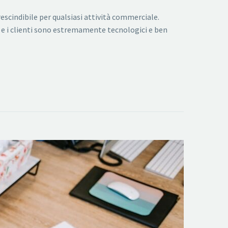
escindibile per qualsiasi attività commerciale.
 e i clienti sono estremamente tecnologici e ben