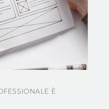
OFESSIONALE È