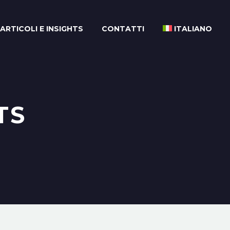
ARTICOLI E INSIGHTS
CONTATTI
ITALIANO
TS