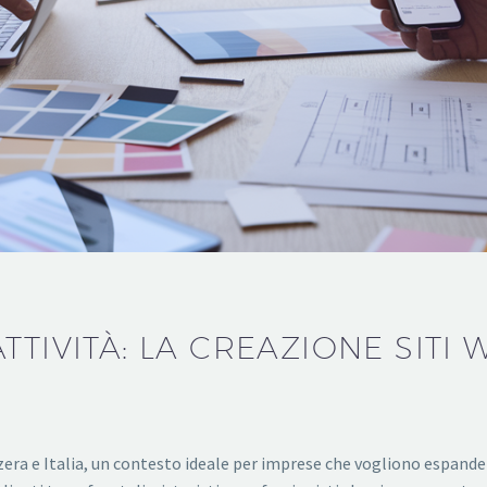
TTIVITÀ: LA CREAZIONE SITI 
ra e Italia, un contesto ideale per imprese che vogliono espandersi