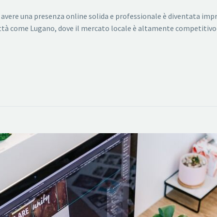
 avere una presenza online solida e professionale è diventata impr
ittà come Lugano, dove il mercato locale è altamente competitivo