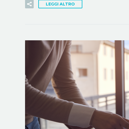
LEGGI ALTRO