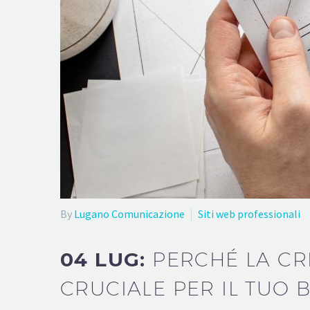
By
Lugano Comunicazione
Siti web professionali
04 LUG:
PERCHÉ LA CR
CRUCIALE PER IL TUO 