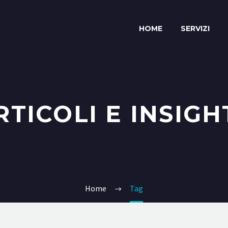
HOME
SERVIZI
RTICOLI E INSIGH
Home
Tag