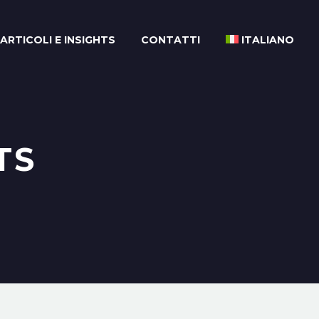
ARTICOLI E INSIGHTS
CONTATTI
ITALIANO
TS