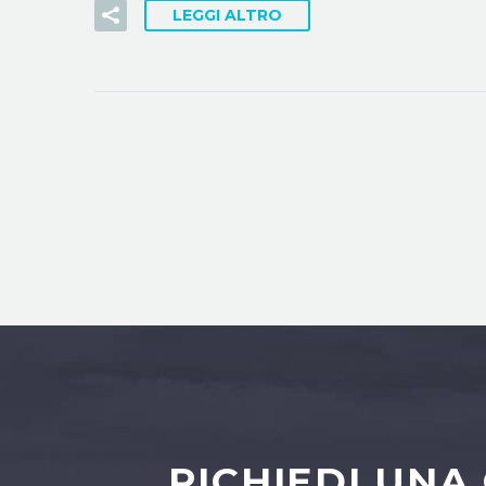
LEGGI ALTRO
RICHIEDI UNA