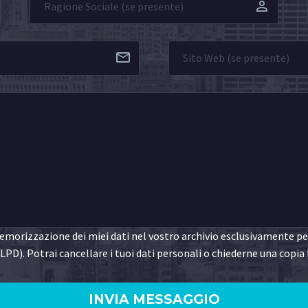
morizzazione dei miei dati nel vostro archivio esclusivamente per 
LPD). Potrai cancellare i tuoi dati personali o chiederne una copia 