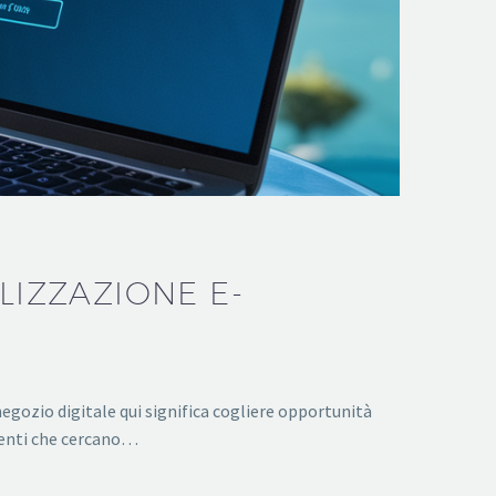
LIZZAZIONE E-
negozio digitale qui significa cogliere opportunità
lienti che cercano…