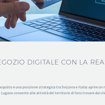
EGOZIO DIGITALE CON LA REA
quisto e una posizione strategica tra Svizzera e Italia: aprire un 
Lugano consente alle attività del territorio di farsi trovare dai c