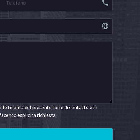
le finalità del presente form di contatto e in
facendo esplicita richiesta.