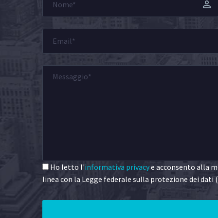
Ho letto l'
informativa privacy
e acconsento alla me
linea con la Legge federale sulla protezione dei dati (