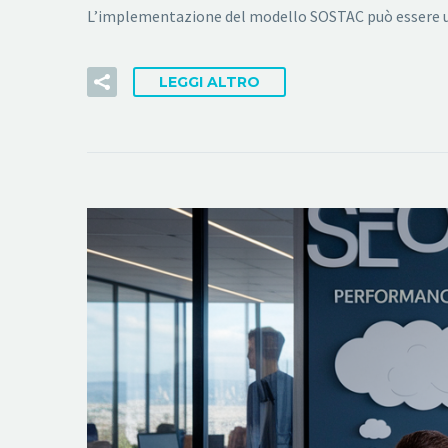
L’implementazione del modello SOSTAC può essere una 
LEGGI ALTRO