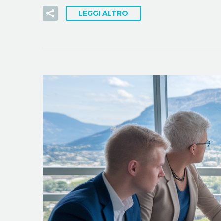
LEGGI ALTRO