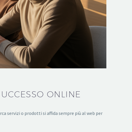
 SUCCESSO ONLINE
rca servizi o prodotti si affida sempre più al web per