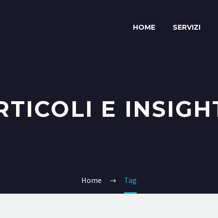
HOME
SERVIZI
RTICOLI E INSIGH
Home
Tag