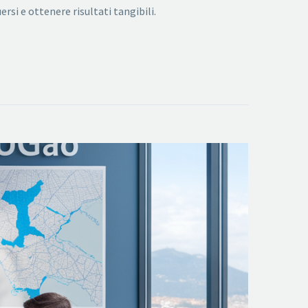
si e ottenere risultati tangibili.