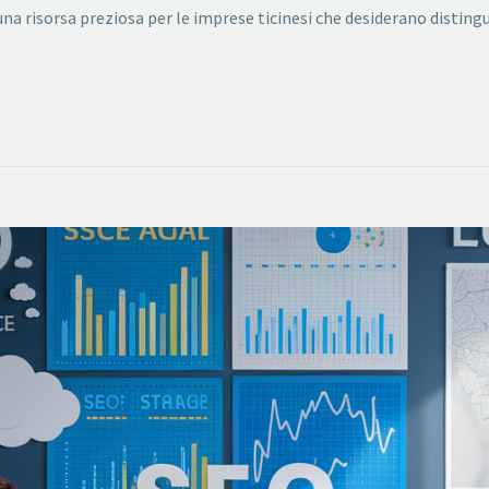
risorsa preziosa per le imprese ticinesi che desiderano distinguer