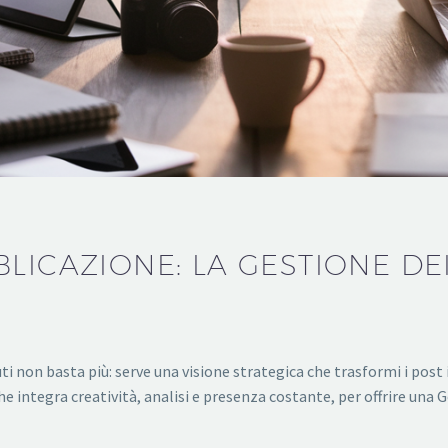
BLICAZIONE: LA GESTIONE DE
i non basta più: serve una visione strategica che trasformi i pos
integra creatività, analisi e presenza costante, per offrire una