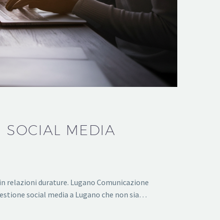
I SOCIAL MEDIA
t in relazioni durature. Lugano Comunicazione
 Gestione social media a Lugano che non sia…