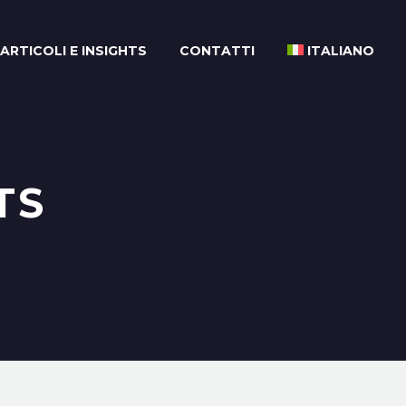
ARTICOLI E INSIGHTS
CONTATTI
ITALIANO
TS