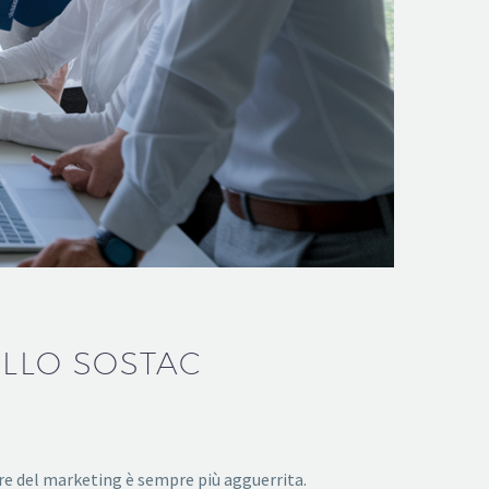
ELLO SOSTAC
re del marketing è sempre più agguerrita.