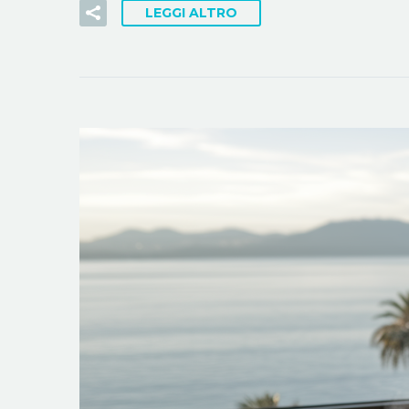
LEGGI ALTRO