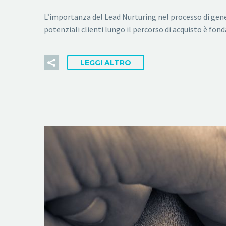
L’importanza del Lead Nurturing nel processo di gener
potenziali clienti lungo il percorso di acquisto è fon
LEGGI ALTRO