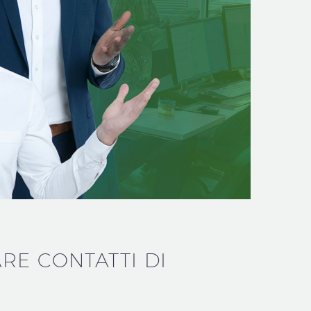
RE CONTATTI DI