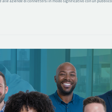
alle aziende di connettersi in modo significativo con un pubblico