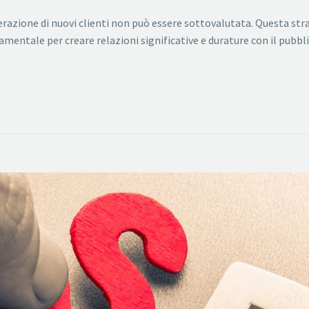
azione di nuovi clienti non può essere sottovalutata. Questa stra
damentale per creare relazioni significative e durature con il pubbli