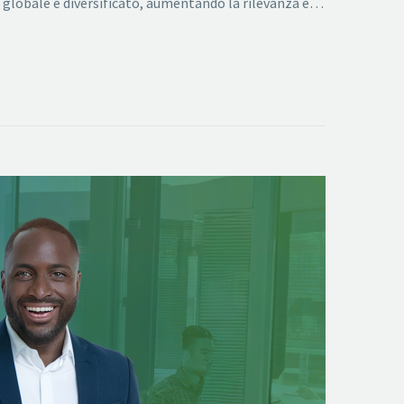
 globale e diversificato, aumentando la rilevanza e…