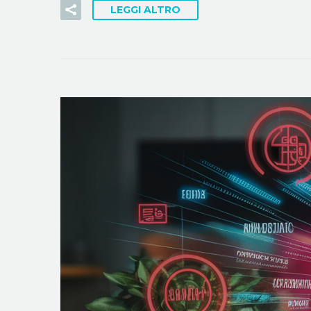
LEGGI ALTRO