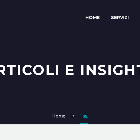
HOME
SERVIZI
RTICOLI E INSIGH
Home
Tag