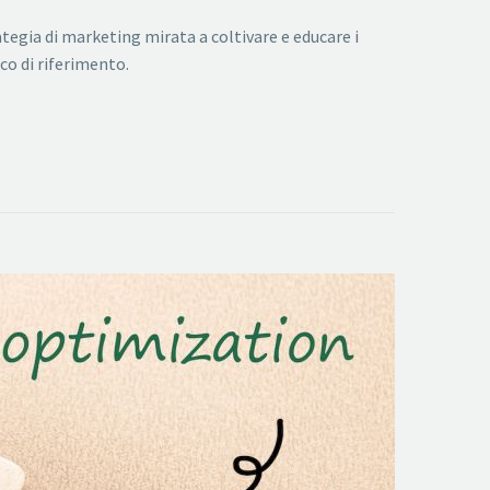
tegia di marketing mirata a coltivare e educare i
co di riferimento.