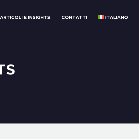
ARTICOLI E INSIGHTS
CONTATTI
ITALIANO
TS