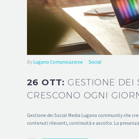
By
Lugano Comunicazione
Social
26 OTT:
GESTIONE DEI
CRESCONO OGNI GIOR
Gestione dei Social Media Lugano community che cresc
contenuti rilevanti, continuità e ascolto. La presenza