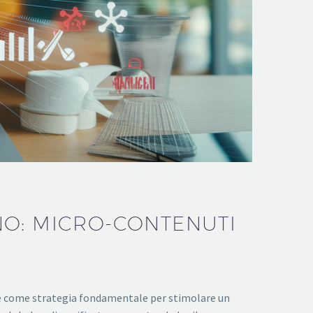
NO: MICRO-CONTENUTI
ge come strategia fondamentale per stimolare un