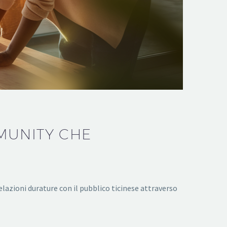
MUNITY CHE
lazioni durature con il pubblico ticinese attraverso