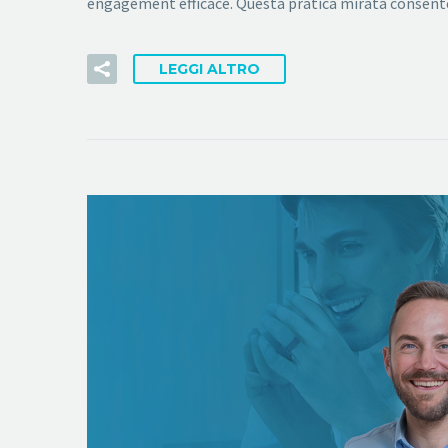
engagement efficace. Questa pratica mirata consente 
LEGGI ALTRO