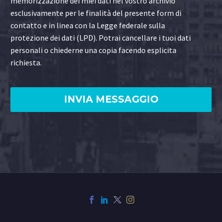
memorizzazione dei miei dati nel vostro archivio
esclusivamente per le finalità del presente form di
contatto e in linea con la Legge federale sulla
protezione dei dati (LPD). Potrai cancellare i tuoi dati
personali o chiederne una copia facendo esplicita
richiesta.