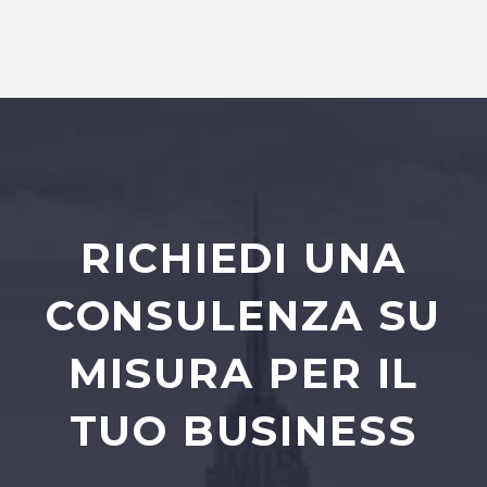
RICHIEDI UNA
CONSULENZA SU
MISURA PER IL
TUO BUSINESS