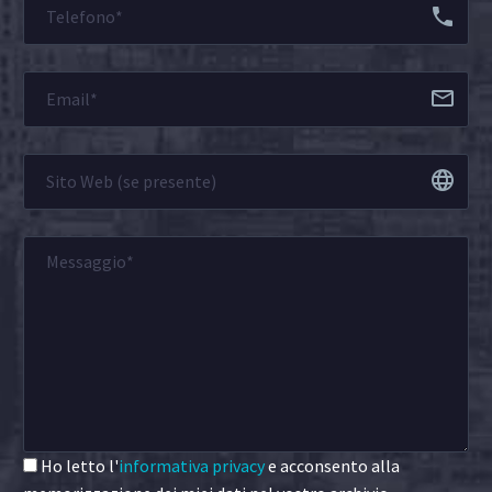
Ho letto l'
informativa privacy
e acconsento alla