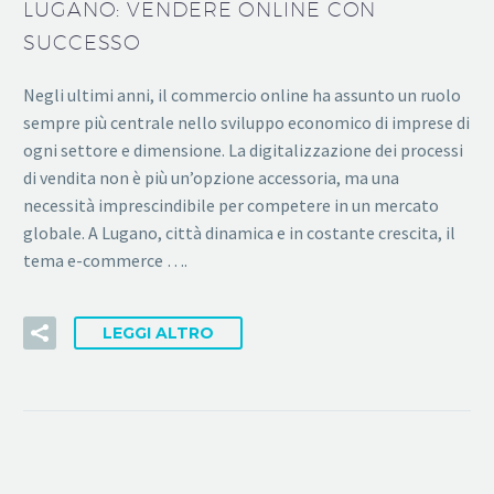
LUGANO: VENDERE ONLINE CON
SUCCESSO
Negli ultimi anni, il commercio online ha assunto un ruolo
sempre più centrale nello sviluppo economico di imprese di
ogni settore e dimensione. La digitalizzazione dei processi
di vendita non è più un’opzione accessoria, ma una
necessità imprescindibile per competere in un mercato
globale. A Lugano, città dinamica e in costante crescita, il
tema e-commerce ….
LEGGI ALTRO