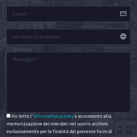
Ho letto l'
informativa privacy
e acconsento alla
memorizzazione dei miei dati nel vostro archivio
esclusivamente per le finalità del presente form di