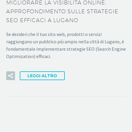
MIGLIORARE LA VISIBILITÀ ONLINE:
APPROFONDIMENTO SULLE STRATEGIE
SEO EFFICACI A LUGANO
Se desideri che il tuo sito web, prodotti o servizi
raggiungano un pubblico più ampio nella città di Lugano, è
fondamentale implementare strategie SEO (Search Engine
Optimization) efficaci.
LEGGI ALTRO