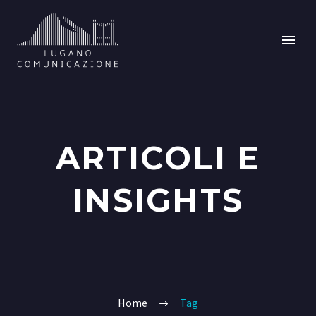
ARTICOLI E
INSIGHTS
Home
Tag