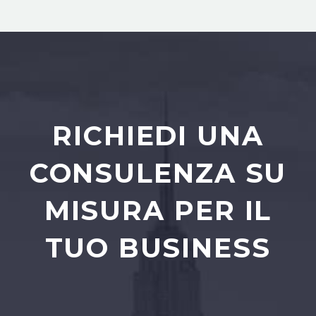
RICHIEDI UNA
CONSULENZA SU
MISURA PER IL
TUO BUSINESS