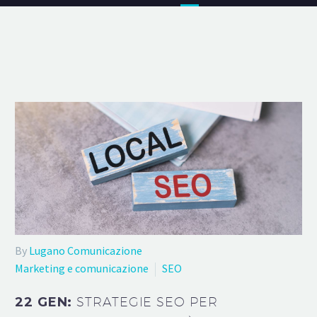
By
Lugano Comunicazione
Marketing e comunicazione
SEO
22 GEN:
STRATEGIE SEO PER