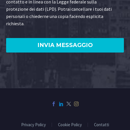
contatto e in linea con la Legge federale sulla
protezione dei dati (LPD). Potrai cancellare i tuoi dati
personali o chiederne una copia facendo esplicita
richiesta.
Privacy Policy
Cookie Policy
Contatti