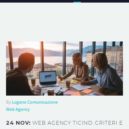
By
Lugano Comunicazione
Web Agency
24 NOV:
WEB AGENCY TICINO: CRITERI E