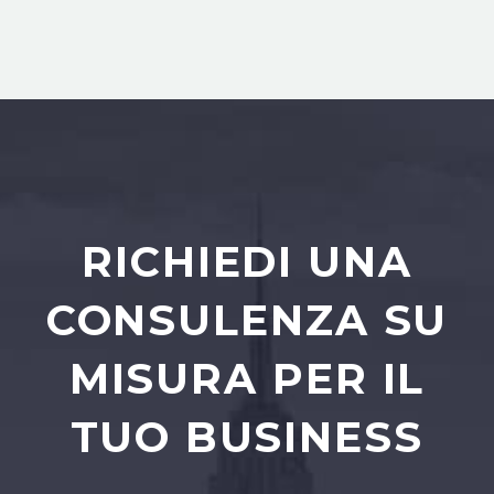
RICHIEDI UNA
CONSULENZA SU
MISURA PER IL
TUO BUSINESS