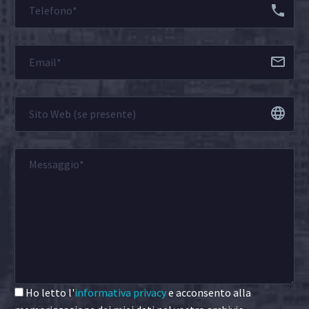
Ho letto l'
informativa privacy
e acconsento alla