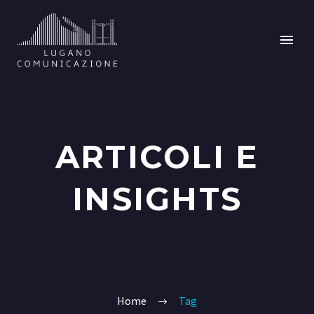
ARTICOLI E
INSIGHTS
Home
Tag