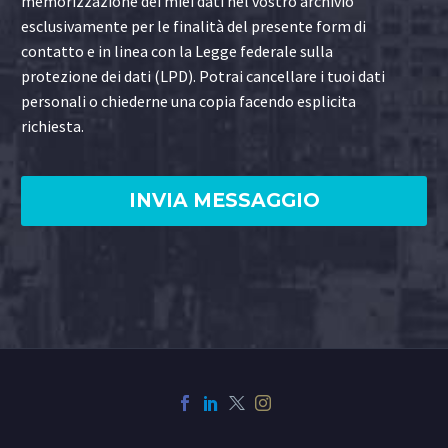
memorizzazione dei miei dati nel vostro archivio
esclusivamente per le finalità del presente form di
contatto e in linea con la Legge federale sulla
protezione dei dati (LPD). Potrai cancellare i tuoi dati
personali o chiederne una copia facendo esplicita
richiesta.