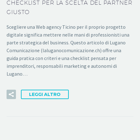
CHECKLIST PER LA SCELTA DEL PARTNER
GIUSTO
Scegliere una Web agency Ticino per il proprio progetto
digitale significa mettere nelle mani di professionisti una
parte strategica del business. Questo articolo di Lugano
Comunicazione (laluganocomunicazione.ch) offre una
guida pratica con criteri e una checklist pensata per
imprenditori, responsabili marketing e autonomi di
Lugano…
LEGGI ALTRO