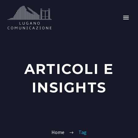
ARTICOLI E
INSIGHTS
Home
Tag