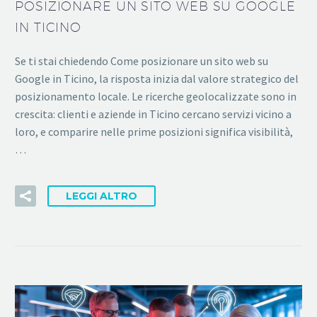
POSIZIONARE UN SITO WEB SU GOOGLE
IN TICINO
Se ti stai chiedendo Come posizionare un sito web su
Google in Ticino, la risposta inizia dal valore strategico del
posizionamento locale. Le ricerche geolocalizzate sono in
crescita: clienti e aziende in Ticino cercano servizi vicino a
loro, e comparire nelle prime posizioni significa visibilità,
…
LEGGI ALTRO