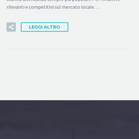
rilevanti e competitivi sul mercato locale…
LEGGI ALTRO