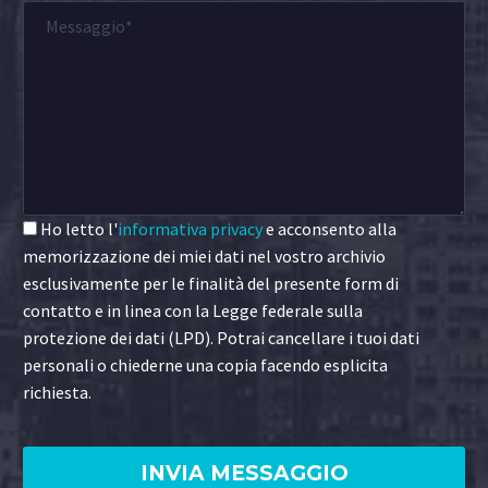
Ho letto l'
informativa privacy
e acconsento alla
memorizzazione dei miei dati nel vostro archivio
esclusivamente per le finalità del presente form di
contatto e in linea con la Legge federale sulla
protezione dei dati (LPD). Potrai cancellare i tuoi dati
personali o chiederne una copia facendo esplicita
richiesta.