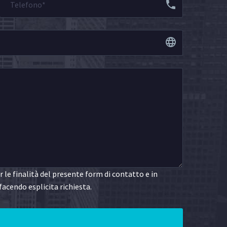
le finalità del presente form di contatto e in
facendo esplicita richiesta.