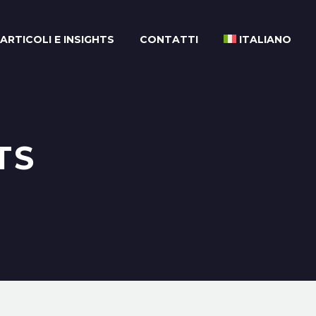
ARTICOLI E INSIGHTS
CONTATTI
ITALIANO
TS