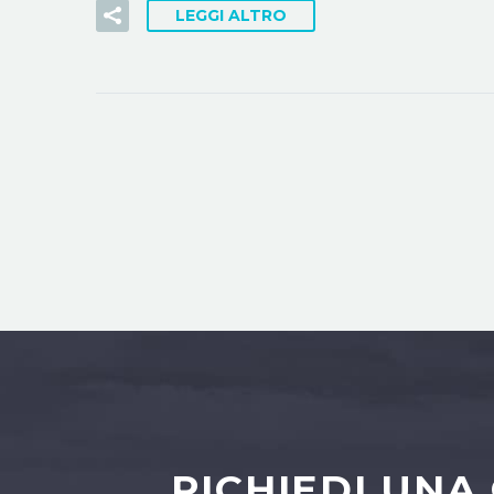
LEGGI ALTRO
RICHIEDI UNA