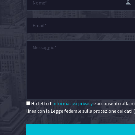
Ho letto l'
informativa privacy
e acconsento alla me
linea con la Legge federale sulla protezione dei dati (