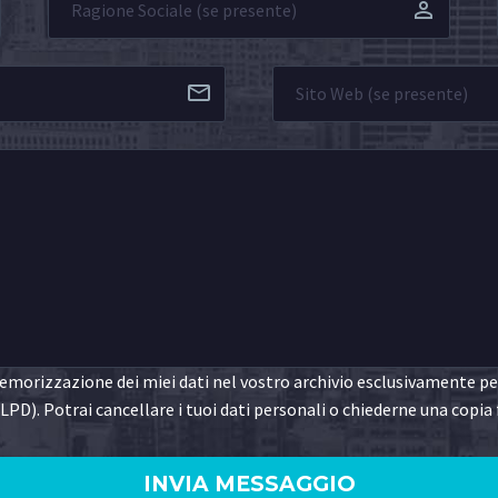
morizzazione dei miei dati nel vostro archivio esclusivamente per 
LPD). Potrai cancellare i tuoi dati personali o chiederne una copia 