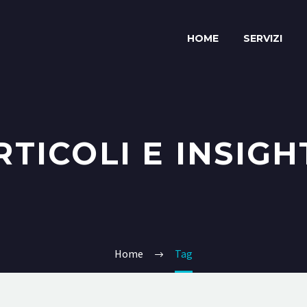
HOME
SERVIZI
RTICOLI E INSIGH
Home
Tag